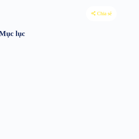
Chia sẻ
Mục lục