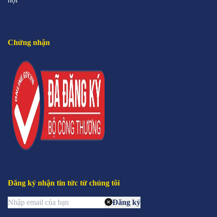
Chứng nhận
Đăng ký nhận tin tức từ chúng tôi
Đăng ký