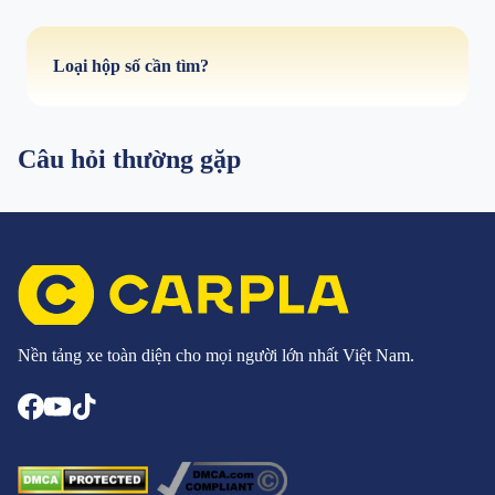
Loại hộp số cần tìm?
Câu hỏi thường gặp
Nền tảng xe toàn diện cho mọi người lớn nhất Việt Nam.