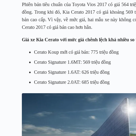
Phiên bản tiêu chuẩn của Toyota Vios 2017 có giá 564 triệ
đồng. Trong khi đó, Kia Cerato 2017 có giá khoảng 569 t
bản cao cấp. Vì vậy, về mức giá, hai mẫu xe này không c
Cerato 2017 có giá bán cao hơn hẳn.
Giá xe Kia Cerato với mức giá chênh lệch khá nhiều so 
Cerato Koup mới có giá bán: 775 triệu đồng
Cerato Signature 1.6MT: 569 triệu đồng
Cerato Signature 1.6AT: 626 triệu đồng
Cerato Signature 2.0AT: 685 triệu đồng