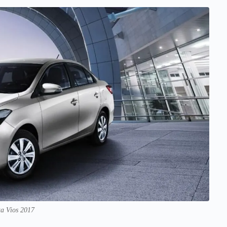
ta Vios 2017