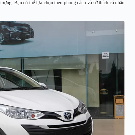
 tượng. Bạn có thể lựa chọn theo phong cách và sở thích cá nhân