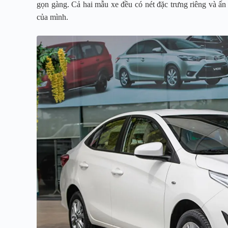
gọn gàng. Cả hai mẫu xe đều có nét đặc trưng riêng và ấn
của mình.