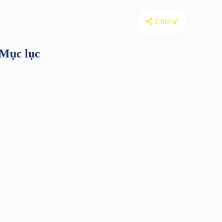
Chia sẻ
Mục lục