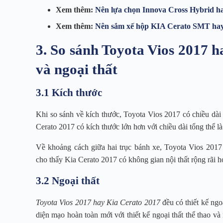
Xem thêm:
Nên lựa chọn Innova Cross Hybrid h
Xem thêm:
Nên sắm xế hộp KIA Cerato SMT hay
3. So sánh Toyota Vios 2017 h
và ngoại thất
3.1 Kích thước
Khi so sánh về kích thước, Toyota Vios 2017 có chiều dà
Cerato 2017 có kích thước lớn hơn với chiều dài tổng thể
Về khoảng cách giữa hai trục bánh xe, Toyota Vios 201
cho thấy Kia Cerato 2017 có không gian nội thất rộng rãi 
3.2 Ngoại thất
Toyota Vios 2017 hay Kia Cerato 2017
đều có thiết kế ngo
diện mạo hoàn toàn mới với thiết kế ngoại thất thể thao v