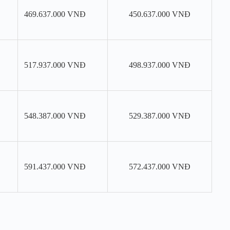
469.637.000 VNĐ
450.637.000 VNĐ
517.937.000 VNĐ
498.937.000 VNĐ
548.387.000 VNĐ
529.387.000 VNĐ
591.437.000 VNĐ
572.437.000 VNĐ