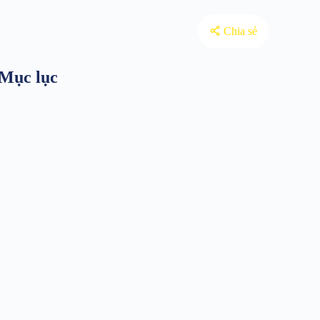
Chia sẻ
Mục lục