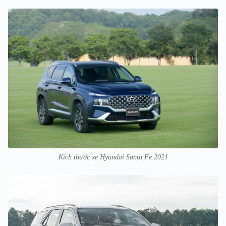
Kích thước xe Hyundai Santa Fe 2021