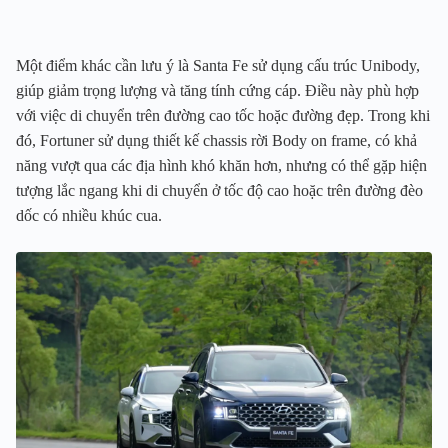
Một điểm khác cần lưu ý là Santa Fe sử dụng cấu trúc Unibody,
giúp giảm trọng lượng và tăng tính cứng cáp. Điều này phù hợp
với việc di chuyển trên đường cao tốc hoặc đường đẹp. Trong khi
đó, Fortuner sử dụng thiết kế chassis rời Body on frame, có khả
năng vượt qua các địa hình khó khăn hơn, nhưng có thể gặp hiện
tượng lắc ngang khi di chuyển ở tốc độ cao hoặc trên đường đèo
dốc có nhiều khúc cua.