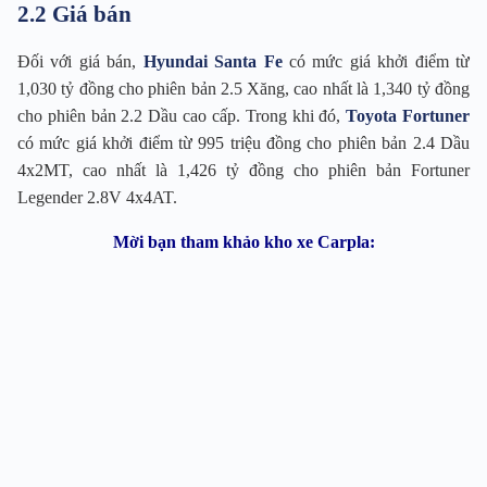
2.2 Giá bán
Đối với giá bán,
Hyundai Santa Fe
có mức giá khởi điểm từ
1,030 tỷ đồng cho phiên bản 2.5 Xăng, cao nhất là 1,340 tỷ đồng
cho phiên bản 2.2 Dầu cao cấp. Trong khi đó,
Toyota Fortuner
có mức giá khởi điểm từ 995 triệu đồng cho phiên bản 2.4 Dầu
4x2MT, cao nhất là 1,426 tỷ đồng cho phiên bản Fortuner
Legender 2.8V 4x4AT.
Mời bạn tham khảo kho xe Carpla: