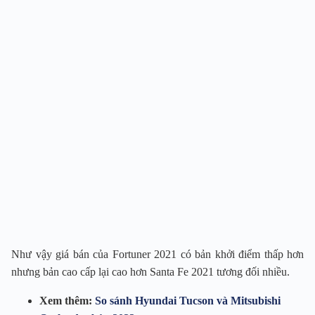
Như vậy giá bán của Fortuner 2021 có bản khởi điểm thấp hơn
nhưng bản cao cấp lại cao hơn Santa Fe 2021 tương đối nhiều.
Xem thêm:
So sánh Hyundai Tucson và Mitsubishi