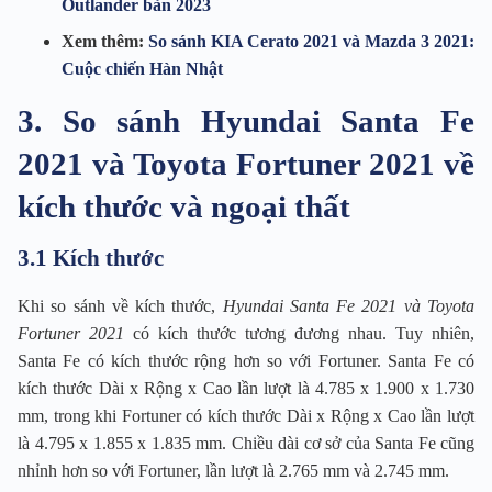
Outlander bản 2023
Xem thêm:
So sánh KIA Cerato 2021 và Mazda 3 2021:
Cuộc chiến Hàn Nhật
3. So sánh Hyundai Santa Fe
2021 và Toyota Fortuner 2021 về
kích thước và ngoại thất
3.1 Kích thước
Khi so sánh về kích thước,
Hyundai Santa Fe 2021 và Toyota
Fortuner 2021
có kích thước tương đương nhau. Tuy nhiên,
Santa Fe có kích thước rộng hơn so với Fortuner. Santa Fe có
kích thước Dài x Rộng x Cao lần lượt là 4.785 x 1.900 x 1.730
mm, trong khi Fortuner có kích thước Dài x Rộng x Cao lần lượt
là 4.795 x 1.855 x 1.835 mm. Chiều dài cơ sở của Santa Fe cũng
nhỉnh hơn so với Fortuner, lần lượt là 2.765 mm và 2.745 mm.