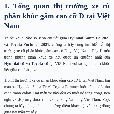
1. Tổng quan thị trường xe cũ
phân khúc gầm cao cỡ D tại Việt
Nam
Trước khi đi vào so sánh chi tiết giữa
Hyundai Santa Fe 2021
và Toyota Fortuner 2021
, chúng ta hãy cùng tìm hiểu về thị
trường xe cũ phân khúc gầm cao cỡ D tại Việt Nam. Đây là một
trong những phân khúc xe hơi được ưa chuộng nhất của
Hyundai cũ
và
Toyota cũ
tại Việt Nam với sự cạnh tranh khốc
liệt giữa các hãng xe.
Trong thị trường xe cũ phân khúc gầm cao cỡ D tại Việt Nam, hai
mẫu xe Hyundai Santa Fe và Toyota Fortuner luôn là hai đối thủ
cạnh tranh chính. Hai mẫu xe này đều có thiết kế sang trọng, tiện
nghi và đáp ứng được nhu cầu của người dùng Việt Nam. Vậy,
chúng ta hãy cùng điểm qua những điểm khác biệt và tương đồng
giữa hai mẫu xe này.