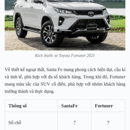
Kích thước xe Toyota Fortuner 2021
Về thiết kế ngoại thất, Santa Fe mang phong cách hiện đại, cầu kì
và tinh tế, phù hợp với đa số khách hàng. Trong khi đó, Fortuner
mang màu sắc của SUV cổ điển, phù hợp với nhóm khách hàng
trưởng thành và thực dụng.
Thông số
SantaFe
Fortuner
Số chỗ
7
7