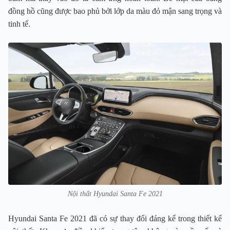
đồng hồ cũng được bao phủ bởi lớp da màu đỏ mận sang trọng và
tinh tế.
Nội thất Hyundai Santa Fe 2021
Hyundai Santa Fe 2021 đã có sự thay đổi đáng kể trong thiết kế