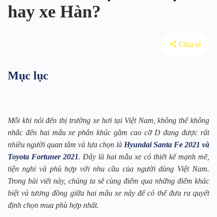
hay xe Hàn?
Chia sẻ
Mục lục
Mỗi khi nói đến thị trường xe hơi tại Việt Nam, không thể không
nhắc đến hai mẫu xe phân khúc gầm cao cỡ D đang được rất
nhiều người quan tâm và lựa chọn là
Hyundai Santa Fe 2021 và
Toyota Fortuner 2021
. Đây là hai mẫu xe có thiết kế mạnh mẽ,
tiện nghi và phù hợp với nhu cầu của người dùng Việt Nam.
Trong bài viết này, chúng ta sẽ cùng điểm qua những điểm khác
biệt và tương đồng giữa hai mẫu xe này để có thể đưa ra quyết
định chọn mua phù hợp nhất.