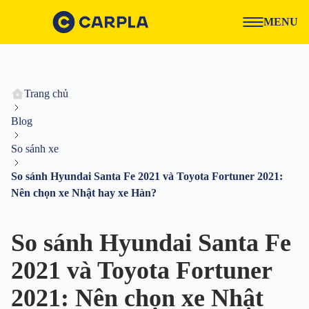
MENU
Trang chủ
Blog
So sánh xe
So sánh Hyundai Santa Fe 2021 và Toyota Fortuner 2021:
Nên chọn xe Nhật hay xe Hàn?
So sánh Hyundai Santa Fe
2021 và Toyota Fortuner
2021: Nên chọn xe Nhật