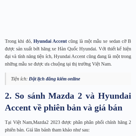
Trong khi đó,
Hyundai Accent
cũng là một mẫu xe sedan cỡ B
được sản xuất bởi hãng xe Hàn Quốc Hyundai. Với thiết kế hiện
đại và tính năng tiện ích, Hyundai Accent cũng đang là một trong
những mẫu xe được ưa chuộng tại thị trường Việt Nam.
Tiện ích:
Đặt lịch đăng kiểm online
2. So sánh Mazda 2 và Hyundai
Accent về phiên bản và giá bán
Tại Việt Nam,Mazda2 2023 được phân phân phối chính hãng 2
phiên bản. Giá lăn bánh tham khảo như sau: