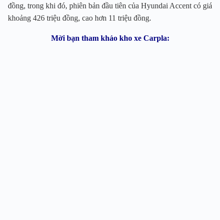
đồng, trong khi đó, phiên bản đầu tiên của Hyundai Accent có giá
khoảng 426 triệu đồng, cao hơn 11 triệu đồng.
Mời bạn tham khảo kho xe Carpla: