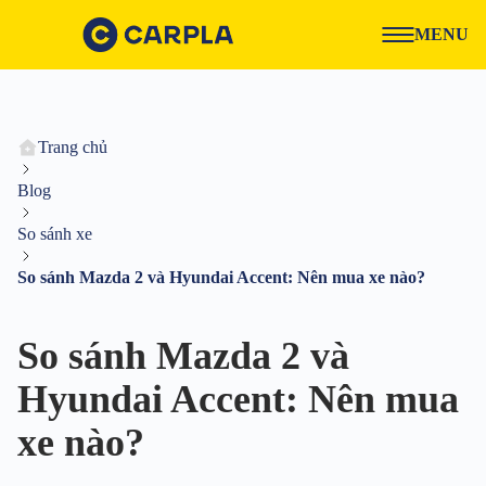
MENU
Trang chủ
Blog
So sánh xe
So sánh Mazda 2 và Hyundai Accent: Nên mua xe nào?
So sánh Mazda 2 và
Hyundai Accent: Nên mua
xe nào?