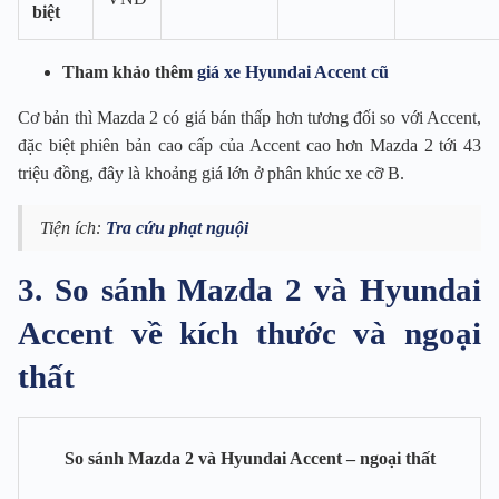
biệt
Tham khảo thêm
giá xe Hyundai Accent cũ
Cơ bản thì Mazda 2 có giá bán thấp hơn tương đối so với Accent,
đặc biệt phiên bản cao cấp của Accent cao hơn Mazda 2 tới 43
triệu đồng, đây là khoảng giá lớn ở phân khúc xe cỡ B.
Tiện ích:
Tra cứu phạt nguội
3. So sánh Mazda 2 và Hyundai
Accent về kích thước và ngoại
thất
So sánh Mazda 2 và Hyundai Accent – ngoại thất