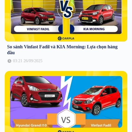
So sánh Vinfast Fadil và KIA Morning: Lựa chọn hàng
đầu
03:21 26/09/2025