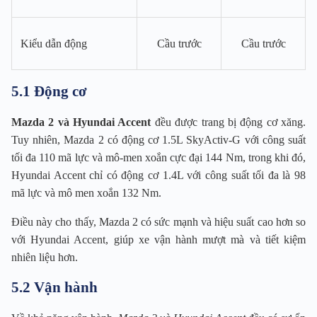
Kiểu dẫn động
Cầu trước
Cầu trước
5.1 Động cơ
Mazda 2 và Hyundai Accent
đều được trang bị động cơ xăng.
Tuy nhiên, Mazda 2 có động cơ 1.5L SkyActiv-G với công suất
tối đa 110 mã lực và mô-men xoắn cực đại 144 Nm, trong khi đó,
Hyundai Accent chỉ có động cơ 1.4L với công suất tối đa là 98
mã lực và mô men xoắn 132 Nm.
Điều này cho thấy, Mazda 2 có sức mạnh và hiệu suất cao hơn so
với Hyundai Accent, giúp xe vận hành mượt mà và tiết kiệm
nhiên liệu hơn.
5.2 Vận hành