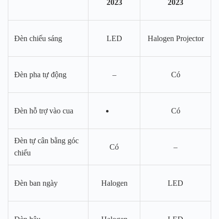
2023
2023
Đèn chiếu sáng
LED
Halogen Projector
Đèn pha tự động
–
Có
Đèn hỗ trợ vào cua
Có
Đèn tự cân bằng góc
Có
–
chiếu
Đèn ban ngày
Halogen
LED