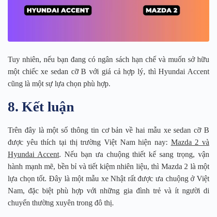
Tuy nhiên, nếu bạn đang có ngân sách hạn chế và muốn sở hữu
một chiếc xe sedan cỡ B với giá cả hợp lý, thì Hyundai Accent
cũng là một sự lựa chọn phù hợp.
8. Kết luận
Trên đây là một số thông tin cơ bản về hai mẫu xe sedan cỡ B
được yêu thích tại thị trường Việt Nam hiện nay:
Mazda 2 và
Hyundai Accent
. Nếu bạn ưa chuộng thiết kế sang trọng, vận
hành mạnh mẽ, bền bỉ và tiết kiệm nhiên liệu, thì Mazda 2 là một
lựa chọn tốt. Đây là một mẫu xe Nhật rất được ưa chuộng ở Việt
Nam, đặc biệt phù hợp với những gia đình trẻ và ít người di
chuyển thường xuyên trong đô thị.