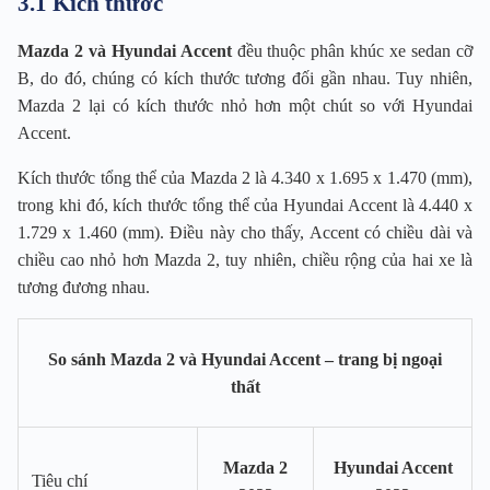
3.1 Kích thước
Mazda 2 và Hyundai Accent
đều thuộc phân khúc xe sedan cỡ
B, do đó, chúng có kích thước tương đối gần nhau. Tuy nhiên,
Mazda 2 lại có kích thước nhỏ hơn một chút so với Hyundai
Accent.
Kích thước tổng thể của Mazda 2 là 4.340 x 1.695 x 1.470 (mm),
trong khi đó, kích thước tổng thể của Hyundai Accent là 4.440 x
1.729 x 1.460 (mm). Điều này cho thấy, Accent có chiều dài và
chiều cao nhỏ hơn Mazda 2, tuy nhiên, chiều rộng của hai xe là
tương đương nhau.
So sánh Mazda 2 và Hyundai Accent – trang bị ngoại
thất
Mazda 2
Hyundai Accent
Tiêu chí