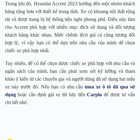
Trong khi đó, Hyundai Accent 2023 hướng đến một nhóm khách
hàng rộng hơn với thiết kế trung tính. Xe có khoang nội thất rộng
rãi và được trang bị hệ thống tiện nghi phong phú. Điều này làm
cho Accent phù hợp với nhiều mục đích sử dụng và đối tượng
khách hàng khác nhau. Mức chênh lệch giá cả cũng tương đối
hợp lý, vì vậy bạn có thể dựa trên nhu cầu của mình để chọn
chiếc xe phù hợp nhất.
Tuy nhiên, để có thể chọn được chiếc xe phù hợp với nhu cầu và
ngân sách của mình, bạn cần phải xem xét kỹ lưỡng và tham
khảo ý kiến từ các chuyên gia và người dùng đã sử dụng hai mẫu
xe này trước đó. Nếu bạn có nhu cầu
mua xe ô tô đã qua sử
dụng
hoặc cần định giá xe thì hãy đến
Carpla
để được tư vấn
chi tiết nhé.