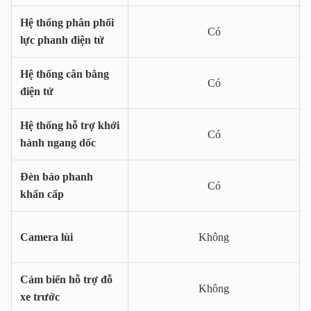
Hệ thống phân phối
Có
lực phanh điện tử
Hệ thống cân bằng
Có
điện tử
Hệ thống hỗ trợ khởi
Có
hành ngang dốc
Đèn báo phanh
Có
khẩn cấp
Camera lùi
Không
Cảm biến hỗ trợ đỗ
Không
xe trước