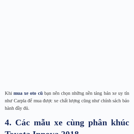
Khi
mua xe oto cũ
bạn nên chọn những nền tảng bán xe uy tín
như Carpla để mua được xe chất lượng cũng như chính sách bảo
hành đầy đủ.
4. Các mẫu xe cùng phân khúc