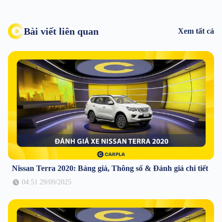
Bài viết liên quan
Xem tất cả
Nissan Terra 2020: Bảng giá, Thông số & Đánh giá chi tiết
04:51 29/09/2025