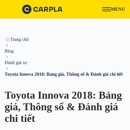
MENU
Trang chủ
Blog
Đánh giá xe
Toyota Innova 2018: Bảng giá, Thông số & Đánh giá chi tiết
Toyota Innova 2018: Bảng
giá, Thông số & Đánh giá
chi tiết