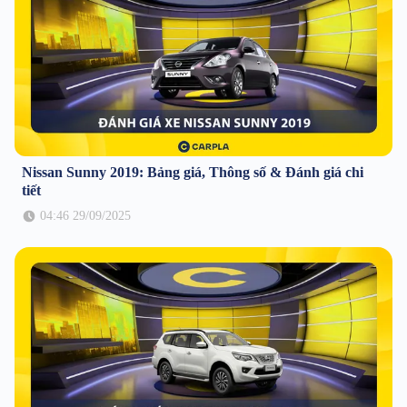
Nissan Sunny 2019: Bảng giá, Thông số & Đánh giá chi
tiết
04:46 29/09/2025