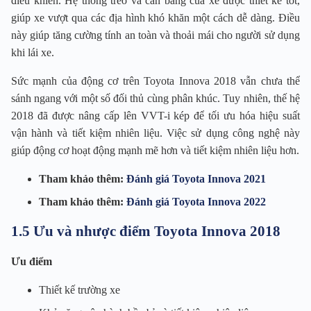
điều khiển. Hệ thống treo và cân bằng của xe được thiết kế tốt,
giúp xe vượt qua các địa hình khó khăn một cách dễ dàng. Điều
này giúp tăng cường tính an toàn và thoải mái cho người sử dụng
khi lái xe.
Sức mạnh của động cơ trên Toyota Innova 2018 vẫn chưa thể
sánh ngang với một số đối thủ cùng phân khúc. Tuy nhiên, thế hệ
2018 đã được nâng cấp lên VVT-i kép để tối ưu hóa hiệu suất
vận hành và tiết kiệm nhiên liệu. Việc sử dụng công nghệ này
giúp động cơ hoạt động mạnh mẽ hơn và tiết kiệm nhiên liệu hơn.
Tham khảo thêm:
Đánh giá Toyota Innova 2021
Tham khảo thêm:
Đánh giá Toyota Innova 2022
1.5 Ưu và nhược điểm Toyota Innova 2018
Ưu điểm
Thiết kế trường xe