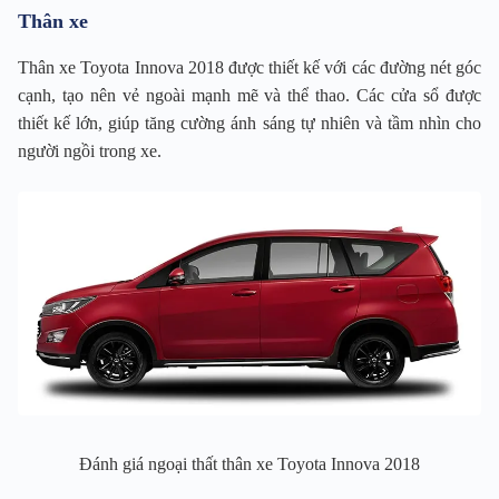
Thân xe
Thân xe Toyota Innova 2018 được thiết kế với các đường nét góc
cạnh, tạo nên vẻ ngoài mạnh mẽ và thể thao. Các cửa sổ được
thiết kế lớn, giúp tăng cường ánh sáng tự nhiên và tầm nhìn cho
người ngồi trong xe.
Đánh giá ngoại thất thân xe Toyota Innova 2018