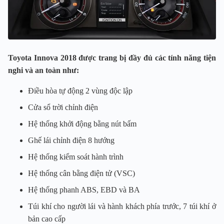
Toyota Innova 2018 được trang bị đầy đủ các tính năng tiện
nghi và an toàn như:
Điều hòa tự động 2 vùng độc lập
Cửa sổ trời chỉnh điện
Hệ thống khởi động bằng nút bấm
Ghế lái chỉnh điện 8 hướng
Hệ thống kiểm soát hành trình
Hệ thống cân bằng điện tử (VSC)
Hệ thống phanh ABS, EBD và BA
Túi khí cho người lái và hành khách phía trước, 7 túi khí ở
bản cao cấp