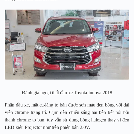
Đánh giá ngoại thất đầu xe Toyota Innova 2018
Phần đầu xe, mặt ca-lăng to bản được sơn màu đen bóng với dải
viền chrome trang trí. Cụm đèn chiếu sáng hai bên kết nối bởi
thanh chrome to bản, tuy vẫn sử dụng bóng halogen thay vì đèn
LED kiểu Projector như trên phiên bản 2.0V.