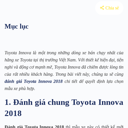
Chia sẻ
Mục lục
Toyota Innova là một trong những dòng xe bán chạy nhất của
hãng xe Toyota tại thị trường Việt Nam. Với thiết kế hiện đại, tiện
nghi và động cơ mạnh mẽ, Toyota Innova đã chiếm được lòng tin
của rất nhiều khách hàng. Trong bài viết này, chúng ta sẽ cùng
đánh giá Toyota Innova 2018
chi tiết để quyết định lựa chọn
mẫu xe phù hợp.
1. Đánh giá chung Toyota Innova
2018
Đánh giá Toyota Innova 2018
thì mẫu xe này có thiết kế mới