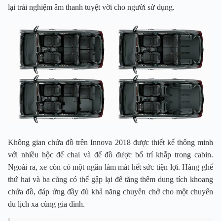
lại trải nghiệm âm thanh tuyệt vời cho người sử dụng.
Không gian chứa đồ trên Innova 2018 được thiết kế thông minh
với nhiều hộc để chai và để đồ được bố trí khắp trong cabin.
Ngoài ra, xe còn có một ngăn làm mát hết sức tiện lợi. Hàng ghế
thứ hai và ba cũng có thể gập lại để tăng thêm dung tích khoang
chứa đồ, đáp ứng đầy đủ khả năng chuyên chở cho một chuyến
du lịch xa cùng gia đình.