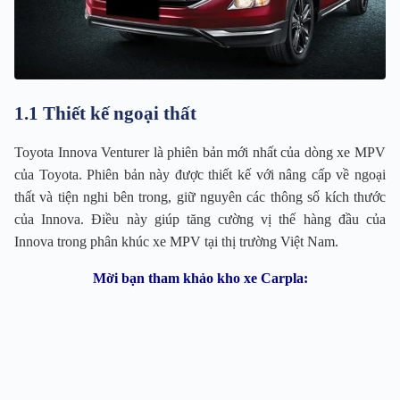
1.1 Thiết kế ngoại thất
Toyota Innova Venturer là phiên bản mới nhất của dòng xe MPV
của Toyota. Phiên bản này được thiết kế với nâng cấp về ngoại
thất và tiện nghi bên trong, giữ nguyên các thông số kích thước
của Innova. Điều này giúp tăng cường vị thế hàng đầu của
Innova trong phân khúc xe MPV tại thị trường Việt Nam.
Mời bạn tham khảo kho xe Carpla: