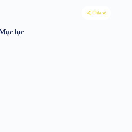
Chia sẻ
Mục lục