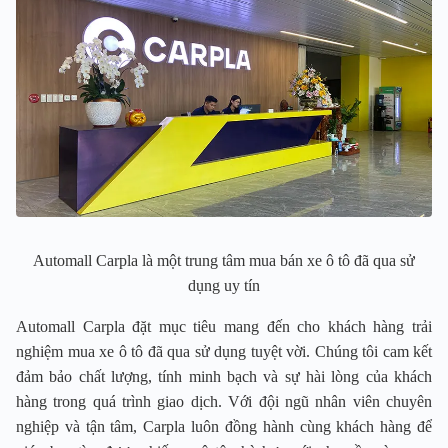
Automall Carpla là một trung tâm mua bán xe ô tô đã qua sử
dụng uy tín
Automall Carpla đặt mục tiêu mang đến cho khách hàng trải
nghiệm mua xe ô tô đã qua sử dụng tuyệt vời. Chúng tôi cam kết
đảm bảo chất lượng, tính minh bạch và sự hài lòng của khách
hàng trong quá trình giao dịch. Với đội ngũ nhân viên chuyên
nghiệp và tận tâm, Carpla luôn đồng hành cùng khách hàng để