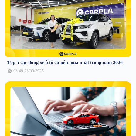
Top 5 các dòng xe ô tô cũ nên mua nhất trong năm 2026
03:49 23/09/2025