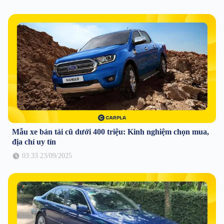
Mẫu xe bán tải cũ dưới 400 triệu: Kinh nghiệm chọn mua,
địa chỉ uy tín
03:33 23/09/2025