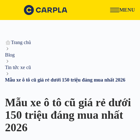
MENU
Trang chủ
Blog
Tin tức xe cũ
Mẫu xe ô tô cũ giá rẻ dưới 150 triệu đáng mua nhất 2026
Mẫu xe ô tô cũ giá rẻ dưới
150 triệu đáng mua nhất
2026