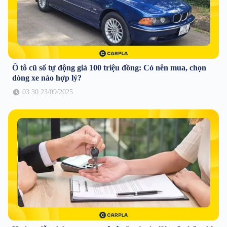
Ô tô cũ số tự động giá 100 triệu đồng: Có nên mua, chọn
dòng xe nào hợp lý?
03:30 23/09/2025