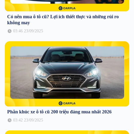
Có nên mua ô tô cũ? Lợi ích thiết thực và những rủi ro
không may
03:46 23/09/2025
Phân khúc xe ô tô cũ 200 triệu đáng mua nhất 2026
03:42 23/09/2025