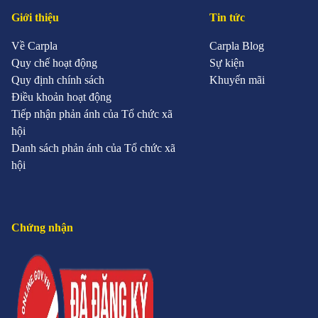
Giới thiệu
Tin tức
Về Carpla
Carpla Blog
Quy chế hoạt động
Sự kiện
Quy định chính sách
Khuyến mãi
Điều khoản hoạt động
Tiếp nhận phản ánh của Tổ chức xã
hội
Danh sách phản ánh của Tổ chức xã
hội
Chứng nhận