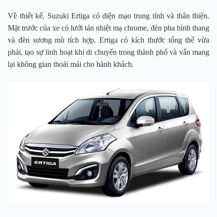
Về thiết kế, Suzuki Ertiga có diện mạo trung tính và thân thiện.
Mặt trước của xe có lưới tản nhiệt mạ chrome, đèn pha hình thang
và đèn sương mù tích hợp. Ertiga có kích thước tổng thể vừa
phải, tạo sự linh hoạt khi di chuyển trong thành phố và vẫn mang
lại không gian thoải mái cho hành khách.