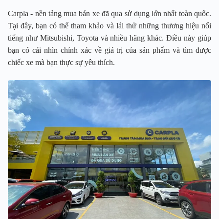
Carpla - nền tảng mua bán xe đã qua sử dụng lớn nhất toàn quốc.
Tại đây, bạn có thể tham khảo và lái thử những thương hiệu nổi
tiếng như Mitsubishi, Toyota và nhiều hãng khác. Điều này giúp
bạn có cái nhìn chính xác về giá trị của sản phẩm và tìm được
chiếc xe mà bạn thực sự yêu thích.