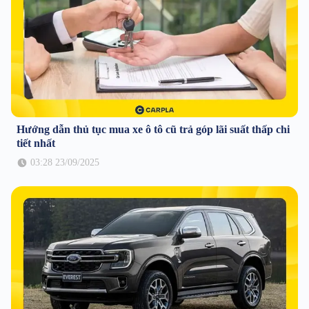
Hướng dẫn thủ tục mua xe ô tô cũ trả góp lãi suất thấp chi
tiết nhất
03:28 23/09/2025