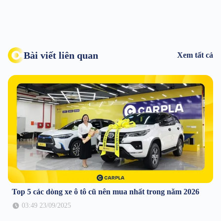
Bài viết liên quan
Xem tất cả
Top 5 các dòng xe ô tô cũ nên mua nhất trong năm 2026
03:49 23/09/2025