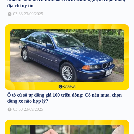
địa chỉ uy tín
03:33 23/09/2025
Ô tô cũ số tự động giá 100 triệu đồng: Có nên mua, chọn
dòng xe nào hợp lý?
03:30 23/09/2025