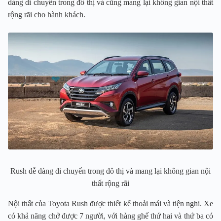
dàng di chuyển trong đô thị và cũng mang lại không gian nội thất
rộng rãi cho hành khách.
Rush dễ dàng di chuyển trong đô thị và mang lại không gian nội
thất rộng rãi
Nội thất của Toyota Rush được thiết kế thoải mái và tiện nghi. Xe
có khả năng chở được 7 người, với hàng ghế thứ hai và thứ ba có