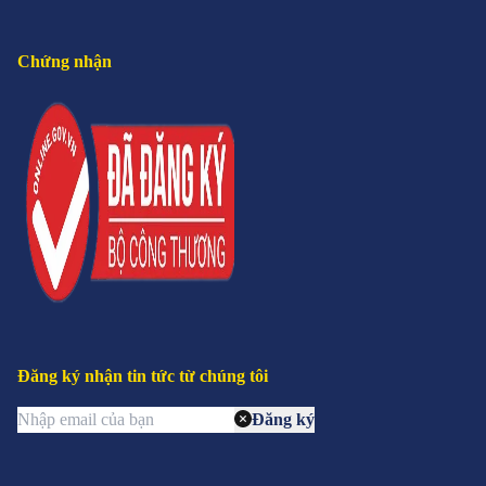
Chứng nhận
Đăng ký nhận tin tức từ chúng tôi
Đăng ký