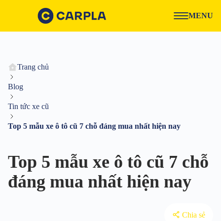
MENU
Trang chủ
Blog
Tin tức xe cũ
Top 5 mẫu xe ô tô cũ 7 chỗ đáng mua nhất hiện nay
Top 5 mẫu xe ô tô cũ 7 chỗ
đáng mua nhất hiện nay
Chia sẻ