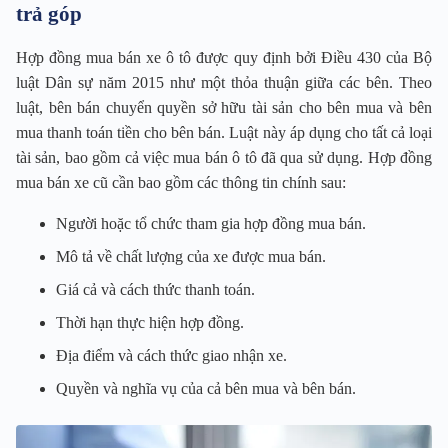
trả góp
Hợp đồng mua bán xe ô tô được quy định bởi Điều 430 của Bộ
luật Dân sự năm 2015 như một thỏa thuận giữa các bên. Theo
luật, bên bán chuyển quyền sở hữu tài sản cho bên mua và bên
mua thanh toán tiền cho bên bán. Luật này áp dụng cho tất cả loại
tài sản, bao gồm cả việc mua bán ô tô đã qua sử dụng. Hợp đồng
mua bán xe cũ cần bao gồm các thông tin chính sau:
Người hoặc tổ chức tham gia hợp đồng mua bán.
Mô tả về chất lượng của xe được mua bán.
Giá cả và cách thức thanh toán.
Thời hạn thực hiện hợp đồng.
Địa điểm và cách thức giao nhận xe.
Quyền và nghĩa vụ của cả bên mua và bên bán.