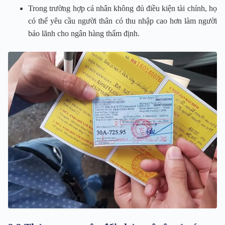
Trong trường hợp cá nhân không đủ điều kiện tài chính, họ
có thể yêu cầu người thân có thu nhập cao hơn làm người
bảo lãnh cho ngân hàng thẩm định.