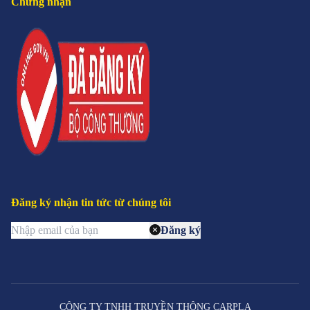
Chứng nhận
Đăng ký nhận tin tức từ chúng tôi
Đăng ký
CÔNG TY TNHH TRUYỀN THÔNG CARPLA