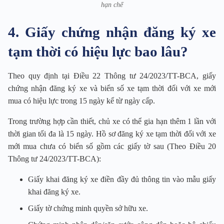
hạn chế
4. Giấy chứng nhận đăng ký xe
tạm thời có hiệu lực bao lâu?
Theo quy định tại Điều 22 Thông tư 24/2023/TT-BCA, giấy
chứng nhận đăng ký xe và biển số xe tạm thời đối với xe mới
mua có hiệu lực trong 15 ngày kể từ ngày cấp.
Trong trường hợp cần thiết, chủ xe có thể gia hạn thêm 1 lần với
thời gian tối đa là 15 ngày. Hồ sơ đăng ký xe tạm thời đối với xe
mới mua chưa có biển số gồm các giấy tờ sau (Theo Điều 20
Thông tư 24/2023/TT-BCA):
Giấy khai đăng ký xe điền đầy đủ thông tin vào mẫu giấy
khai đăng ký xe.
Giấy tờ chứng minh quyền sở hữu xe.