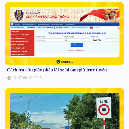
Cách tra cứu giấy phép lái xe bị tạm giữ trực tuyến
02:37 09/10/2025