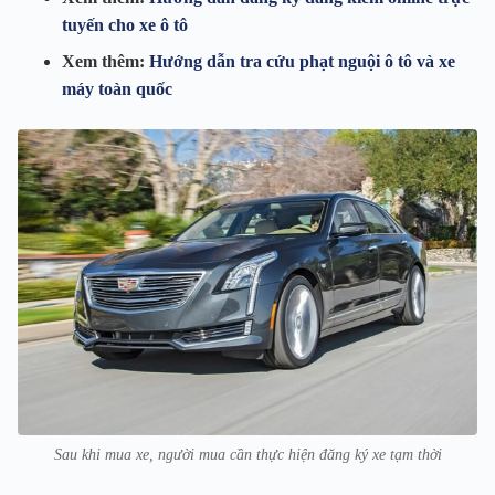
tuyến cho xe ô tô
Xem thêm:
Hướng dẫn tra cứu phạt nguội ô tô và xe
máy toàn quốc
Sau khi mua xe, người mua cần thực hiện đăng ký xe tạm thời