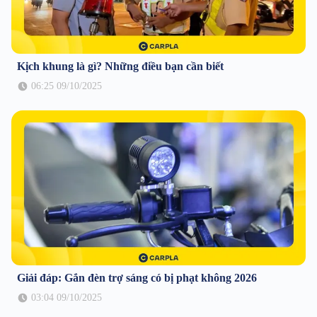
Kịch khung là gì? Những điều bạn cần biết
06:25 09/10/2025
Giải đáp: Gắn đèn trợ sáng có bị phạt không 2026
03:04 09/10/2025