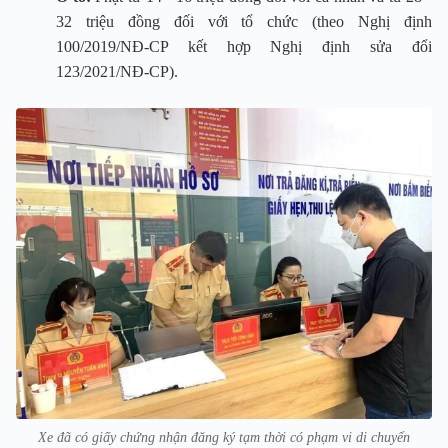
32 triệu đồng đối với tổ chức (theo Nghị định
100/2019/NĐ-CP kết hợp Nghị định sửa đổi
123/2021/NĐ-CP).
Xe đã có giấy chứng nhận đăng ký tạm thời có phạm vi di chuyển