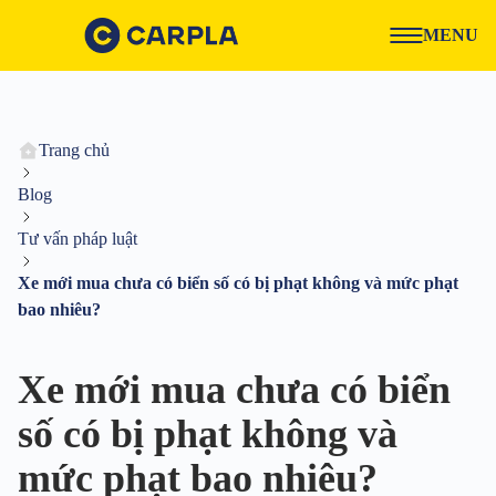
MENU
Trang chủ
Blog
Tư vấn pháp luật
Xe mới mua chưa có biển số có bị phạt không và mức phạt
bao nhiêu?
Xe mới mua chưa có biển
số có bị phạt không và
mức phạt bao nhiêu?