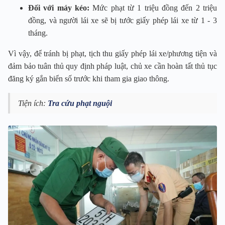
Đối với máy kéo:
Mức phạt từ 1 triệu đồng đến 2 triệu
đồng, và người lái xe sẽ bị tước giấy phép lái xe từ 1 - 3
tháng.
Vì vậy, để tránh bị phạt, tịch thu giấy phép lái xe/phương tiện và
đảm bảo tuân thủ quy định pháp luật, chủ xe cần hoàn tất thủ tục
đăng ký gắn biển số trước khi tham gia giao thông.
Tiện ích:
Tra cứu phạt nguội