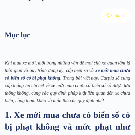
Chia sẻ
Mục lục
Khi mua xe mới, một trong những vấn đề mọi chủ xe quan tâm là
thời gian và quy trình đăng ký, cấp biển số và
xe mới mua chưa
có biển số có bị phạt không
. Trong bài viết này, Carpla sẽ cung
cấp thông tin chi tiết về xe mới mua chưa có biển số có được lưu
thông không, cùng các quy định pháp luật liên quan đến xe chưa
biển, cùng tham khảo và tuân thủ các quy định nhé!
1. Xe mới mua chưa có biển số có
bị phạt không và mức phạt như