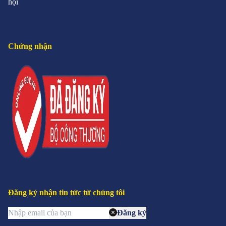
hội
Chứng nhận
Đăng ký nhận tin tức từ chúng tôi
Đăng ký