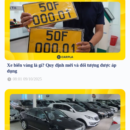
Xe biển vàng là gì? Quy định mới và đối tượng được áp
dụng
08:01 09/10/2025