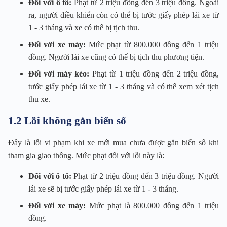
Đối với ô tô:
Phạt từ 2 triệu đồng đến 3 triệu đồng. Ngoài
ra, người điều khiển còn có thể bị tước giấy phép lái xe từ
1 - 3 tháng và xe có thể bị tịch thu.
Đối với xe máy:
Mức phạt từ 800.000 đồng đến 1 triệu
đồng. Người lái xe cũng có thể bị tịch thu phương tiện.
Đối với máy kéo:
Phạt từ 1 triệu đồng đến 2 triệu đồng,
tước giấy phép lái xe từ 1 - 3 tháng và có thể xem xét tịch
thu xe.
1.2 Lỗi không gắn biển số
Đây là lỗi vi phạm khi xe mới mua chưa được gắn biển số khi
tham gia giao thông. Mức phạt đối với lỗi này là:
Đối với ô tô:
Phạt từ 2 triệu đồng đến 3 triệu đồng. Người
lái xe sẽ bị tước giấy phép lái xe từ 1 - 3 tháng.
Đối với xe máy:
Mức phạt là 800.000 đồng đến 1 triệu
đồng.