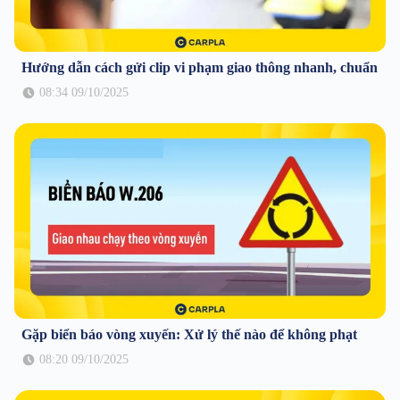
Hướng dẫn cách gửi clip vi phạm giao thông nhanh, chuẩn
08:34 09/10/2025
Gặp biển báo vòng xuyến: Xử lý thế nào để không phạt
08:20 09/10/2025