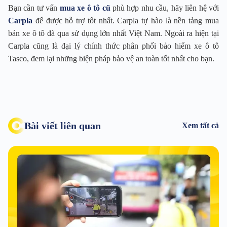
Bạn cần tư vấn
mua xe ô tô cũ
phù hợp nhu cầu, hãy liên hệ với
Carpla
để được hỗ trợ tốt nhất. Carpla tự hào là nền tảng mua
bán xe ô tô đã qua sử dụng lớn nhất Việt Nam. Ngoài ra hiện tại
Carpla cũng là đại lý chính thức phân phối bảo hiểm xe ô tô
Tasco, đem lại những biện pháp bảo vệ an toàn tốt nhất cho bạn.
Bài viết liên quan
Xem tất cả