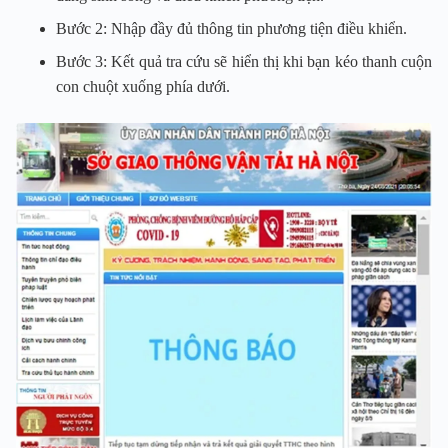
Bước 2: Nhập đầy đủ thông tin phương tiện điều khiển.
Bước 3: Kết quả tra cứu sẽ hiển thị khi bạn kéo thanh cuộn
con chuột xuống phía dưới.