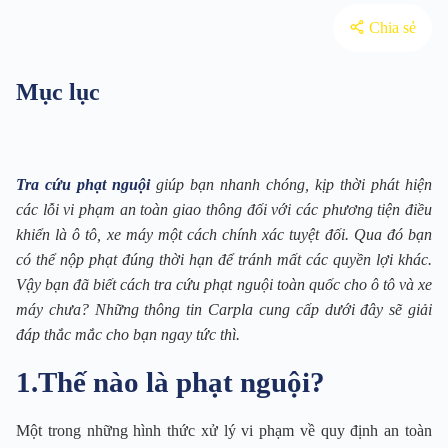
Chia sẻ
Mục lục
Tra cứu phạt nguội
giúp bạn nhanh chóng, kịp thời phát hiện
các lỗi vi phạm an toàn giao thông đối với các phương tiện điều
khiển là ô tô, xe máy một cách chính xác tuyệt đối. Qua đó bạn
có thể nộp phạt đúng thời hạn để tránh mất các quyền lợi khác.
Vậy bạn đã biết cách tra cứu phạt nguội toàn quốc cho ô tô và xe
máy chưa? Những thông tin Carpla cung cấp dưới đây sẽ giải
đáp thắc mắc cho bạn ngay tức thì.
1.Thế nào là phạt nguội?
Một trong những hình thức xử lý vi phạm về quy định an toàn