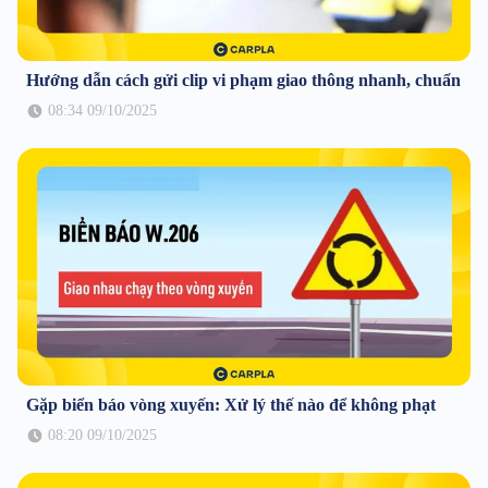
Hướng dẫn cách gửi clip vi phạm giao thông nhanh, chuẩn
08:34 09/10/2025
Gặp biển báo vòng xuyến: Xử lý thế nào để không phạt
08:20 09/10/2025