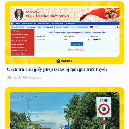
Cách tra cứu giấy phép lái xe bị tạm giữ trực tuyến
02:37 09/10/2025