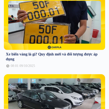
Xe biển vàng là gì? Quy định mới và đối tượng được áp
dụng
08:01 09/10/2025