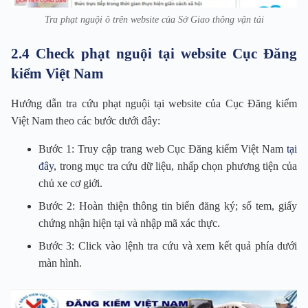
Tra phạt nguội ô trên website của Sở Giao thông vận tải
2.4 Check phạt nguội tại website Cục Đăng
kiểm Việt Nam
Hướng dẫn tra cứu phạt nguội tại website của Cục Đăng kiểm
Việt Nam theo các bước dưới đây:
Bước 1: Truy cập trang web Cục Đăng kiểm Việt Nam
tại
đây
, trong mục tra cứu dữ liệu, nhấp chọn phương tiện của
chủ xe cơ giới.
Bước 2: Hoàn thiện thông tin biển đăng ký; số tem, giấy
chứng nhận hiện tại và nhập mã xác thực.
Bước 3: Click vào lệnh tra cứu và xem kết quả phía dưới
màn hình.