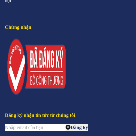
hội
Chứng nhận
Đăng ký nhận tin tức từ chúng tôi
Đăng ký