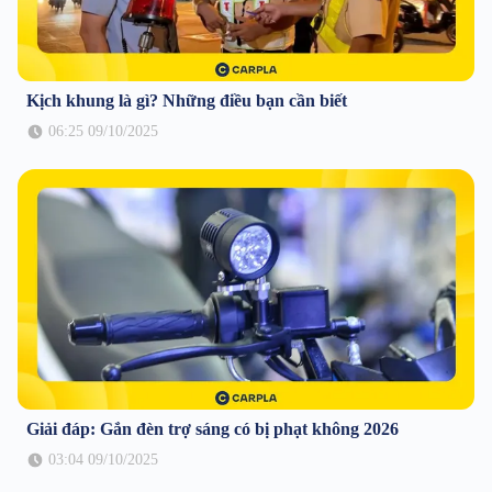
Kịch khung là gì? Những điều bạn cần biết
06:25 09/10/2025
Giải đáp: Gắn đèn trợ sáng có bị phạt không 2026
03:04 09/10/2025