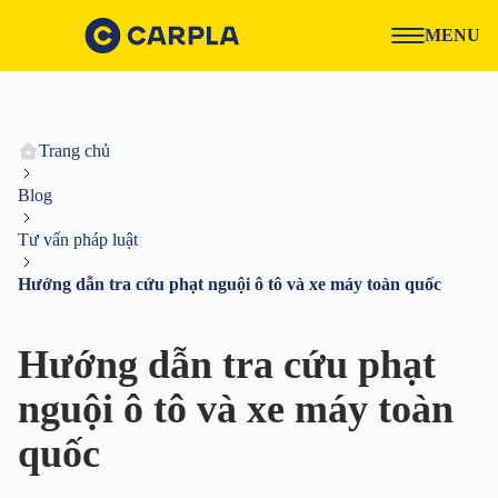
MENU
Trang chủ
Blog
Tư vấn pháp luật
Hướng dẫn tra cứu phạt nguội ô tô và xe máy toàn quốc
Hướng dẫn tra cứu phạt
nguội ô tô và xe máy toàn
quốc