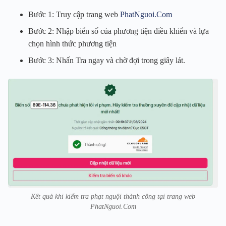
Bước 1: Truy cập trang web
PhatNguoi.Com
Bước 2: Nhập biển số của phương tiện điều khiển và lựa
chọn hình thức phương tiện
Bước 3: Nhấn Tra ngay và chờ đợi trong giây lát.
Kết quả khi kiểm tra phạt nguội thành công tại trang web
PhatNguoi.Com