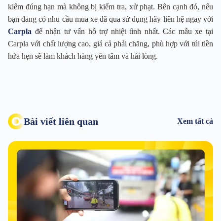
kiểm đúng hạn mà không bị kiểm tra, xử phạt. Bên cạnh đó, nếu
bạn đang có nhu cầu mua xe đã qua sử dụng hãy liên hệ ngay với
Carpla
để nhận tư vấn hỗ trợ nhiệt tình nhất. Các mẫu xe tại
Carpla với chất lượng cao, giá cả phải chăng, phù hợp với túi tiền
hứa hẹn sẽ làm khách hàng yên tâm và hài lòng.
Bài viết liên quan
Xem tất cả