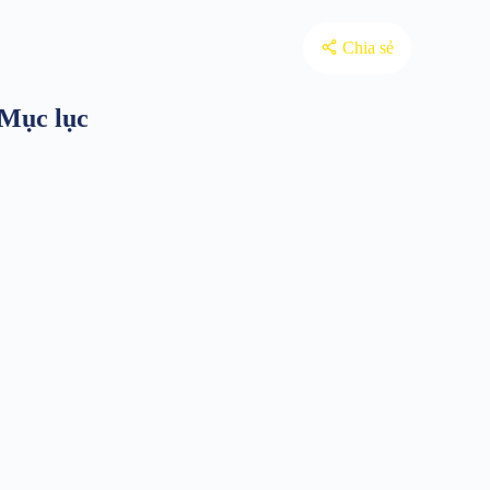
Chia sẻ
Mục lục