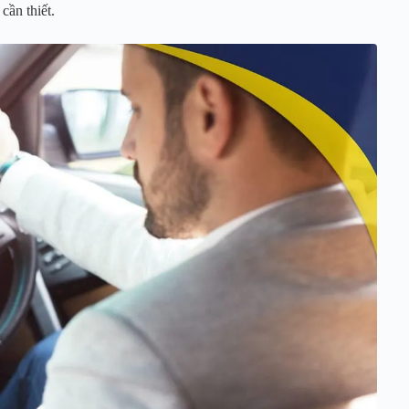
cần thiết.