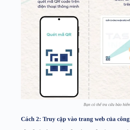
Bạn có thể tra cứu bảo hiểm
Cách 2: Truy cập vào trang web của công