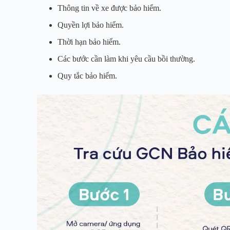
Thông tin về xe được bảo hiểm.
Quyền lợi bảo hiểm.
Thời hạn bảo hiểm.
Các bước cần làm khi yêu cầu bồi thường.
Quy tắc bảo hiểm.