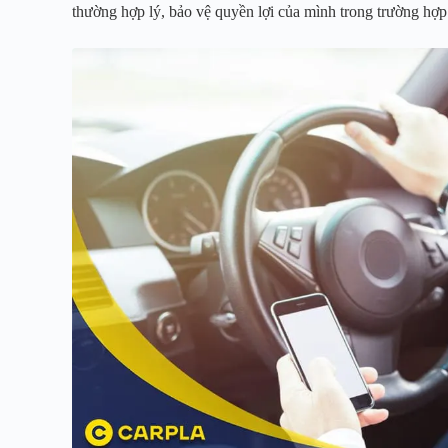
thường hợp lý, bảo vệ quyền lợi của mình trong trường hợp 