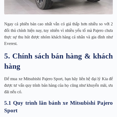
Ngay cả phiên bản cao nhất vẫn có giá thấp hơn nhiều so với 2
đối thủ chính hiện nay, tuy nhiên vì nhiều yếu tố mà Pajero chưa
thực sự thu hút được nhóm khách hàng cá nhân và gia đình như
Everest.
5. Chính sách bán hàng & khách
hàng
Để mua xe Mitsubishi Pajero Sport, bạn hãy liên hệ đại lý Kia để
được tư vấn quy trình bán hàng của họ cũng như khuyến mãi, ưu
đãi nếu có.
5.1 Quy trình lăn bánh xe Mitsubishi Pajero
Sport