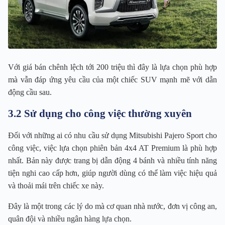
Với giá bán chênh lệch tới 200 triệu thì đây là lựa chọn phù hợp
mà vẫn đáp ứng yêu cầu của một chiếc SUV mạnh mẽ với dẫn
động cầu sau.
3.2 Sử dụng cho công việc thường xuyên
Đối với những ai có nhu cầu sử dụng Mitsubishi Pajero Sport cho
công việc, việc lựa chọn phiên bản 4x4 AT Premium là phù hợp
nhất. Bản này được trang bị dẫn động 4 bánh và nhiều tính năng
tiện nghi cao cấp hơn, giúp người dùng có thể làm việc hiệu quả
và thoải mái trên chiếc xe này.
Đây là một trong các lý do mà cơ quan nhà nước, đơn vị công an,
quân đội và nhiều ngân hàng lựa chọn.