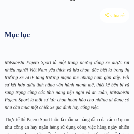
Chia sẻ
Mục lục
Mitsubishi Pajero Sport là một trong những dòng xe được rất
nhiều người Việt Nam yêu thích và lựa chọn, đặc biệt là trong thị
trường xe SUV tăng trưởng mạnh mẽ những năm gần đây. Với
sự kết hợp giữa tính năng vận hành mạnh mẽ, thiết kế bền bỉ và
sang trọng cùng các tính năng tiện nghi và an toàn, Mitsubishi
Pajero Sport là một sự lựa chọn hoàn hảo cho những ai đang có
nhu cầu mua một chiếc xe gia đình hay công việc.
Thực tế thì Pajero Sport luôn là mẫu xe hàng đầu của các cơ quan
như công an hay ngân hàng sử dụng công việc hàng ngày nhiều