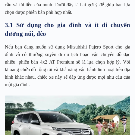
cầu và túi tiền của mình. Dưới đây là hai gợi ý để giúp bạn lựa
chọn được phiên bản phù hợp nhất.
3.1 Sử dụng cho gia đình và ít di chuyển
đường núi, đèo
Nếu bạn đang muốn sử dụng Mitsubishi Pajero Sport cho gia
đình và có thường xuyên đi du lịch hoặc vận chuyển đồ đạc
nhiều, phiên bản 4x2 AT Premium sẽ là lựa chọn hợp lý. Với
khoang chứa đồ rộng rãi và khả năng vận hành linh hoạt trên địa
hình khác nhau, chiếc xe này sẽ đáp ứng được mọi nhu cầu của
một gia đình.