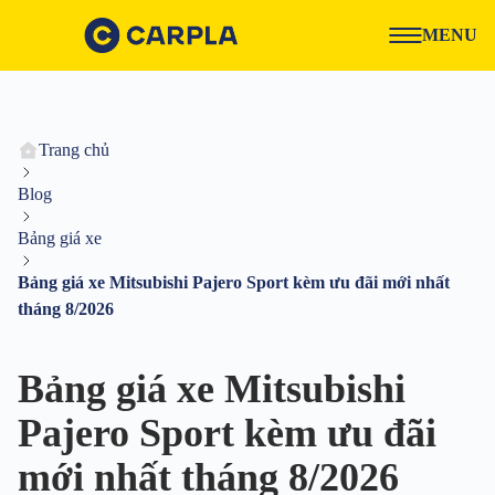
MENU
Trang chủ
Blog
Bảng giá xe
Bảng giá xe Mitsubishi Pajero Sport kèm ưu đãi mới nhất
tháng 8/2026
Bảng giá xe Mitsubishi
Pajero Sport kèm ưu đãi
mới nhất tháng 8/2026