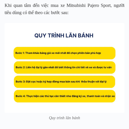
Khi quan tâm đến việc mua xe Mitsubishi Pajero Sport, người
tiêu dùng có thể theo các bước sau:
Quy trình lăn bánh