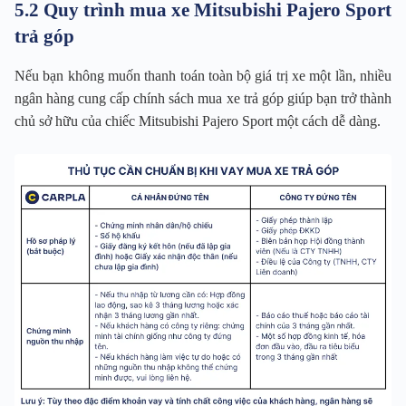
5.2 Quy trình mua xe Mitsubishi Pajero Sport
trả góp
Nếu bạn không muốn thanh toán toàn bộ giá trị xe một lần, nhiều
ngân hàng cung cấp chính sách mua xe trả góp giúp bạn trở thành
chủ sở hữu của chiếc Mitsubishi Pajero Sport một cách dễ dàng.