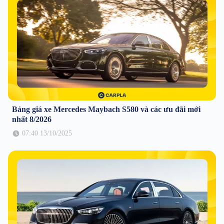
Bảng giá xe Mercedes Maybach S580 và các ưu đãi mới
nhất 8/2026
07:40 13/10/2025