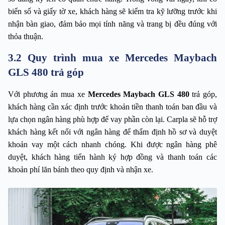
biển số và giấy tờ xe, khách hàng sẽ kiểm tra kỹ lưỡng trước khi 
nhận bàn giao, đảm bảo mọi tính năng và trang bị đều đúng với 
thỏa thuận.
3.2 Quy trình mua xe Mercedes Maybach
GLS 480 trả góp
Với phương án mua xe 
Mercedes Maybach GLS 480
 trả góp, 
khách hàng cần xác định trước khoản tiền thanh toán ban đầu và 
lựa chọn ngân hàng phù hợp để vay phần còn lại. Carpla sẽ hỗ trợ 
khách hàng kết nối với ngân hàng để thẩm định hồ sơ và duyệt 
khoản vay một cách nhanh chóng. Khi được ngân hàng phê 
duyệt, khách hàng tiến hành ký hợp đồng và thanh toán các 
khoản phí lăn bánh theo quy định và nhận xe.