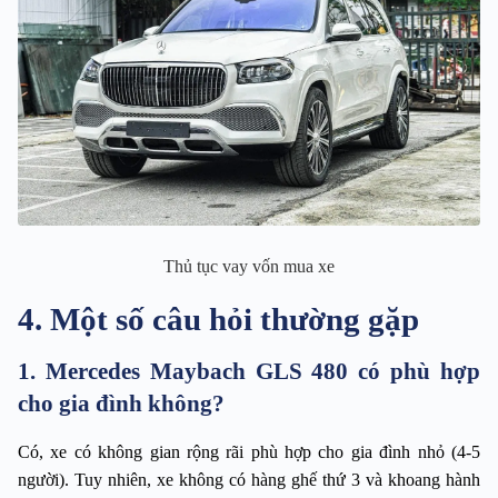
Thủ tục vay vốn mua xe
4. Một số câu hỏi thường gặp
1. Mercedes Maybach GLS 480 có phù hợp
cho gia đình không?
Có, xe có không gian rộng rãi phù hợp cho gia đình nhỏ (4-5 
người). Tuy nhiên, xe không có hàng ghế thứ 3 và khoang hành 