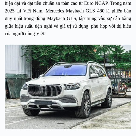
hiện đại và đạt tiêu chuẩn an toàn cao từ Euro NCAP. Trong năm 
2025 tại Việt Nam, Mercedes Maybach GLS 480 là phiên bản 
duy nhất trong dòng Maybach GLS, tập trung vào sự cân bằng 
giữa hiệu suất, tiện nghi và giá trị sử dụng, phù hợp với thị hiếu 
của người dùng Việt.