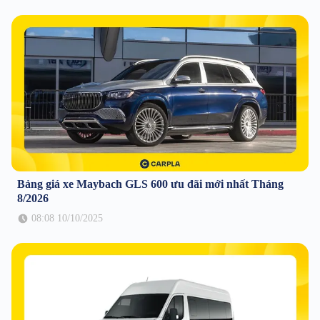
Bảng giá xe Maybach GLS 600 ưu đãi mới nhất Tháng
8/2026
08:08 10/10/2025