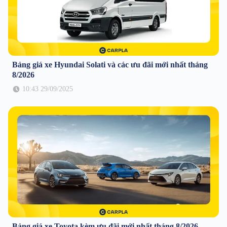
Bảng giá xe Hyundai Solati và các ưu đãi mới nhất tháng
8/2026
10:43 29/09/2025
Bảng giá xe Toyota kèm ưu đãi mới nhất tháng 8/2026