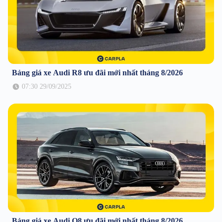
Bảng giá xe Audi R8 ưu đãi mới nhất tháng 8/2026
07:30 29/09/2025
Bảng giá xe Audi Q8 ưu đãi mới nhất tháng 8/2026