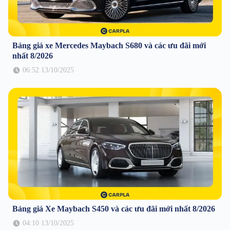
Bảng giá xe Mercedes Maybach S680 và các ưu đãi mới
nhất 8/2026
06:52 13/10/2025
Bảng giá Xe Maybach S450 và các ưu đãi mới nhất 8/2026
04:10 13/10/2025