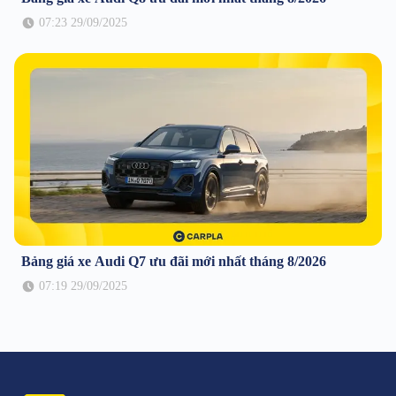
07:23 29/09/2025
Bảng giá xe Audi Q7 ưu đãi mới nhất tháng 8/2026
07:19 29/09/2025