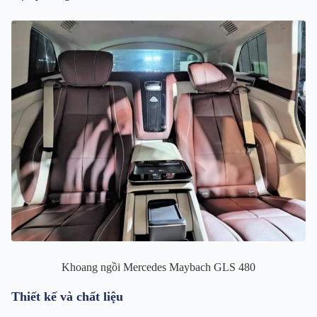
Khoang ngồi Mercedes Maybach GLS 480
Thiết kế và chất liệu