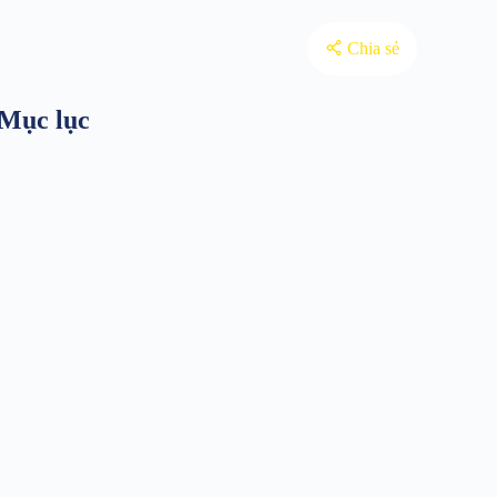
Chia sẻ
Mục lục