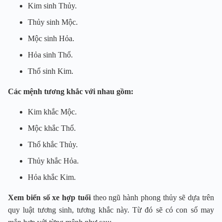
Kim sinh Thủy.
Thủy sinh Mộc.
Mộc sinh Hỏa.
Hỏa sinh Thổ.
Thổ sinh Kim.
Các mệnh tương khắc với nhau gồm:
Kim khắc Mộc.
Mộc khắc Thổ.
Thổ khắc Thủy.
Thủy khắc Hỏa.
Hỏa khắc Kim.
Xem biển số xe hợp tuổi
theo ngũ hành phong thủy sẽ dựa trên
quy luật tương sinh, tương khắc này. Từ đó sẽ có con số may