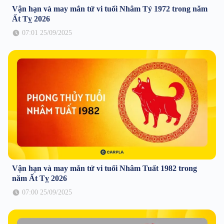
Vận hạn và may mắn tử vi tuổi Nhâm Tý 1972 trong năm
Ất Tỵ 2026
07:01 25/09/2025
Vận hạn và may mắn tử vi tuổi Nhâm Tuất 1982 trong
năm Ất Tỵ 2026
07:00 25/09/2025