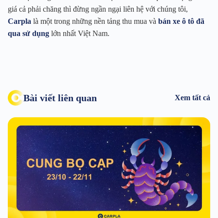
giá cả phải chăng thì đừng ngần ngại liên hệ với chúng tôi,
Carpla
là một trong những nền tảng thu mua và
bán xe ô tô đã
qua sử dụng
lớn nhất Việt Nam.
Bài viết liên quan
Xem tất cả