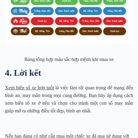
Bảng tổng hợp màu sắc hợp mệnh khi mua xe
4. Lời kết
Xem biển số xe hợp tuổi
là việc làm rất quan trọng để mang đến
bình an, may mắn trong mọi cung đường. Bạn hãy áp dụng cách
xem biển số xe ở trên và chọn cho mình một con số may mắn
giúp mở ra những điều tốt đẹp, bình an nhất.
Nếu bạn đang có như cầu mua một chiếc xe đã qua sử dụng với