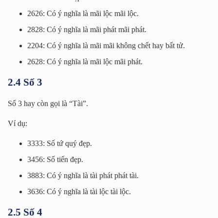
2626: Có ý nghĩa là mãi lộc mãi lộc.
2828: Có ý nghĩa là mãi phát mãi phát.
2204: Có ý nghĩa là mãi mãi không chết hay bất tử.
2628: Có ý nghĩa là mãi lộc mãi phát.
2.4 Số 3
Số 3 hay còn gọi là “Tài”.
Ví dụ:
3333: Số tứ quý đẹp.
3456: Số tiến đẹp.
3883: Có ý nghĩa là tài phát phát tài.
3636: Có ý nghĩa là tài lộc tài lộc.
2.5 Số 4