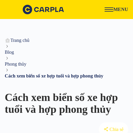
MENU
Trang chủ
Blog
Phong thủy
Cách xem biển số xe hợp tuổi và hợp phong thủy
Cách xem biển số xe hợp
tuổi và hợp phong thủy
Chia sẻ