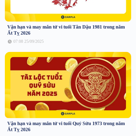
Vận hạn và may mắn tử vi tuổi Tân Dậu 1981 trong năm
Ất Tỵ 2026
07:08 25/09/2025
Vận hạn và may mắn tử vi tuổi Quý Sửu 1973 trong năm
Ất Tỵ 2026