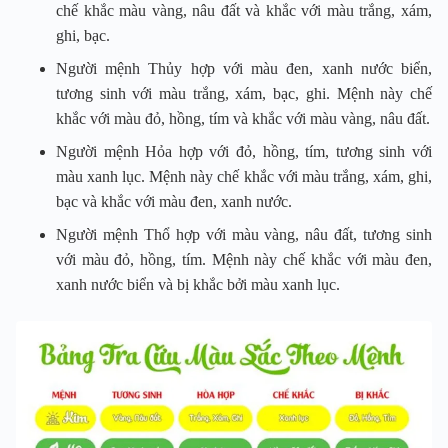
chế khắc màu vàng, nâu đất và khắc với màu trắng, xám,
ghi, bạc.
Người mệnh Thủy hợp với màu đen, xanh nước biển,
tương sinh với màu trắng, xám, bạc, ghi. Mệnh này chế
khắc với màu đỏ, hồng, tím và khắc với màu vàng, nâu đất.
Người mệnh Hỏa hợp với đỏ, hồng, tím, tương sinh với
màu xanh lục. Mệnh này chế khắc với màu trắng, xám, ghi,
bạc và khắc với màu đen, xanh nước.
Người mệnh Thổ hợp với màu vàng, nâu đất, tương sinh
với màu đỏ, hồng, tím. Mệnh này chế khắc với màu đen,
xanh nước biển và bị khắc bởi màu xanh lục.