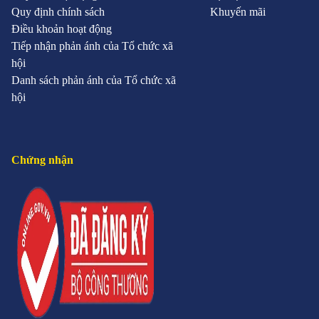
Quy định chính sách
Khuyến mãi
Điều khoản hoạt động
Tiếp nhận phản ánh của Tổ chức xã
hội
Danh sách phản ánh của Tổ chức xã
hội
Chứng nhận