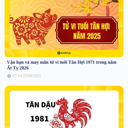
Vận hạn và may mắn tử vi tuổi Tân Hợi 1971 trong năm
Ất Tỵ 2026
07:14 25/09/2025