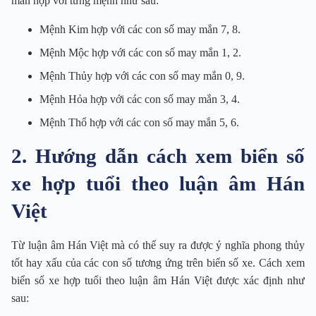
mắn hợp với từng mệnh như sau:
Mệnh Kim hợp với các con số may mắn 7, 8.
Mệnh Mộc hợp với các con số may mắn 1, 2.
Mệnh Thủy hợp với các con số may mắn 0, 9.
Mệnh Hỏa hợp với các con số may mắn 3, 4.
Mệnh Thổ hợp với các con số may mắn 5, 6.
2. Hướng dẫn cách xem biển số
xe hợp tuổi theo luận âm Hán
Việt
Từ luận âm Hán Việt mà có thể suy ra được ý nghĩa phong thủy
tốt hay xấu của các con số tương ứng trên biển số xe. Cách xem
biển số xe hợp tuổi theo luận âm Hán Việt được xác định như
sau: