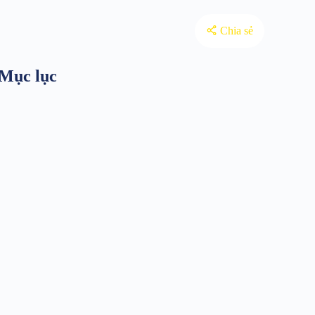
Chia sẻ
Mục lục