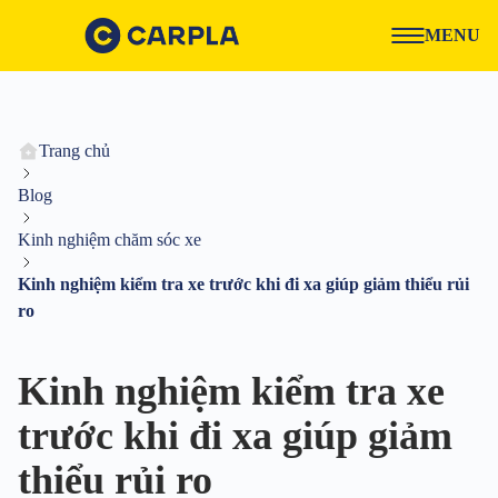
MENU
Trang chủ
Blog
Kinh nghiệm chăm sóc xe
Kinh nghiệm kiểm tra xe trước khi đi xa giúp giảm thiểu rủi
ro
Kinh nghiệm kiểm tra xe
trước khi đi xa giúp giảm
thiểu rủi ro