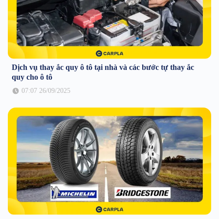
Dịch vụ thay ắc quy ô tô tại nhà và các bước tự thay ắc
quy cho ô tô
07:07 26/09/2025