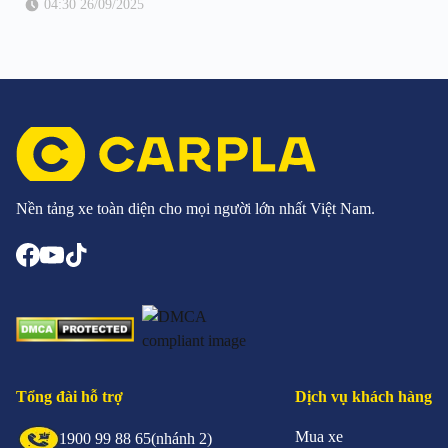
04:30 26/09/2025
Nền tảng xe toàn diện cho mọi người lớn nhất Việt Nam.
Tổng đài hỗ trợ
Dịch vụ khách hàng
Mua xe
1900 99 88 65
(nhánh 2)