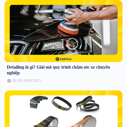
Detailing là gì? Giải mã quy trình chăm sóc xe chuyên
nghiệp
06:09 26/09/2025