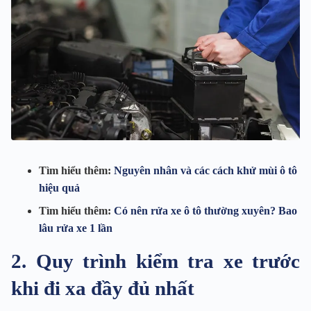
Tìm hiểu thêm:
Nguyên nhân và các cách khử mùi ô tô
hiệu quả
Tìm hiểu thêm:
Có nên rửa xe ô tô thường xuyên? Bao
lâu rửa xe 1 lần
2. Quy trình kiểm tra xe trước
khi đi xa đầy đủ nhất