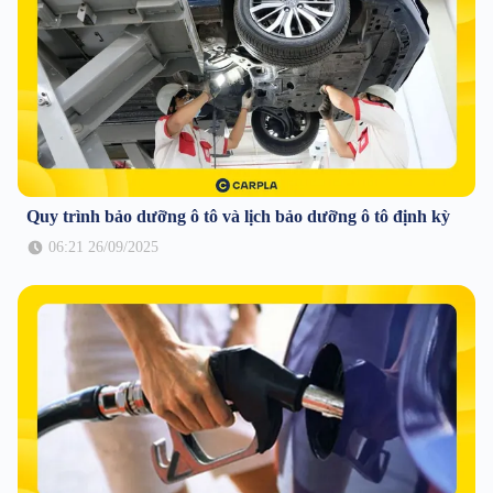
Quy trình bảo dưỡng ô tô và lịch bảo dưỡng ô tô định kỳ
06:21 26/09/2025