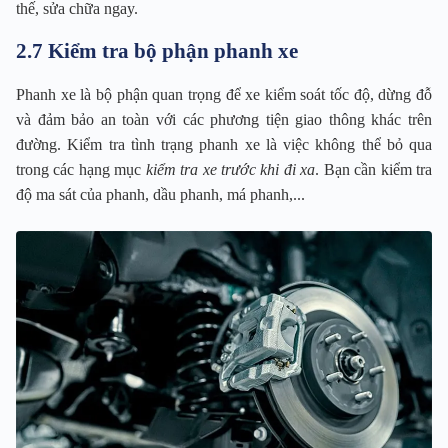
thế, sửa chữa ngay.
2.7 Kiểm tra bộ phận phanh xe
Phanh xe là bộ phận quan trọng để xe kiểm soát tốc độ, dừng đỗ
và đảm bảo an toàn với các phương tiện giao thông khác trên
đường. Kiểm tra tình trạng phanh xe là việc không thể bỏ qua
trong các hạng mục
kiểm tra xe trước khi đi xa
. Bạn cần kiểm tra
độ ma sát của phanh, dầu phanh, má phanh,...