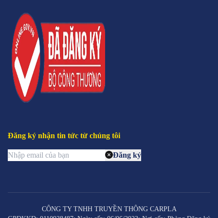
Đăng ký nhận tin tức từ chúng tôi
Đăng ký
CÔNG TY TNHH TRUYỀN THÔNG CARPLA