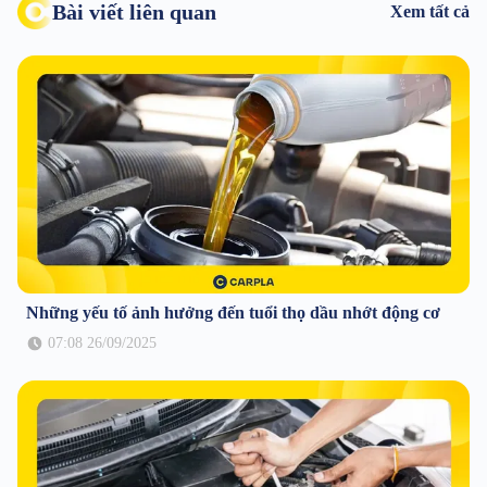
Bài viết liên quan
Xem tất cả
Những yếu tố ảnh hưởng đến tuổi thọ dầu nhớt động cơ
07:08 26/09/2025