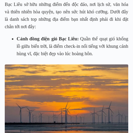
Bạc Liêu sở hữu những điểm đến độc đáo, nơi lịch sử, văn hóa
và thiên nhiên hòa quyện, tạo nên sức hút khó cưỡng. Dưới đây
là danh sách top những địa điểm bạn nhất định phải đi khi đặt
chân tới nơi đây:
Cánh đồng điện gió Bạc Liêu:
Quần thể quạt gió khổng
lồ giữa biển trời, là điểm check-in nổi tiếng với khung cảnh
hùng vĩ, đặc biệt đẹp vào lúc hoàng hôn.