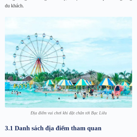
du khách.
Địa điểm vui chơi khi đặt chân tới Bạc Liêu
3.1 Danh sách địa điểm tham quan