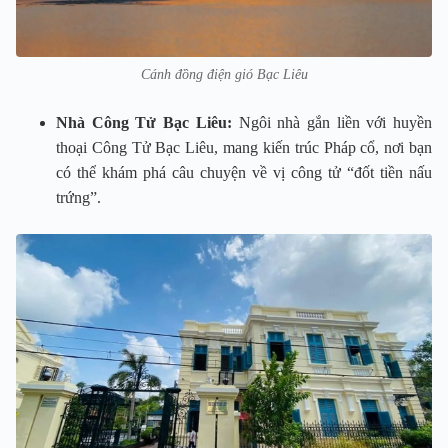
Cánh đồng điện gió Bạc Liêu
Nhà Công Tử Bạc Liêu:
Ngôi nhà gắn liền với huyền
thoại Công Tử Bạc Liêu, mang kiến trúc Pháp cổ, nơi bạn
có thể khám phá câu chuyện về vị công tử “đốt tiền nấu
trứng”.