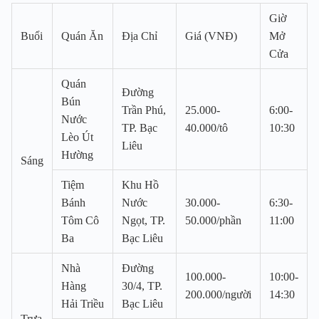
Giờ
Buổi
Quán Ăn
Địa Chỉ
Giá (VNĐ)
Mở
Cửa
Quán
Đường
Bún
Trần Phú,
25.000-
6:00-
Nước
TP. Bạc
40.000/tô
10:30
Lèo Út
Liêu
Hường
Sáng
Tiệm
Khu Hồ
Bánh
Nước
30.000-
6:30-
Tôm Cô
Ngọt, TP.
50.000/phần
11:00
Ba
Bạc Liêu
Nhà
Đường
100.000-
10:00-
Hàng
30/4, TP.
200.000/người
14:30
Hải Triều
Bạc Liêu
Trưa