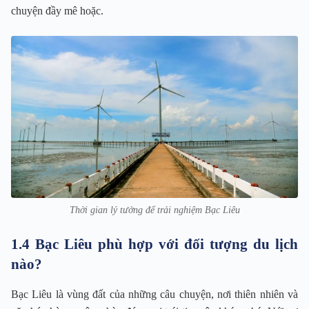
chuyện đầy mê hoặc.
Thời gian lý tưởng để trải nghiệm Bạc Liêu
1.4 Bạc Liêu phù hợp với đối tượng du lịch
nào?
Bạc Liêu là vùng đất của những câu chuyện, nơi thiên nhiên và