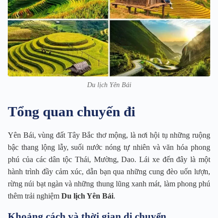
Du lịch Yên Bái
Tổng quan chuyến đi
Yên Bái, vùng đất Tây Bắc thơ mộng, là nơi hội tụ những ruộng
bậc thang lộng lẫy, suối nước nóng tự nhiên và văn hóa phong
phú của các dân tộc Thái, Mường, Dao. Lái xe đến đây là một
hành trình đầy cảm xúc, dẫn bạn qua những cung đèo uốn lượn,
rừng núi bạt ngàn và những thung lũng xanh mát, làm phong phú
thêm trải nghiệm
Du lịch Yên Bái
.
Khoảng cách và thời gian di chuyển