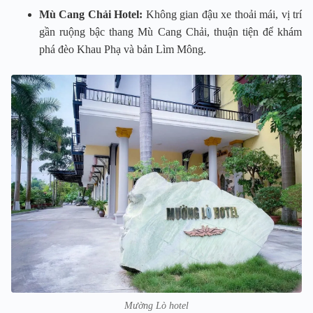
Mù Cang Chải Hotel:
Không gian đậu xe thoải mái, vị trí
gần ruộng bậc thang Mù Cang Chải, thuận tiện để khám
phá đèo Khau Phạ và bản Lìm Mông.
Mường Lò hotel