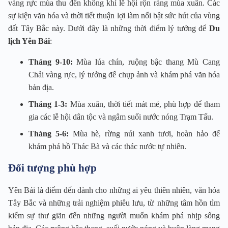
vàng rực mùa thu đến không khí lễ hội rộn ràng mùa xuân. Các
sự kiện văn hóa và thời tiết thuận lợi làm nổi bật sức hút của vùng
đất Tây Bắc này. Dưới đây là những thời điểm lý tưởng để
Du
lịch Yên Bái
:
Tháng 9-10:
Mùa lúa chín, ruộng bậc thang Mù Cang
Chải vàng rực, lý tưởng để chụp ảnh và khám phá văn hóa
bản địa.
Tháng 1-3:
Mùa xuân, thời tiết mát mẻ, phù hợp để tham
gia các lễ hội dân tộc và ngâm suối nước nóng Trạm Tấu.
Tháng 5-6:
Mùa hè, rừng núi xanh tươi, hoàn hảo để
khám phá hồ Thác Bà và các thác nước tự nhiên.
Đối tượng phù hợp
Yên Bái là điểm đến dành cho những ai yêu thiên nhiên, văn hóa
Tây Bắc và những trải nghiệm phiêu lưu, từ những tâm hồn tìm
kiếm sự thư giãn đến những người muốn khám phá nhịp sống