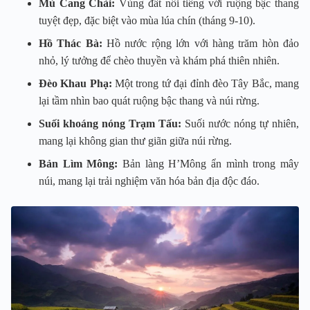
Mù Cang Chải:
Vùng đất nổi tiếng với ruộng bậc thang
tuyệt đẹp, đặc biệt vào mùa lúa chín (tháng 9-10).
Hồ Thác Bà:
Hồ nước rộng lớn với hàng trăm hòn đảo
nhỏ, lý tưởng để chèo thuyền và khám phá thiên nhiên.
Đèo Khau Phạ:
Một trong tứ đại đỉnh đèo Tây Bắc, mang
lại tầm nhìn bao quát ruộng bậc thang và núi rừng.
Suối khoáng nóng Trạm Tấu:
Suối nước nóng tự nhiên,
mang lại không gian thư giãn giữa núi rừng.
Bản Lìm Mông:
Bản làng H’Mông ẩn mình trong mây
núi, mang lại trải nghiệm văn hóa bản địa độc đáo.