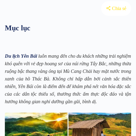
Chia sẻ
Mục lục
Du lịch Yên Bái
luôn mang đến cho du khách những trải nghiệm
khó quên với vẻ đẹp hoang sơ của núi rừng Tây Bắc, những thửa
ruộng bậc thang vàng óng tại Mù Cang Chải hay mặt nước trong
xanh của hồ Thác Bà. Không chỉ hấp dẫn bởi cảnh sắc thiên
nhiên, Yên Bái còn là điểm đến để khám phá nét văn hóa đặc sắc
của các dân tộc thiểu số, thưởng thức ẩm thực độc đáo và tận
hưởng không gian nghỉ dưỡng gần gũi, bình dị.