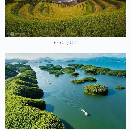
Mù Cang Chải