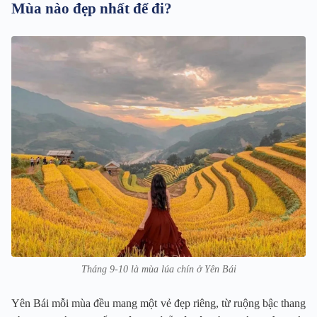
Mùa nào đẹp nhất để đi?
Tháng 9-10 là mùa lúa chín ở Yên Bái
Yên Bái mỗi mùa đều mang một vẻ đẹp riêng, từ ruộng bậc thang