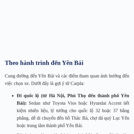
Theo hành trình đến Yên Bái
Cung đường đến Yên Bái và các điểm tham quan ảnh hưởng đến
việc chọn xe. Dưới đây là gợi ý từ Carpla:
Đi quốc lộ (từ Hà Nội, Phú Thọ đến thành phố Yên
Bái):
Sedan như Toyota Vios hoặc Hyundai Accent tiết
kiệm nhiên liệu, lý tưởng cho quốc lộ 32 hoặc 37 bằng
phẳng, dễ di chuyển đến hồ Thác Bà, chợ đá quý Lục Yên
hoặc trung tâm thành phố Yên Bái.