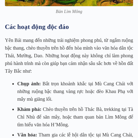
Bản Lìm Mông
Các hoạt động độc đáo
Yên Bái mang đến những trải nghiệm phong phú, từ ngắm ruộng
bậc thang, chèo thuyền trên hồ đến hòa mình vào văn hóa dân tộc
Thái, Mường, Dao. Những hoạt động này không chỉ làm phong
phú hành trình mà còn giúp bạn cảm nhận sâu sắc hơn về hồn đất
Tây Bắc như:
Chụp ảnh:
Bắt trọn khoảnh khắc tại Mù Cang Chải với
những ruộng bậc thang vàng rực hoặc đèo Khau Phạ với
mây mù giăng lối.
Khám phá:
Chèo thuyền trên hồ Thác Bà, trekking tại Tà
Chì Nhù để săn mây, hoặc tham quan bản Lìm Mông để
tìm hiểu văn hóa H’Mông.
Văn hóa:
Tham gia các lễ hội dân tộc tại Mù Cang Chải,