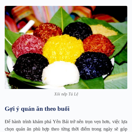
Xôi nếp Tú Lệ
Gợi ý quán ăn theo buổi
Để hành trình khám phá Yên Bái trở nên trọn vẹn hơn, việc lựa
chọn quán ăn phù hợp theo từng thời điểm trong ngày sẽ góp