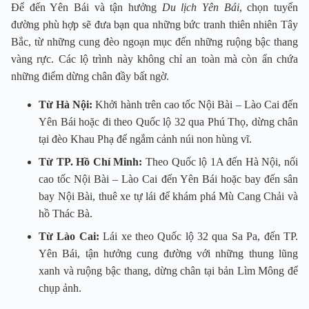
Để đến Yên Bái và tận hưởng
Du lịch Yên Bái
, chọn tuyến
đường phù hợp sẽ đưa bạn qua những bức tranh thiên nhiên Tây
Bắc, từ những cung đèo ngoạn mục đến những ruộng bậc thang
vàng rực. Các lộ trình này không chỉ an toàn mà còn ẩn chứa
những điểm dừng chân đầy bất ngờ.
Từ Hà Nội:
Khởi hành trên cao tốc Nội Bài – Lào Cai đến
Yên Bái hoặc đi theo Quốc lộ 32 qua Phú Thọ, dừng chân
tại đèo Khau Phạ để ngắm cảnh núi non hùng vĩ.
Từ TP. Hồ Chí Minh:
Theo Quốc lộ 1A đến Hà Nội, nối
cao tốc Nội Bài – Lào Cai đến Yên Bái hoặc bay đến sân
bay Nội Bài, thuê xe tự lái để khám phá Mù Cang Chải và
hồ Thác Bà.
Từ Lào Cai:
Lái xe theo Quốc lộ 32 qua Sa Pa, đến TP.
Yên Bái, tận hưởng cung đường với những thung lũng
xanh và ruộng bậc thang, dừng chân tại bản Lìm Mông để
chụp ảnh.