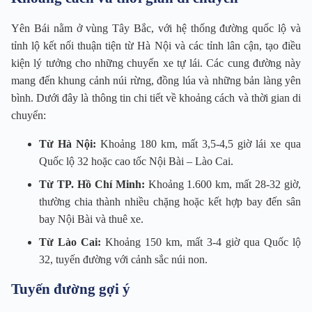
Yên Bái nằm ở vùng Tây Bắc, với hệ thống đường quốc lộ và
tỉnh lộ kết nối thuận tiện từ Hà Nội và các tỉnh lân cận, tạo điều
kiện lý tưởng cho những chuyến xe tự lái. Các cung đường này
mang đến khung cảnh núi rừng, đồng lúa và những bản làng yên
bình. Dưới đây là thông tin chi tiết về khoảng cách và thời gian di
chuyển:
Từ Hà Nội:
Khoảng 180 km, mất 3,5-4,5 giờ lái xe qua
Quốc lộ 32 hoặc cao tốc Nội Bài – Lào Cai.
Từ TP. Hồ Chí Minh:
Khoảng 1.600 km, mất 28-32 giờ,
thường chia thành nhiều chặng hoặc kết hợp bay đến sân
bay Nội Bài và thuê xe.
Từ Lào Cai:
Khoảng 150 km, mất 3-4 giờ qua Quốc lộ
32, tuyến đường với cảnh sắc núi non.
Tuyến đường gợi ý