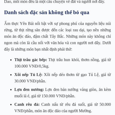
Dao, mỗi món đều là một câu chuyện về đất và người nơi đây.
Danh sách đặc sản không thể bỏ qua
Ẩm thực Yên Bái nổi bật với sự phong phú của nguyên liệu núi
rừng, từ thịt rừng săn được đến các loại rau dại, tạo nên những
món ăn độc đáo, đậm chất Tây Bắc. Những món này không chỉ
ngon mà còn là cầu nối với văn hóa và con người nơi đây. Dưới
đây là những món bạn nhất định phải thử:
Thịt trâu gác bếp:
Thịt trâu hun khói, thơm nồng, giá từ
100.000 VNĐ/0,5kg.
Xôi nếp Tú Lệ:
Xôi nếp dẻo thơm từ gạo Tú Lệ, giá từ
30.000 VNĐ/phần.
Lợn đen nướng:
Lợn đen bản nướng vàng giòn, ăn kèm
muối lá é, giá từ 150.000 VNĐ/phần.
Canh rêu đá:
Canh nấu từ rêu đá suối, giá từ 50.000
VNĐ/phần, món ăn độc đáo của người Mường.