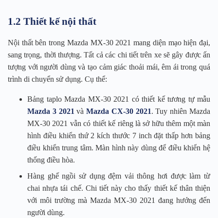
1.2 Thiết kế nội thất
Nội thất bên trong Mazda MX-30 2021 mang diện mạo hiện đại,
sang trọng, thời thượng. Tất cả các chi tiết trên xe sẽ gây được ấn
tượng với người dùng và tạo cảm giác thoải mái, êm ái trong quá
trình di chuyển sử dụng. Cụ thể:
Bảng taplo Mazda MX-30 2021 có thiết kế tương tự mẫu
Mazda 3 2021
và
Mazda CX-30 2021
. Tuy nhiên Mazda
MX-30 2021 vẫn có thiết kế riêng là sở hữu thêm một màn
hình điều khiển thứ 2 kích thước 7 inch đặt thấp hơn bảng
điều khiển trung tâm. Màn hình này dùng để điều khiển hệ
thống điều hòa.
Hàng ghế ngồi sử dụng đệm vải thông hơi được làm từ
chai nhựa tái chế. Chi tiết này cho thấy thiết kế thân thiện
với môi trường mà Mazda MX-30 2021 đang hướng đến
người dùng.