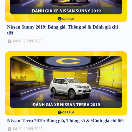
Nissan Sunny 2019: Bảng giá, Thông số & Đánh giá chi
tiết
04:46 29/09/2025
Nissan Terra 2019: Bảng giá, Thông số & Đánh giá chi tiết
04:39 29/09/2025