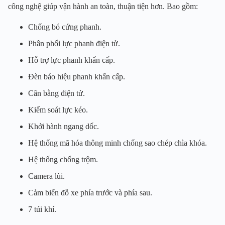
công nghệ giúp vận hành an toàn, thuận tiện hơn. Bao gồm:
Chống bó cứng phanh.
Phân phối lực phanh điện tử.
Hỗ trợ lực phanh khẩn cấp.
Đèn báo hiệu phanh khẩn cấp.
Cân bằng điện tử.
Kiểm soát lực kéo.
Khởi hành ngang dốc.
Hệ thống mã hóa thông minh chống sao chép chìa khóa.
Hệ thống chống trộm.
Camera lùi.
Cảm biến đỗ xe phía trước và phía sau.
7 túi khí.