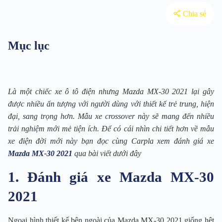
Chia sẻ
Mục lục
Là một chiếc xe ô tô điện nhưng Mazda MX-30 2021 lại gây
được nhiều ấn tượng với người dùng với thiết kế trẻ trung, hiện
đại, sang trọng hơn. Mẫu xe crossover này sẽ mang đến nhiều
trải nghiệm mới mẻ tiện ích. Để có cái nhìn chi tiết hơn về mẫu
xe điện đời mới này bạn đọc cùng Carpla xem đánh giá xe
Mazda MX-30 2021
qua bài viết dưới đây
1. Đánh giá xe Mazda MX-30
2021
Ngoại hình thiết kế bên ngoài của Mazda MX-30 2021 giống hệt