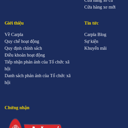
Cửa hàng xe cũ
Cửa hàng xe mới
Giới thiệu
Tin tức
Về Carpla
Carpla Blog
Quy chế hoạt động
Sự kiện
Quy định chính sách
Khuyến mãi
Điều khoản hoạt động
Tiếp nhận phản ánh của Tổ chức xã
hội
Danh sách phản ánh của Tổ chức xã
hội
Chứng nhận