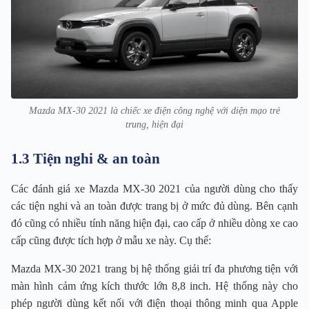
Mazda MX-30 2021 là chiếc xe điện công nghệ với diện mạo trẻ
trung, hiện đại
1.3 Tiện nghi & an toàn
Các đánh giá xe Mazda MX-30 2021 của người dùng cho thấy
các tiện nghi và an toàn được trang bị ở mức đủ dùng. Bên cạnh
đó cũng có nhiều tính năng hiện đại, cao cấp ở nhiều dòng xe cao
cấp cũng được tích hợp ở mẫu xe này. Cụ thể:
Mazda MX-30 2021 trang bị hệ thống giải trí đa phương tiện với
màn hình cảm ứng kích thước lớn 8,8 inch. Hệ thống này cho
phép người dùng kết nối với điện thoại thông minh qua Apple