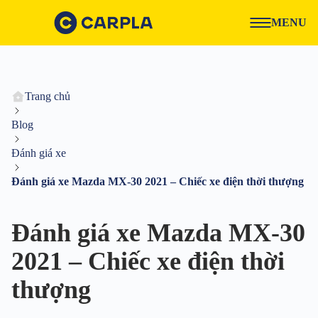
MENU
Trang chủ
Blog
Đánh giá xe
Đánh giá xe Mazda MX-30 2021 – Chiếc xe điện thời thượng
Đánh giá xe Mazda MX-30
2021 – Chiếc xe điện thời
thượng