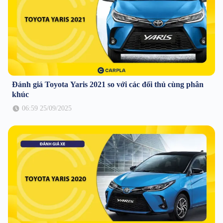
Đánh giá Toyota Yaris 2021 so với các đối thủ cùng phân
khúc
06:59 25/09/2025