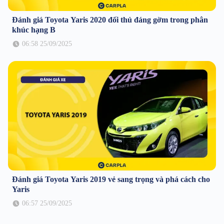
Đánh giá Toyota Yaris 2020 đối thủ đáng gờm trong phân
khúc hạng B
06:58 25/09/2025
Đánh giá Toyota Yaris 2019 vẻ sang trọng và phá cách cho
Yaris
06:57 25/09/2025