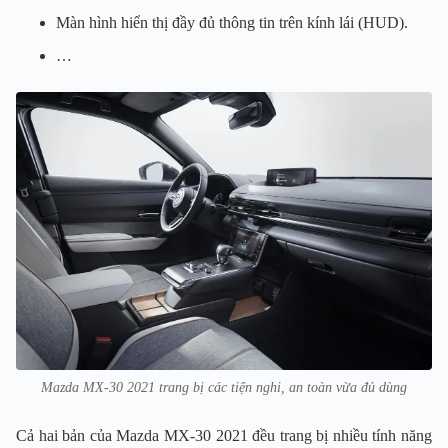
Màn hình hiển thị đầy đủ thông tin trên kính lái (HUD).
…
Mazda MX-30 2021 trang bị các tiện nghi, an toàn vừa đủ dùng
Cả hai bản của Mazda MX-30 2021 đều trang bị nhiều tính năng