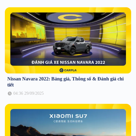
Nissan Navara 2022: Bảng giá, Thông số & Đánh giá chi
tiết
04:36 29/09/2025