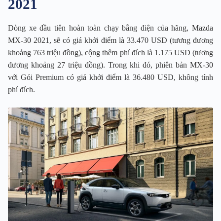
2021
Dòng xe đầu tiên hoàn toàn chạy bằng điện của hãng, Mazda
MX-30 2021, sẽ có giá khởi điểm là 33.470 USD (tương đương
khoảng 763 triệu đồng), cộng thêm phí đích là 1.175 USD (tương
đương khoảng 27 triệu đồng). Trong khi đó, phiên bản MX-30
với Gói Premium có giá khởi điểm là 36.480 USD, không tính
phí đích.