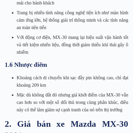
mái cho hành khách
Trang bị nhiều tính năng công nghệ tiện ích như màn hình
cảm ứng lớn, hệ thống giải trí thông minh và các tính năng
an toàn tiên tiến
Với động cơ điện, MX-30 mang lại hiệu suất vận hành tốt
và tiết kiệm nhiên liệu, đồng thời giảm thiểu khí thải gây ô
nhiễm
1.6 Nhược điểm
Khoảng cách di chuyển khi sạc đầy pin không cao, chỉ đạt
khoảng 209 km
Mặc dù không đắt đỏ nhưng giá khởi điểm của MX-30 vẫn
cao hơn so với một số đối thủ trong cùng phân khúc, điều
này có thể làm giảm sự cạnh tranh của nó trên thị trường
2. Giá bán xe Mazda MX-30