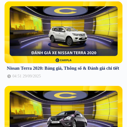
Nissan Terra 2020: Bảng giá, Thông số & Đánh giá chi tiết
04:51 29/09/2025