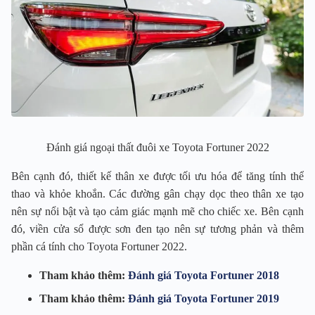
Đánh giá ngoại thất đuôi xe Toyota Fortuner 2022
Bên cạnh đó, thiết kế thân xe được tối ưu hóa để tăng tính thể
thao và khỏe khoắn. Các đường gân chạy dọc theo thân xe tạo
nên sự nổi bật và tạo cảm giác mạnh mẽ cho chiếc xe. Bên cạnh
đó, viền cửa sổ được sơn đen tạo nên sự tương phản và thêm
phần cá tính cho Toyota Fortuner 2022.
Tham khảo thêm:
Đánh giá Toyota Fortuner 2018
Tham khảo thêm:
Đánh giá Toyota Fortuner 2019