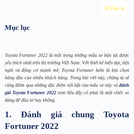
Chia sẻ
Mục lục
Toyota Fortuner 2022 là một trong những mẫu xe bán tải được
yêu thích nhất trên thị trường Việt Nam. Với thiết kế hiện đại, tiện
nghi và động cơ mạnh mẽ, Toyota Fortuner luôn là lựa chọn
hàng đầu của nhiều khách hàng. Trong bài viết này, chúng ta sẽ
cùng điểm qua những đặc điểm nổi bật của mẫu xe này và
đánh
giá Toyota Fortuner 2022
xem liệu đây có phải là một chiếc xe
đáng để đầu tư hay không.
1. Đánh giá chung Toyota
Fortuner 2022