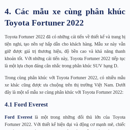
4. Các mẫu xe cùng phân khúc
Toyota Fortuner 2022
Toyota Fortuner 2022 đã có những cải tiến về thiết kế và trang bị
tiện nghi, tạo nên sự hấp dẫn cho khách hàng. Mẫu xe này vẫn
giữ được giá trị thương hiệu, độ bền cao và khả năng thanh
khoản tốt. Với những cải tiến này, Toyota Fortuner 2022 tiếp tục
là một lựa chọn đáng cân nhắc trong phân khúc SUV hạng D.
Trong cùng phân khúc với Toyota Fortuner 2022, có nhiều mẫu
xe khác cũng được ưa chuộng trên thị trường Việt Nam. Dưới
đây là một số mẫu xe cùng phân khúc với Toyota Fortuner 2022:
4.1 Ford Everest
Ford Everest
là một trong những đối thủ lớn của Toyota
Fortuner 2022. Với thiết kế hiện đại và động cơ mạnh mẽ, chiếc