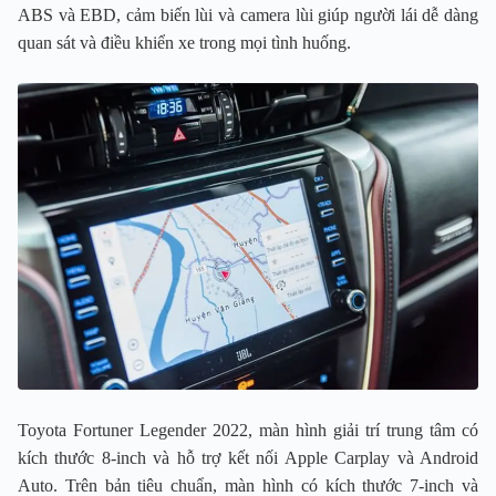
ABS và EBD, cảm biến lùi và camera lùi giúp người lái dễ dàng
quan sát và điều khiển xe trong mọi tình huống.
Toyota Fortuner Legender 2022, màn hình giải trí trung tâm có
kích thước 8-inch và hỗ trợ kết nối Apple Carplay và Android
Auto. Trên bản tiêu chuẩn, màn hình có kích thước 7-inch và