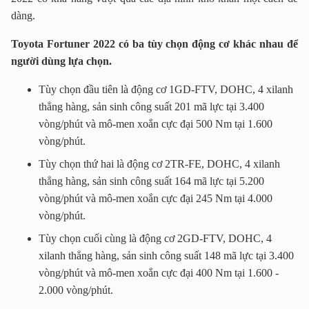
dàng.
Toyota Fortuner 2022 có ba tùy chọn động cơ khác nhau để
người dùng lựa chọn.
Tùy chọn đầu tiên là động cơ 1GD-FTV, DOHC, 4 xilanh
thẳng hàng, sản sinh công suất 201 mã lực tại 3.400
vòng/phút và mô-men xoắn cực đại 500 Nm tại 1.600
vòng/phút.
Tùy chọn thứ hai là động cơ 2TR-FE, DOHC, 4 xilanh
thẳng hàng, sản sinh công suất 164 mã lực tại 5.200
vòng/phút và mô-men xoắn cực đại 245 Nm tại 4.000
vòng/phút.
Tùy chọn cuối cùng là động cơ 2GD-FTV, DOHC, 4
xilanh thẳng hàng, sản sinh công suất 148 mã lực tại 3.400
vòng/phút và mô-men xoắn cực đại 400 Nm tại 1.600 -
2.000 vòng/phút.