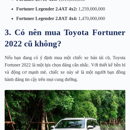
Fortuner Legender 2.4AT 4x2:
1,259,000,000
Fortuner Legender 2.8AT 4x4:
1,470,000,000
3. Có nên mua Toyota Fortuner
2022 cũ không?
Nếu bạn đang có ý định mua một chiếc xe bán tải cũ, Toyota
Fortuner 2022 là một lựa chọn đáng cân nhắc. Với thiết kế bền bỉ
và động cơ mạnh mẽ, chiếc xe này sẽ là một người bạn đồng
hành đáng tin cậy trên mọi cung đường.