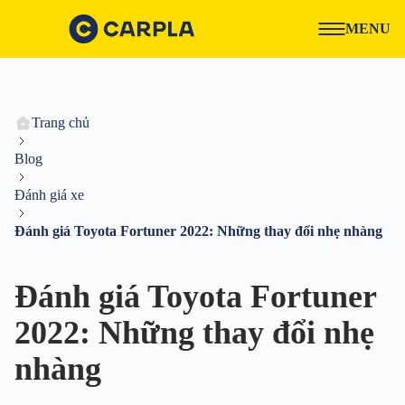
MENU
Trang chủ
Blog
Đánh giá xe
Đánh giá Toyota Fortuner 2022: Những thay đổi nhẹ nhàng
Đánh giá Toyota Fortuner
2022: Những thay đổi nhẹ
nhàng