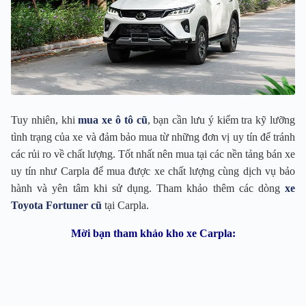
Tuy nhiên, khi
mua xe ô tô cũ
, bạn cần lưu ý kiểm tra kỹ lưỡng
tình trạng của xe và đảm bảo mua từ những đơn vị uy tín để tránh
các rủi ro về chất lượng. Tốt nhất nên mua tại các nền tảng bán xe
uy tín như Carpla để mua được xe chất lượng cùng dịch vụ bảo
hành và yên tâm khi sử dụng. Tham khảo thêm các dòng
xe
Toyota Fortuner cũ
tại Carpla.
Mời bạn tham khảo kho xe Carpla: