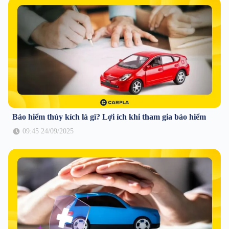
Bảo hiểm thủy kích là gì? Lợi ích khi tham gia bảo hiểm
09:45 24/09/2025