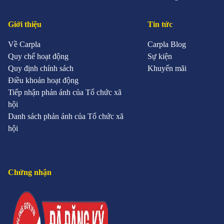
Giới thiệu
Tin tức
Về Carpla
Carpla Blog
Quy chế hoạt động
Sự kiện
Quy định chính sách
Khuyến mãi
Điều khoản hoạt động
Tiếp nhận phản ánh của Tổ chức xã
hội
Danh sách phản ánh của Tổ chức xã
hội
Chứng nhận