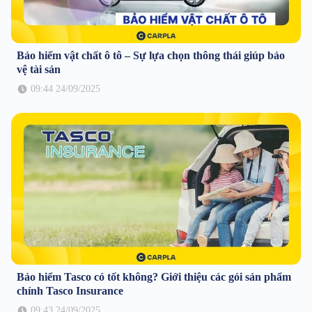
Bảo hiểm vật chất ô tô – Sự lựa chọn thông thái giúp bảo
vệ tài sản
09:44 24/09/2025
Bảo hiểm Tasco có tốt không? Giới thiệu các gói sản phẩm
chính Tasco Insurance
09:43 24/09/2025