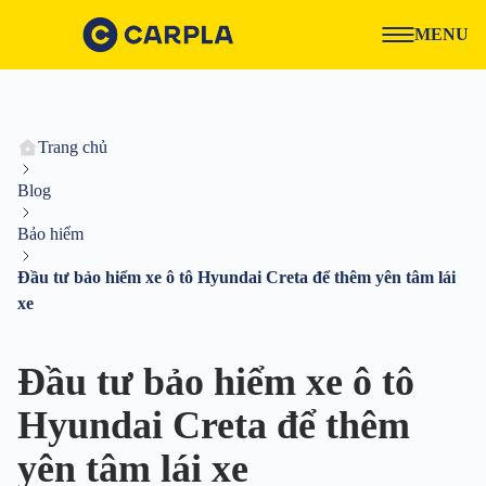
MENU
Trang chủ
Blog
Bảo hiểm
Đầu tư bảo hiểm xe ô tô Hyundai Creta để thêm yên tâm lái
xe
Đầu tư bảo hiểm xe ô tô
Hyundai Creta để thêm
yên tâm lái xe