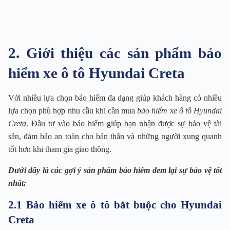
2. Giới thiệu các sản phẩm bảo
hiểm xe ô tô Hyundai Creta
Với nhiều lựa chọn bảo hiểm đa dạng giúp khách hàng có nhiều
lựa chọn phù hợp nhu cầu khi cần mua
bảo hiểm xe ô tô Hyundai
Creta
. Đầu tư vào bảo hiểm giúp bạn nhận được sự bảo vệ tài
sản, đảm bảo an toàn cho bản thân và những người xung quanh
tốt hơn khi tham gia giao thông.
Dưới đây là các gợi ý sản phẩm bảo hiểm đem lại sự bảo vệ tốt
nhất:
2.1 Bảo hiểm xe ô tô bắt buộc cho Hyundai
Creta