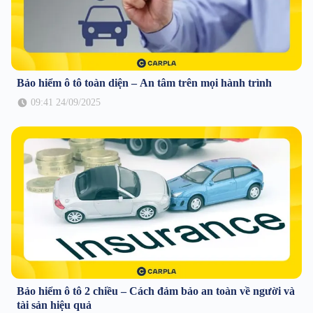
Bảo hiểm ô tô toàn diện – An tâm trên mọi hành trình
09:41 24/09/2025
Bảo hiểm ô tô 2 chiều – Cách đảm bảo an toàn về người và
tài sản hiệu quả