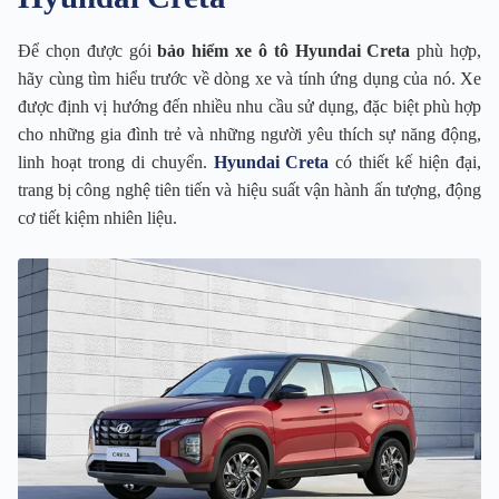
Để chọn được gói
bảo hiểm xe ô tô Hyundai Creta
phù hợp,
hãy cùng tìm hiểu trước về dòng xe và tính ứng dụng của nó. Xe
được định vị hướng đến nhiều nhu cầu sử dụng, đặc biệt phù hợp
cho những gia đình trẻ và những người yêu thích sự năng động,
linh hoạt trong di chuyển.
Hyundai Creta
có thiết kế hiện đại,
trang bị công nghệ tiên tiến và hiệu suất vận hành ấn tượng, động
cơ tiết kiệm nhiên liệu.