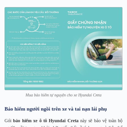
Mua bảo hiểm tự nguyện cho xe Hyundai Creta
Bảo hiểm người ngồi trên xe và tai nạn lái phụ
Gói
bảo hiểm xe ô tô Hyundai Creta
này sẽ bảo vệ toàn bộ