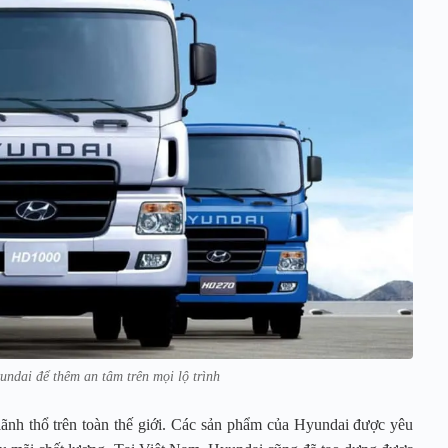
undai để thêm an tâm trên mọi lộ trình
ãnh thổ trên toàn thế giới. Các sản phẩm của Hyundai được yêu