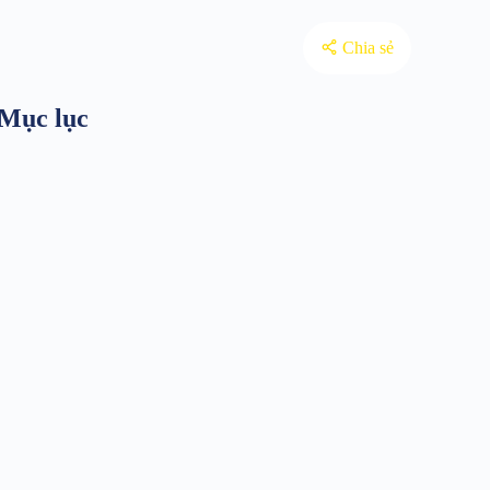
Chia sẻ
Mục lục