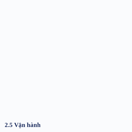
2.5 Vận hành