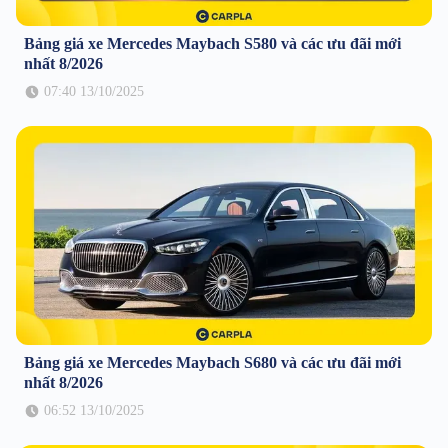
Bảng giá xe Mercedes Maybach S580 và các ưu đãi mới
nhất 8/2026
07:40 13/10/2025
Bảng giá xe Mercedes Maybach S680 và các ưu đãi mới
nhất 8/2026
06:52 13/10/2025