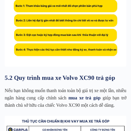
5.2 Quy trình mua xe Volvo XC90 trả góp
Nếu bạn không muốn thanh toán toàn bộ giá trị xe một lần, nhiều
ngân hàng cung cấp chính sách
mua xe trả góp
giúp bạn trở
thành chủ sở hữu của chiếc Volvo XC90 một cách dễ dàng.