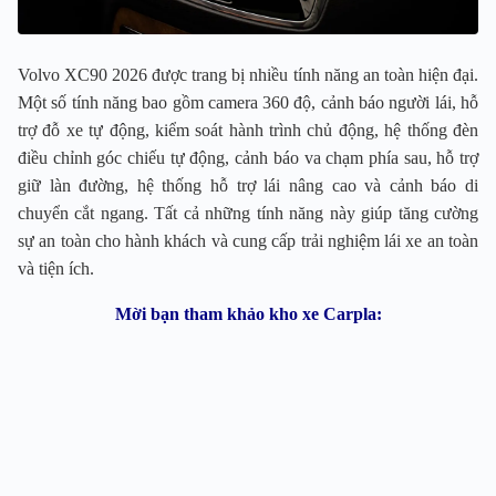
Volvo XC90 2026 được trang bị nhiều tính năng an toàn hiện đại.
Một số tính năng bao gồm camera 360 độ, cảnh báo người lái, hỗ
trợ đỗ xe tự động, kiểm soát hành trình chủ động, hệ thống đèn
điều chỉnh góc chiếu tự động, cảnh báo va chạm phía sau, hỗ trợ
giữ làn đường, hệ thống hỗ trợ lái nâng cao và cảnh báo di
chuyển cắt ngang. Tất cả những tính năng này giúp tăng cường
sự an toàn cho hành khách và cung cấp trải nghiệm lái xe an toàn
và tiện ích.
Mời bạn tham khảo kho xe Carpla: