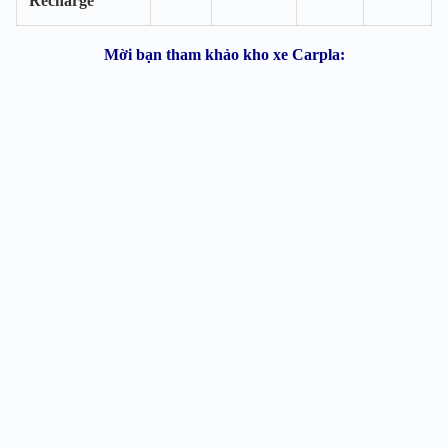
Recharge
Mời bạn tham khảo kho xe Carpla: