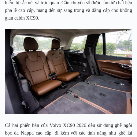
hiển thị sắc nét và trực quan. Cần chuyển số được làm từ chất liệu
pha lê cao cấp, mang đến sự sang trọng và đẳng cấp cho không
gian cabin XC90.
Cả hai phiên bản của Volvo XC90 2026 đều sử dụng ghế ngồi
bọc da Nappa cao cấp, đi kèm với các tính năng như ghế lái