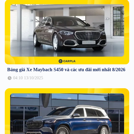
Bảng giá Xe Maybach S450 và các ưu đãi mới nhất 8/2026
04:10 13/10/2025