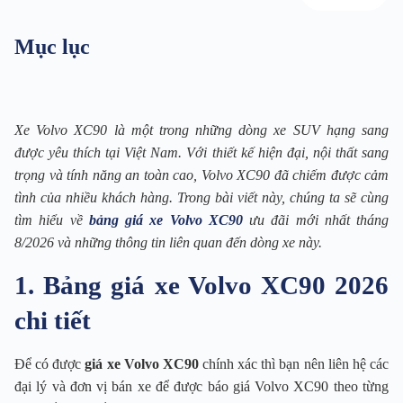
Mục lục
Xe Volvo XC90 là một trong những dòng xe SUV hạng sang
được yêu thích tại Việt Nam. Với thiết kế hiện đại, nội thất sang
trọng và tính năng an toàn cao, Volvo XC90 đã chiếm được cảm
tình của nhiều khách hàng. Trong bài viết này, chúng ta sẽ cùng
tìm hiểu về
bảng giá xe Volvo XC90
ưu đãi mới nhất tháng
8/2026 và những thông tin liên quan đến dòng xe này.
1. Bảng giá xe Volvo XC90 2026
chi tiết
Để có được
giá xe Volvo XC90
chính xác thì bạn nên liên hệ các
đại lý và đơn vị bán xe để được báo giá Volvo XC90 theo từng