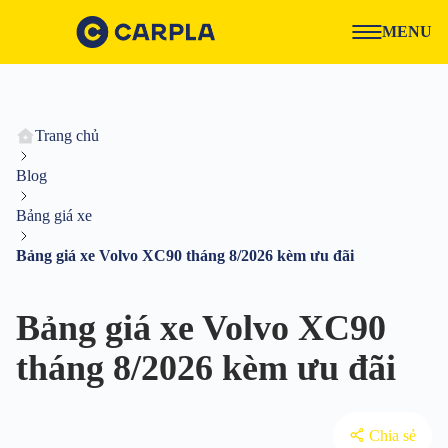
MENU
Trang chủ
Blog
Bảng giá xe
Bảng giá xe Volvo XC90 tháng 8/2026 kèm ưu đãi
Bảng giá xe Volvo XC90
tháng 8/2026 kèm ưu đãi
Chia sẻ