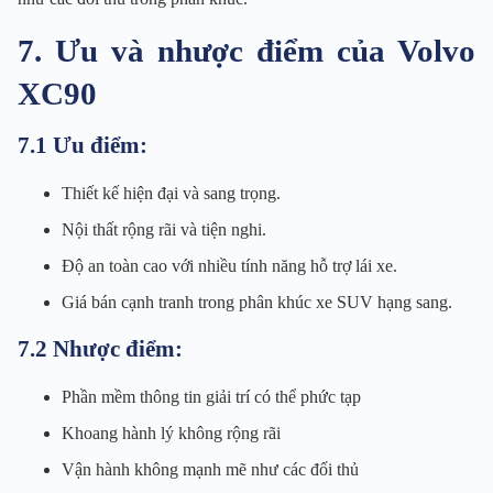
7. Ưu và nhược điểm của Volvo
XC90
7.1 Ưu điểm:
Thiết kế hiện đại và sang trọng.
Nội thất rộng rãi và tiện nghi.
Độ an toàn cao với nhiều tính năng hỗ trợ lái xe.
Giá bán cạnh tranh trong phân khúc xe SUV hạng sang.
7.2 Nhược điểm:
Phần mềm thông tin giải trí có thể phức tạp
Khoang hành lý không rộng rãi
Vận hành không mạnh mẽ như các đối thủ