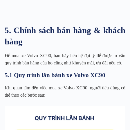
5. Chính sách bán hàng & khách
hàng
Để mua xe Volvo XC90, bạn hãy liên hệ đại lý để được tư vấn
quy trình bán hàng của họ cũng như khuyến mãi, ưu đãi nếu có.
5.1 Quy trình lăn bánh xe Volvo XC90
Khi quan tâm đến việc mua xe Volvo XC90, người tiêu dùng có
thể theo các bước sau: