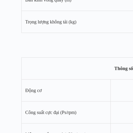
Trọng lượng không tải (kg)
Thông số
Động cơ
Công suất cực đại (Ps/rpm)