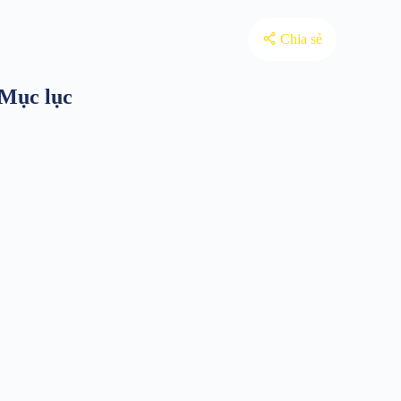
Chia sẻ
Mục lục