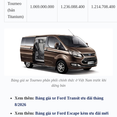
Tourneo
1.069.000.000
1.236.088.400
1.214.708.400
(bản
Titanium)
Bảng giá xe Tourneo phân phối chính thức ở Việt Nam trước khi
dừng bán
Xem thêm:
Bảng giá xe Ford Transit ưu đãi tháng
8/2026
Xem thêm:
Bảng giá xe Ford Escape kèm ưu đãi mới