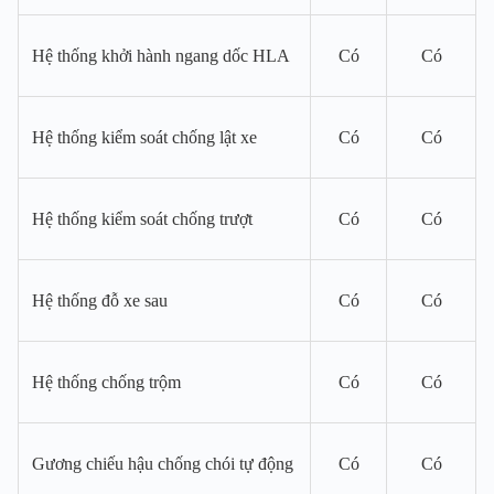
Hệ thống khởi hành ngang dốc HLA
Có
Có
Hệ thống kiểm soát chống lật xe
Có
Có
Hệ thống kiểm soát chống trượt
Có
Có
Hệ thống đỗ xe sau
Có
Có
Hệ thống chống trộm
Có
Có
Gương chiếu hậu chống chói tự động
Có
Có