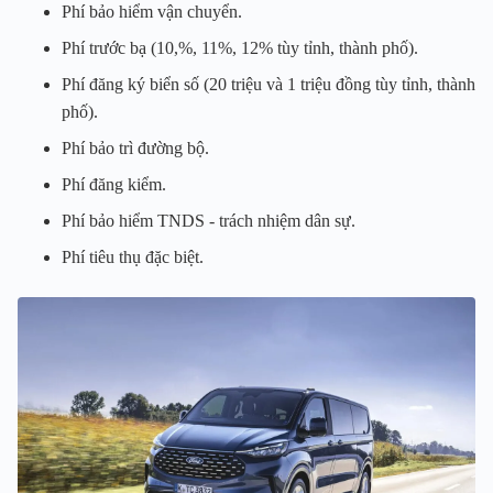
Phí bảo hiểm vận chuyển.
Phí trước bạ (10,%, 11%, 12% tùy tỉnh, thành phố).
Phí đăng ký biển số (20 triệu và 1 triệu đồng tùy tỉnh, thành
phố).
Phí bảo trì đường bộ.
Phí đăng kiểm.
Phí bảo hiểm TNDS - trách nhiệm dân sự.
Phí tiêu thụ đặc biệt.