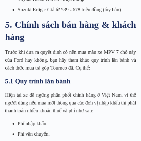
Suzuki Ertiga: Giá từ 539 - 678 triệu đồng (tùy bản).
5. Chính sách bán hàng & khách
hàng
Trước khi đưa ra quyết định có nên mua mẫu xe MPV 7 chỗ này
của Ford hay không, bạn hãy tham khảo quy trình lăn bánh và
cách thức mua trả góp Tourneo đã. Cụ thể:
5.1 Quy trình lăn bánh
Hiện tại xe đã ngừng phân phối chính hãng ở Việt Nam, vì thế
người dùng nếu mua mới thông qua các đơn vị nhập khẩu thì phải
thanh toán nhiều khoản thuế và phí như sau:
Phí nhập khẩu.
Phí vận chuyển.