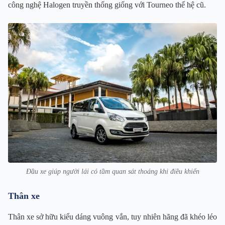
công nghệ Halogen truyền thống giống với Tourneo thế hệ cũ.
Đầu xe giúp người lái có tầm quan sát thoáng khi điều khiển
Thân xe
Thân xe sở hữu kiểu dáng vuông vắn, tuy nhiên hãng đã khéo léo