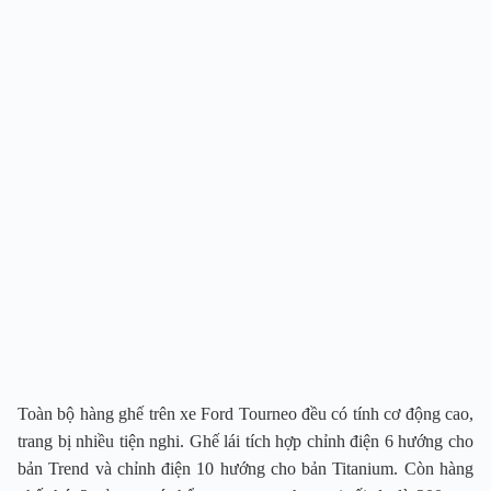
Toàn bộ hàng ghế trên xe Ford Tourneo đều có tính cơ động cao,
trang bị nhiều tiện nghi. Ghế lái tích hợp chỉnh điện 6 hướng cho
bản Trend và chỉnh điện 10 hướng cho bản Titanium. Còn hàng