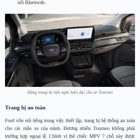
nối Bluetooth.
Hãng trang bị tiện nghi hiện đại cho xe Tourneo
Trang bị an toàn
Ford vốn nổi tiếng trong việc thiết lập, trang bị hệ thống an toàn
cho các mẫu xe của mình. Đương nhiên Tourneo không phải
trường hợp ngoại lệ. Chính vì thế chiếc MPV 7 chỗ này được