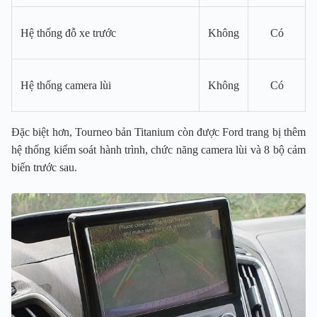
Hệ thống đỗ xe trước
Không
Có
Hệ thống camera lùi
Không
Có
Đặc biệt hơn, Tourneo bản Titanium còn được Ford trang bị thêm
hệ thống kiểm soát hành trình, chức năng camera lùi và 8 bộ cảm
biến trước sau.