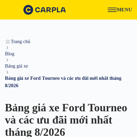
MENU
Trang chủ
Blog
Bảng giá xe
Bảng giá xe Ford Tourneo và các ưu đãi mới nhất tháng
8/2026
Bảng giá xe Ford Tourneo
và các ưu đãi mới nhất
tháng 8/2026