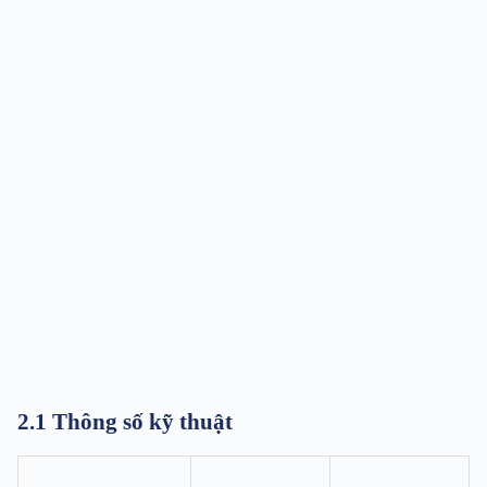
2.1 Thông số kỹ thuật