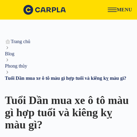
MENU
Trang chủ
Blog
Phong thủy
Tuổi Dần mua xe ô tô màu gì hợp tuổi và kiêng kỵ màu gì?
Tuổi Dần mua xe ô tô màu
gì hợp tuổi và kiêng kỵ
màu gì?