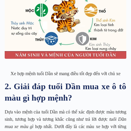
Xe hợp mệnh tuổi Dần sẽ mang điều tốt đẹp đến với chủ xe
2. Giải đáp tuổi Dần mua xe ô tô
màu gì hợp mệnh?
Dựa vào mệnh của tuổi Dần mà có thể xác định được màu tương
sinh, tương hợp và tương khắc cũng như trả lời được
tuổi Dần
mua xe màu gì
hợp nhất. Dưới đây là các màu xe hợp với từng