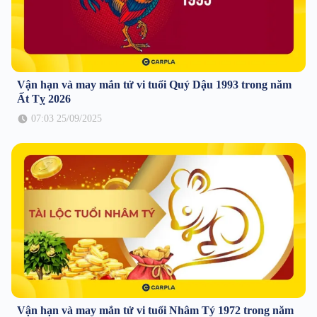
Vận hạn và may mắn tử vi tuổi Quý Dậu 1993 trong năm
Ất Tỵ 2026
07:03 25/09/2025
Vận hạn và may mắn tử vi tuổi Nhâm Tý 1972 trong năm