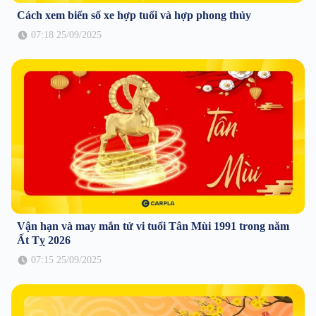
Cách xem biển số xe hợp tuổi và hợp phong thủy
07:18 25/09/2025
Vận hạn và may mắn tử vi tuổi Tân Mùi 1991 trong năm
Ất Tỵ 2026
07:15 25/09/2025