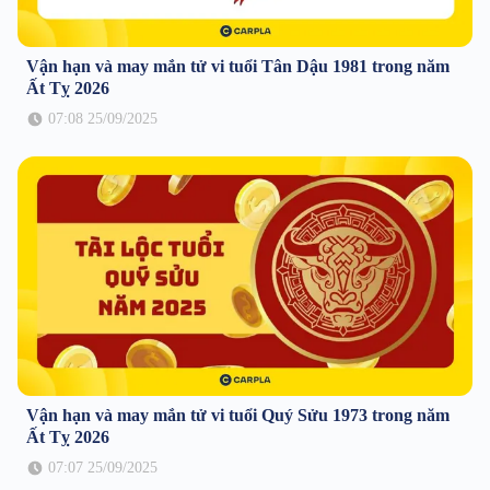
Vận hạn và may mắn tử vi tuổi Tân Dậu 1981 trong năm
Ất Tỵ 2026
07:08 25/09/2025
Vận hạn và may mắn tử vi tuổi Quý Sửu 1973 trong năm
Ất Tỵ 2026
07:07 25/09/2025