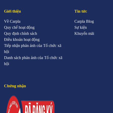
Giới thiệu
Tin tức
Về Carpla
Carpla Blog
Quy chế hoạt động
Sự kiện
Quy định chính sách
Khuyến mãi
Điều khoản hoạt động
Tiếp nhận phản ánh của Tổ chức xã
hội
Danh sách phản ánh của Tổ chức xã
hội
Chứng nhận