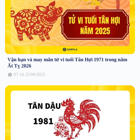
Vận hạn và may mắn tử vi tuổi Tân Hợi 1971 trong năm
Ất Tỵ 2026
07:14 25/09/2025