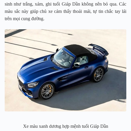
sinh như trắng, xám, ghi tuổi Giáp Dần không nên bỏ qua. Các
màu sắc này giúp chủ xe cảm thấy thoải mái, tự tin chắc tay lái
trên mọi cung đường.
Xe màu xanh dương hợp mệnh tuổi Giáp Dần