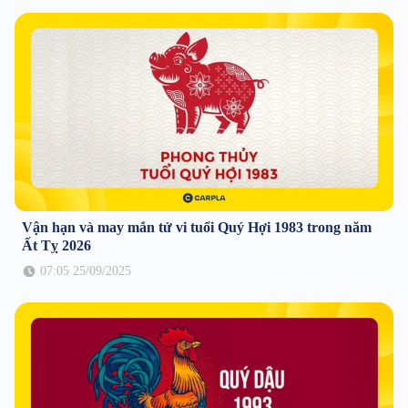
Vận hạn và may mắn tử vi tuổi Quý Hợi 1983 trong năm
Ất Tỵ 2026
07:05 25/09/2025