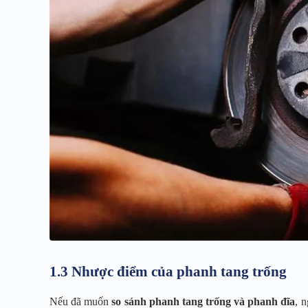
1.3 Nhược điểm của phanh tang trống
Nếu đã muốn
so sánh phanh tang trống và phanh đĩa
, 