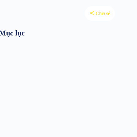
Chia sẻ
Mục lục