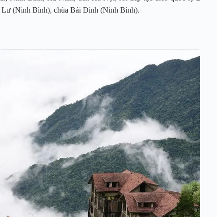
Lư (Ninh Bình), chùa Bái Đính (Ninh Bình).