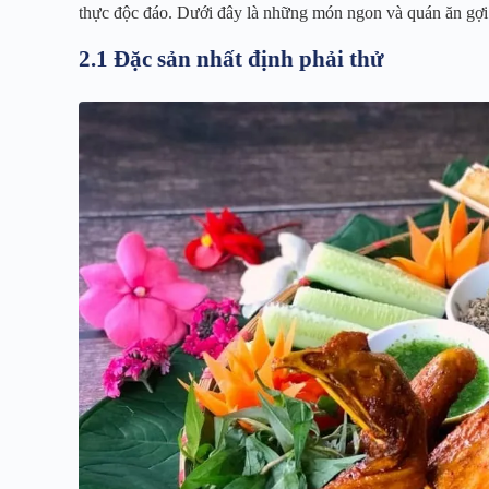
thực độc đáo. Dưới đây là những món ngon và quán ăn gợi
2.1 Đặc sản nhất định phải thử