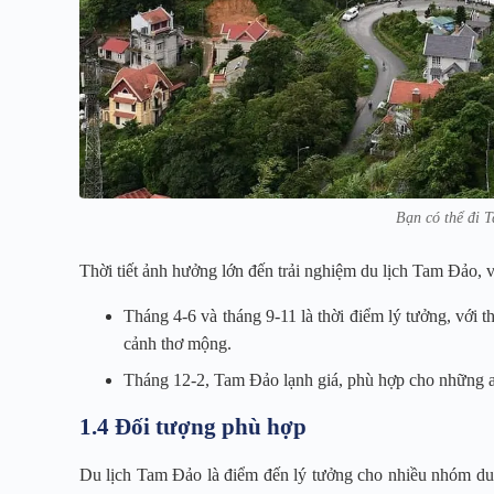
Bạn có thể đi 
Thời tiết ảnh hưởng lớn đến trải nghiệm du lịch Tam Đảo, vì
Tháng 4-6 và tháng 9-11 là thời điểm lý tưởng, với 
cảnh thơ mộng.
Tháng 12-2, Tam Đảo lạnh giá, phù hợp cho những ai
1.4 Đối tượng phù hợp
Du lịch Tam Đảo là điểm đến lý tưởng cho nhiều nhóm du k