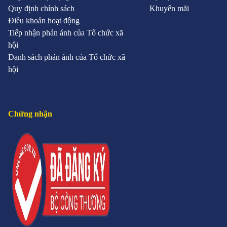
Quy định chính sách
Khuyến mãi
Điều khoản hoạt động
Tiếp nhận phản ánh của Tổ chức xã
hội
Danh sách phản ánh của Tổ chức xã
hội
Chứng nhận