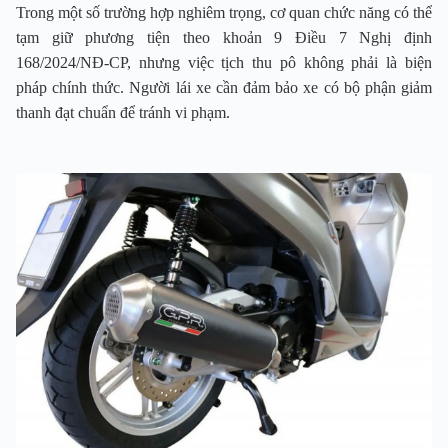
Trong một số trường hợp nghiêm trọng, cơ quan chức năng có thể
tạm giữ phương tiện theo khoản 9 Điều 7 Nghị định
168/2024/NĐ-CP, nhưng việc tịch thu pô không phải là biện
pháp chính thức. Người lái xe cần đảm bảo xe có bộ phận giảm
thanh đạt chuẩn để tránh vi phạm.