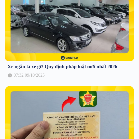
Xe ngân là xe gì? Quy định pháp luật mới nhất 2026
07:32 09/10/2025