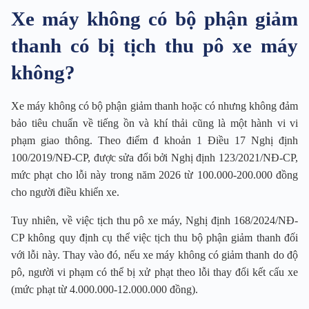
Xe máy không có bộ phận giảm
thanh có bị tịch thu pô xe máy
không?
Xe máy không có bộ phận giảm thanh hoặc có nhưng không đảm
bảo tiêu chuẩn về tiếng ồn và khí thải cũng là một hành vi vi
phạm giao thông. Theo điểm đ khoản 1 Điều 17 Nghị định
100/2019/NĐ-CP, được sửa đổi bởi Nghị định 123/2021/NĐ-CP,
mức phạt cho lỗi này trong năm 2026 từ 100.000-200.000 đồng
cho người điều khiển xe.
Tuy nhiên, về việc tịch thu pô xe máy, Nghị định 168/2024/NĐ-
CP không quy định cụ thể việc tịch thu bộ phận giảm thanh đối
với lỗi này. Thay vào đó, nếu xe máy không có giảm thanh do độ
pô, người vi phạm có thể bị xử phạt theo lỗi thay đổi kết cấu xe
(mức phạt từ 4.000.000-12.000.000 đồng).