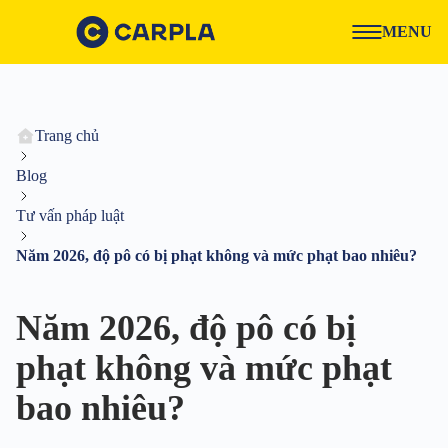
MENU
Trang chủ
Blog
Tư vấn pháp luật
Năm 2026, độ pô có bị phạt không và mức phạt bao nhiêu?
Năm 2026, độ pô có bị
phạt không và mức phạt
bao nhiêu?