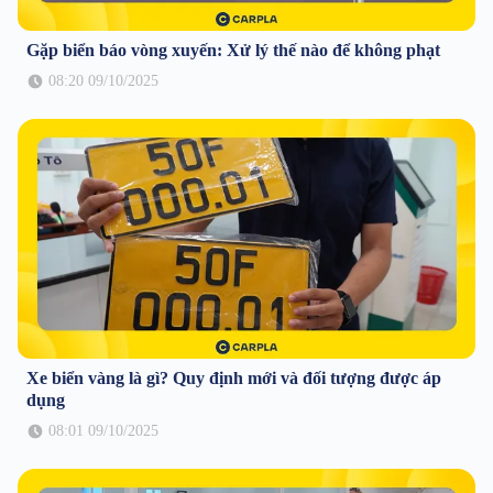
Gặp biển báo vòng xuyến: Xử lý thế nào để không phạt
08:20 09/10/2025
Xe biển vàng là gì? Quy định mới và đối tượng được áp
dụng
08:01 09/10/2025