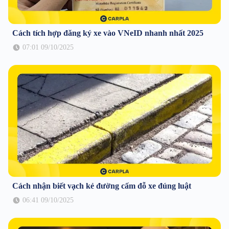
Cách tích hợp đăng ký xe vào VNeID nhanh nhất 2025
07:01 09/10/2025
Cách nhận biết vạch kẻ đường cấm đỗ xe đúng luật
06:41 09/10/2025