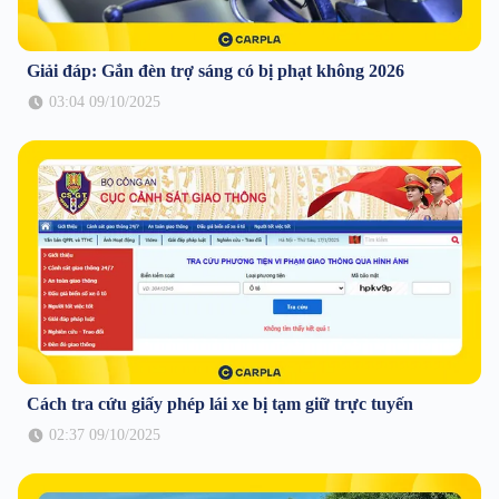
Giải đáp: Gắn đèn trợ sáng có bị phạt không 2026
03:04 09/10/2025
Cách tra cứu giấy phép lái xe bị tạm giữ trực tuyến
02:37 09/10/2025