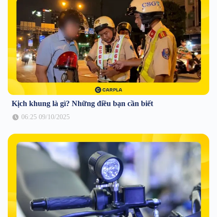
Kịch khung là gì? Những điều bạn cần biết
06:25 09/10/2025