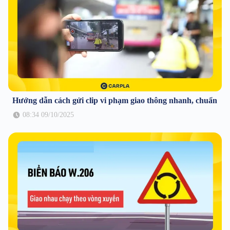
Hướng dẫn cách gửi clip vi phạm giao thông nhanh, chuẩn
08:34 09/10/2025