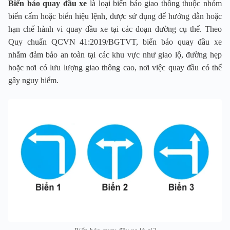
Biển báo quay đầu xe
là loại biển báo giao thông thuộc nhóm
biển cấm hoặc biển hiệu lệnh, được sử dụng để hướng dẫn hoặc
hạn chế hành vi quay đầu xe tại các đoạn đường cụ thể. Theo
Quy chuẩn QCVN 41:2019/BGTVT, biển báo quay đầu xe
nhằm đảm bảo an toàn tại các khu vực như giao lộ, đường hẹp
hoặc nơi có lưu lượng giao thông cao, nơi việc quay đầu có thể
gây nguy hiểm.