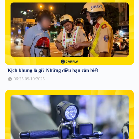
Kịch khung là gì? Những điều bạn cần biết
06:25 09/10/2025