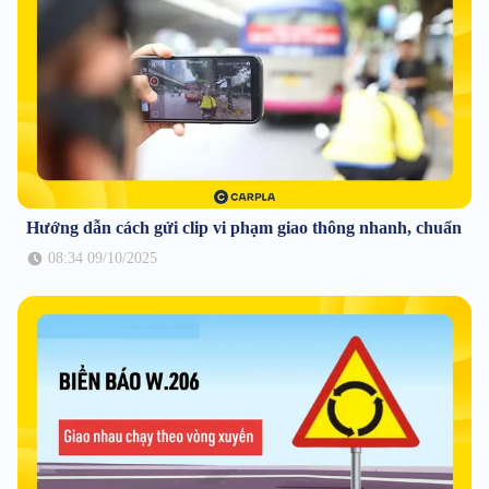
Hướng dẫn cách gửi clip vi phạm giao thông nhanh, chuẩn
08:34 09/10/2025