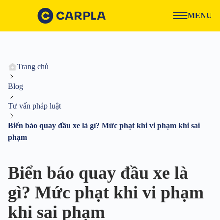
MENU
Trang chủ
Blog
Tư vấn pháp luật
Biển báo quay đầu xe là gì? Mức phạt khi vi phạm khi sai
phạm
Biển báo quay đầu xe là
gì? Mức phạt khi vi phạm
khi sai phạm