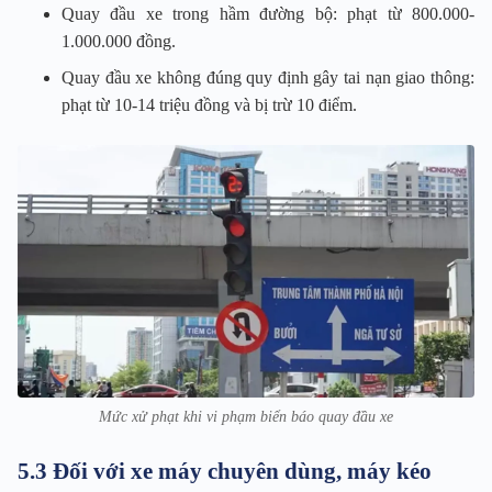
Quay đầu xe trong hầm đường bộ: phạt từ 800.000-
1.000.000 đồng.
Quay đầu xe không đúng quy định gây tai nạn giao thông:
phạt từ 10-14 triệu đồng và bị trừ 10 điểm.
Mức xử phạt khi vi phạm biển báo quay đầu xe
5.3 Đối với xe máy chuyên dùng, máy kéo