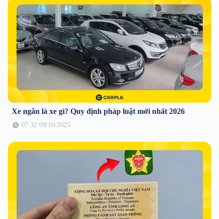
Xe ngân là xe gì? Quy định pháp luật mới nhất 2026
07:32 09/10/2025