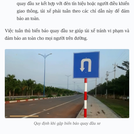
quay đầu xe kết hợp với đèn tín hiệu hoặc người điều khiển
giao thông, tài xế phải tuân theo các chỉ dẫn này để đảm
bảo an toàn.
Việc tuân thủ biển báo quay đầu xe giúp tài xế tránh vi phạm và
đảm bảo an toàn cho mọi người trên đường.
Quy định khi gặp biển báo quay đầu xe