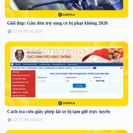
Giải đáp: Gắn đèn trợ sáng có bị phạt không 2026
03:04 09/10/2025
Cách tra cứu giấy phép lái xe bị tạm giữ trực tuyến
02:37 09/10/2025