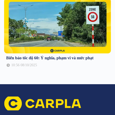
Biển báo tốc độ 60: Ý nghĩa, phạm vi và mức phạt
10:56 08/10/2025