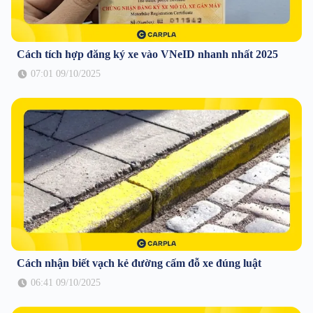
Cách tích hợp đăng ký xe vào VNeID nhanh nhất 2025
07:01 09/10/2025
Cách nhận biết vạch kẻ đường cấm đỗ xe đúng luật
06:41 09/10/2025