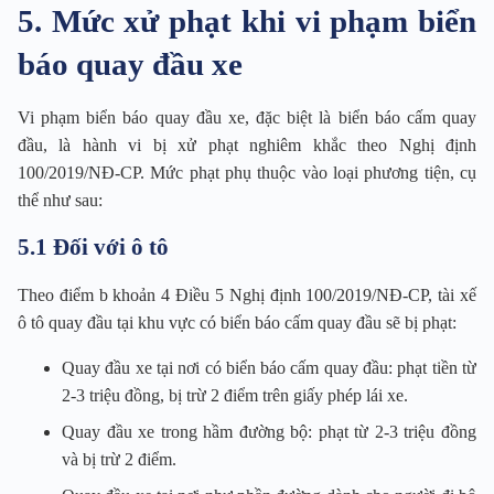
5. Mức xử phạt khi vi phạm biển
báo quay đầu xe
Vi phạm biển báo quay đầu xe, đặc biệt là biển báo cấm quay
đầu, là hành vi bị xử phạt nghiêm khắc theo Nghị định
100/2019/NĐ-CP. Mức phạt phụ thuộc vào loại phương tiện, cụ
thể như sau:
5.1 Đối với ô tô
Theo điểm b khoản 4 Điều 5 Nghị định 100/2019/NĐ-CP, tài xế
ô tô quay đầu tại khu vực có biển báo cấm quay đầu sẽ bị phạt:
Quay đầu xe tại nơi có biển báo cấm quay đầu: phạt tiền từ
2-3 triệu đồng, bị trừ 2 điểm trên giấy phép lái xe.
Quay đầu xe trong hầm đường bộ: phạt từ 2-3 triệu đồng
và bị trừ 2 điểm.