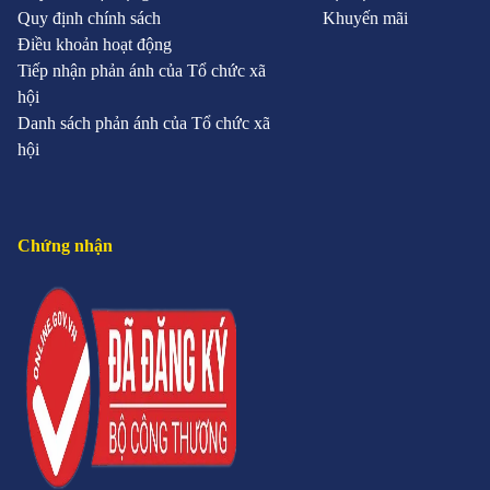
Quy định chính sách
Khuyến mãi
Điều khoản hoạt động
Tiếp nhận phản ánh của Tổ chức xã
hội
Danh sách phản ánh của Tổ chức xã
hội
Chứng nhận