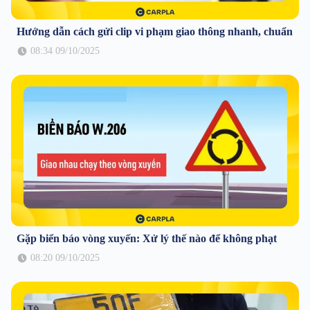
Hướng dẫn cách gửi clip vi phạm giao thông nhanh, chuẩn
08:34 09/10/2025
Gặp biển báo vòng xuyến: Xử lý thế nào để không phạt
08:20 09/10/2025