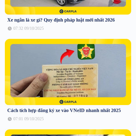
Xe ngân là xe gì? Quy định pháp luật mới nhất 2026
07:32 09/10/2025
Cách tích hợp đăng ký xe vào VNeID nhanh nhất 2025
07:01 09/10/2025