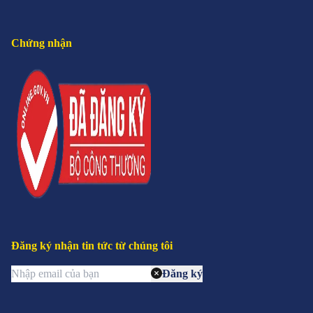
Chứng nhận
Đăng ký nhận tin tức từ chúng tôi
Đăng ký