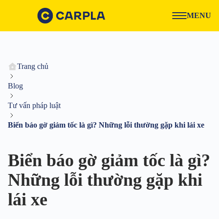
MENU
Trang chủ
Blog
Tư vấn pháp luật
Biển báo gờ giảm tốc là gì? Những lỗi thường gặp khi lái xe
Biển báo gờ giảm tốc là gì?
Những lỗi thường gặp khi
lái xe