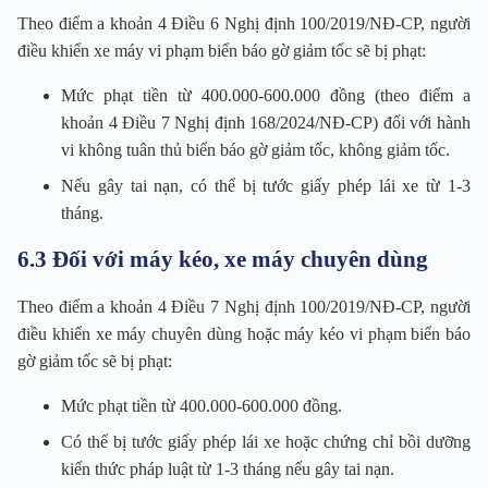
Theo điểm a khoản 4 Điều 6 Nghị định 100/2019/NĐ-CP, người
điều khiển xe máy vi phạm biển báo gờ giảm tốc sẽ bị phạt:
Mức phạt tiền từ 400.000-600.000 đồng (theo điểm a
khoản 4 Điều 7 Nghị định 168/2024/NĐ-CP) đối với hành
vi không tuân thủ biển báo gờ giảm tốc, không giảm tốc.
Nếu gây tai nạn, có thể bị tước giấy phép lái xe từ 1-3
tháng.
6.3 Đối với máy kéo, xe máy chuyên dùng
Theo điểm a khoản 4 Điều 7 Nghị định 100/2019/NĐ-CP, người
điều khiển xe máy chuyên dùng hoặc máy kéo vi phạm biển báo
gờ giảm tốc sẽ bị phạt:
Mức phạt tiền từ 400.000-600.000 đồng.
Có thể bị tước giấy phép lái xe hoặc chứng chỉ bồi dưỡng
kiến thức pháp luật từ 1-3 tháng nếu gây tai nạn.