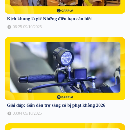
Kịch khung là gì? Những điều bạn cần biết
06:25 09/10/2025
Giải đáp: Gắn đèn trợ sáng có bị phạt không 2026
03:04 09/10/2025