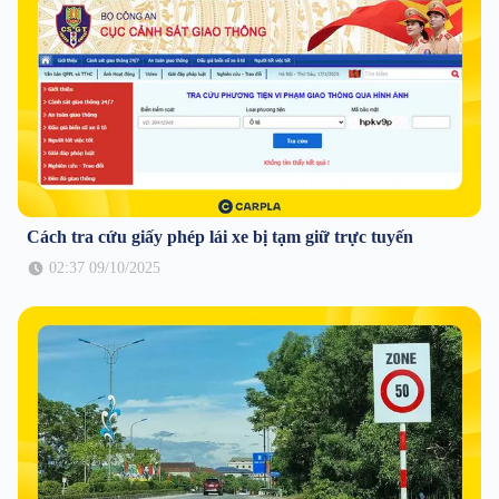
Cách tra cứu giấy phép lái xe bị tạm giữ trực tuyến
02:37 09/10/2025