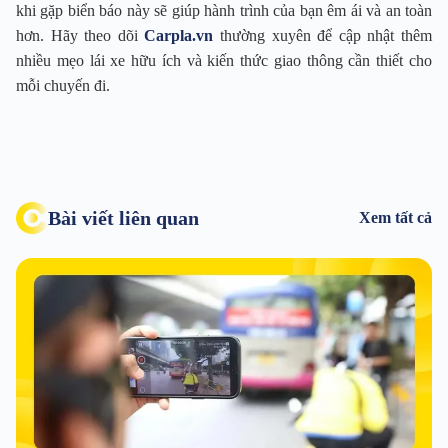
khi gặp biển báo này sẽ giúp hành trình của bạn êm ái và an toàn
hơn. Hãy theo dõi
Carpla.vn
thường xuyên để cập nhật thêm
nhiều mẹo lái xe hữu ích và kiến thức giao thông cần thiết cho
mỗi chuyến đi.
Bài viết liên quan
Xem tất cả