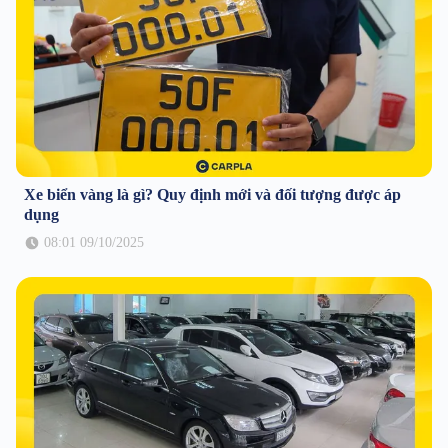
Xe biển vàng là gì? Quy định mới và đối tượng được áp
dụng
08:01 09/10/2025