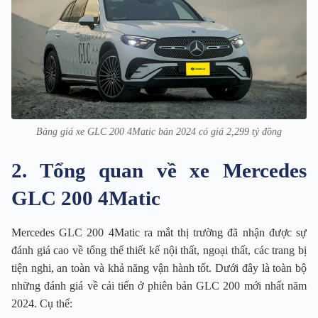
Bảng giá xe GLC 200 4Matic bản 2024 có giá 2,299 tỷ đồng
2. Tổng quan về xe Mercedes
GLC 200 4Matic
Mercedes GLC 200 4Matic ra mắt thị trường đã nhận được sự
đánh giá cao về tổng thể thiết kế nội thất, ngoại thất, các trang bị
tiện nghi, an toàn và khả năng vận hành tốt. Dưới đây là toàn bộ
những đánh giá về cải tiến ở phiên bản GLC 200 mới nhất năm
2024. Cụ thể: