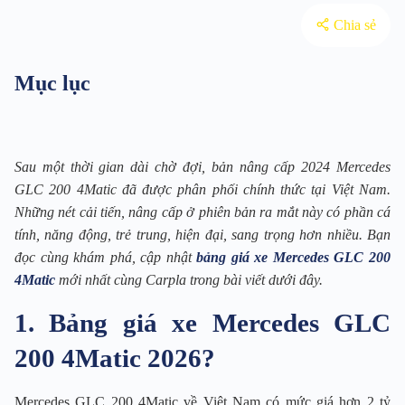
Chia sẻ
Mục lục
Sau một thời gian dài chờ đợi, bản nâng cấp 2024 Mercedes
GLC 200 4Matic đã được phân phối chính thức tại Việt Nam.
Những nét cải tiến, nâng cấp ở phiên bản ra mắt này có phần cá
tính, năng động, trẻ trung, hiện đại, sang trọng hơn nhiều. Bạn
đọc cùng khám phá, cập nhật
bảng giá xe Mercedes GLC 200
4Matic
mới nhất cùng Carpla trong bài viết dưới đây.
1. Bảng giá xe Mercedes GLC
200 4Matic 2026?
Mercedes GLC 200 4Matic về Việt Nam có mức giá hơn 2 tỷ