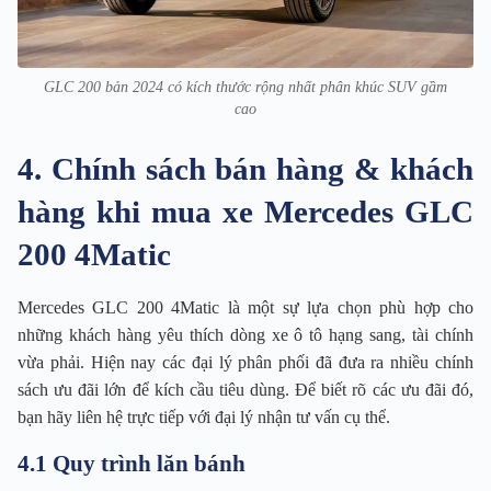
GLC 200 bản 2024 có kích thước rộng nhất phân khúc SUV gầm
cao
4. Chính sách bán hàng & khách
hàng khi mua xe Mercedes GLC
200 4Matic
Mercedes GLC 200 4Matic là một sự lựa chọn phù hợp cho
những khách hàng yêu thích dòng xe ô tô hạng sang, tài chính
vừa phải. Hiện nay các đại lý phân phối đã đưa ra nhiều chính
sách ưu đãi lớn để kích cầu tiêu dùng. Để biết rõ các ưu đãi đó,
bạn hãy liên hệ trực tiếp với đại lý nhận tư vấn cụ thể.
4.1 Quy trình lăn bánh