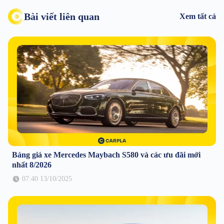
Bài viết liên quan
Xem tất cả
Bảng giá xe Mercedes Maybach S580 và các ưu đãi mới
nhất 8/2026
07:40 13/10/2025