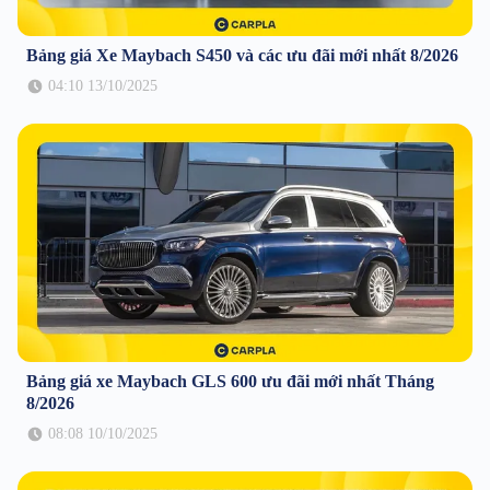
Bảng giá Xe Maybach S450 và các ưu đãi mới nhất 8/2026
04:10 13/10/2025
Bảng giá xe Maybach GLS 600 ưu đãi mới nhất Tháng
8/2026
08:08 10/10/2025