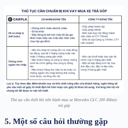
Thủ tục cần thiết khi tiến hành mua xe Mercedes GLC 200 4Matic
trả góp
5. Một số câu hỏi thường gặp