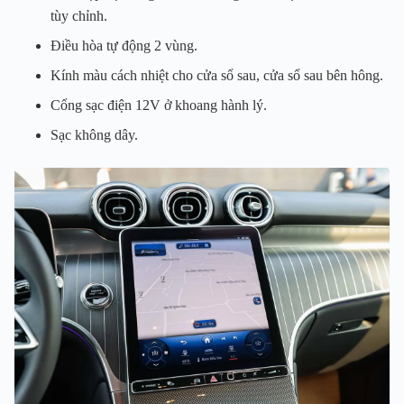
tùy chỉnh.
Điều hòa tự động 2 vùng.
Kính màu cách nhiệt cho cửa sổ sau, cửa sổ sau bên hông.
Cổng sạc điện 12V ở khoang hành lý.
Sạc không dây.