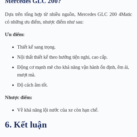
Mercedes GLC 200?
Dựa trên tổng hợp từ nhiều nguồn, Mercedes GLC 200 4Matic
có những ưu điểm, nhược điểm như sau:
Ưu điểm:
Thiết kế sang trọng.
Nội thất thiết kế theo hướng tiện nghi, cao cấp.
Động cơ mạnh mẽ cho khả năng vận hành ổn định, êm ái,
mượt mà.
Độ cách âm tốt.
Nhược điểm:
Về khả năng lội nước của xe còn hạn chế.
6. Kết luận