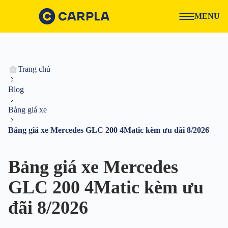
MENU
Trang chủ
Blog
Bảng giá xe
Bảng giá xe Mercedes GLC 200 4Matic kèm ưu đãi 8/2026
Bảng giá xe Mercedes
GLC 200 4Matic kèm ưu
đãi 8/2026