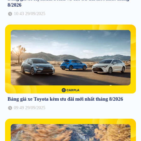
8/2026
10:43 29/09/2025
Bảng giá xe Toyota kèm ưu đãi mới nhất tháng 8/2026
09:49 29/09/2025