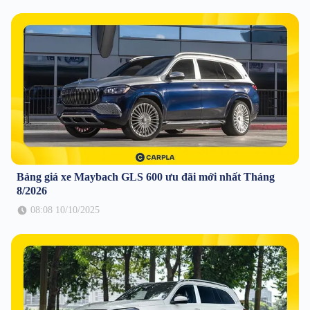
Bảng giá xe Maybach GLS 600 ưu đãi mới nhất Tháng
8/2026
08:08 10/10/2025