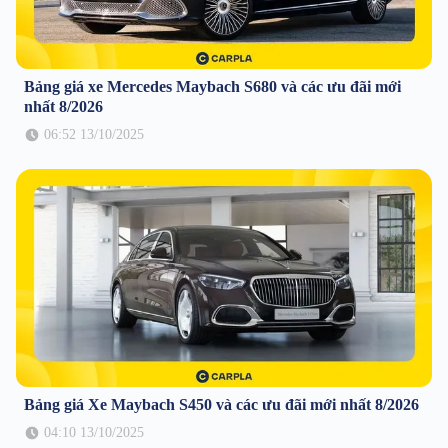
Bảng giá xe Mercedes Maybach S680 và các ưu đãi mới
nhất 8/2026
06:52 13/10/2025
Bảng giá Xe Maybach S450 và các ưu đãi mới nhất 8/2026
04:10 13/10/2025