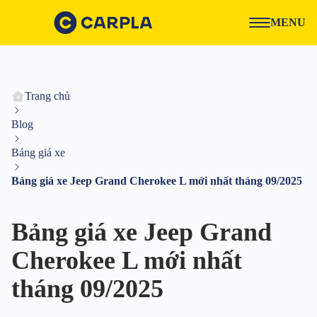
MENU
Trang chủ
Blog
Bảng giá xe
Bảng giá xe Jeep Grand Cherokee L mới nhất tháng 09/2025
Bảng giá xe Jeep Grand
Cherokee L mới nhất
tháng 09/2025