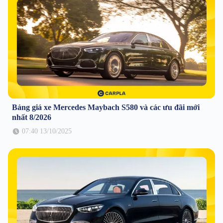
Bảng giá xe Mercedes Maybach S580 và các ưu đãi mới
nhất 8/2026
07:40 13/10/2025