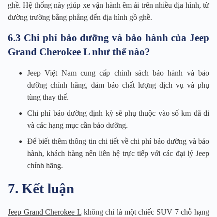
ghề. Hệ thống này giúp xe vận hành êm ái trên nhiều địa hình, từ
đường trường bằng phẳng đến địa hình gồ ghề.
6.3 Chi phí bảo dưỡng và bảo hành của Jeep
Grand Cherokee L như thế nào?
Jeep Việt Nam cung cấp chính sách bảo hành và bảo
dưỡng chính hãng, đảm bảo chất lượng dịch vụ và phụ
tùng thay thế.
Chi phí bảo dưỡng định kỳ sẽ phụ thuộc vào số km đã đi
và các hạng mục cần bảo dưỡng.
Để biết thêm thông tin chi tiết về chi phí bảo dưỡng và bảo
hành, khách hàng nên liên hệ trực tiếp với các đại lý Jeep
chính hãng.
7. Kết luận
Jeep Grand Cherokee L
không chỉ là một chiếc SUV 7 chỗ hạng