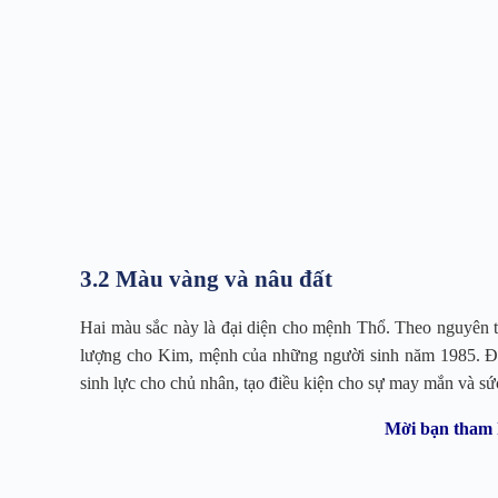
3.2 Màu vàng và nâu đất
Hai màu sắc này là đại diện cho mệnh Thổ. Theo nguyên t
lượng cho Kim, mệnh của những người sinh năm 1985. Điề
sinh lực cho chủ nhân, tạo điều kiện cho sự may mắn và sứ
Mời bạn tham 