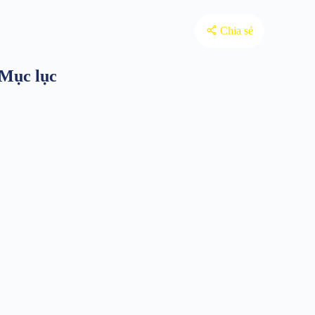
Chia sẻ
Mục lục