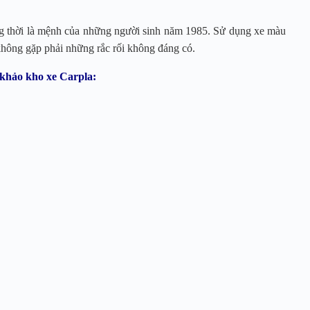
g thời là mệnh của những người sinh năm 1985. Sử dụng xe màu
hông gặp phải những rắc rối không đáng có.
khảo kho xe Carpla: