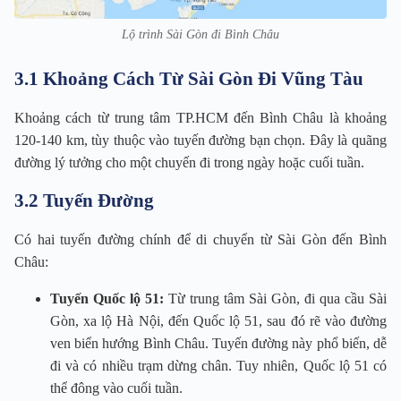
Lộ trình Sài Gòn đi Bình Châu
3.1 Khoảng Cách Từ Sài Gòn Đi Vũng Tàu
Khoảng cách từ trung tâm TP.HCM đến Bình Châu là khoảng
120-140 km, tùy thuộc vào tuyến đường bạn chọn. Đây là quãng
đường lý tưởng cho một chuyến đi trong ngày hoặc cuối tuần.
3.2 Tuyến Đường
Có hai tuyến đường chính để di chuyển từ Sài Gòn đến Bình
Châu:
Tuyến Quốc lộ 51:
Từ trung tâm Sài Gòn, đi qua cầu Sài
Gòn, xa lộ Hà Nội, đến Quốc lộ 51, sau đó rẽ vào đường
ven biển hướng Bình Châu. Tuyến đường này phổ biến, dễ
đi và có nhiều trạm dừng chân. Tuy nhiên, Quốc lộ 51 có
thể đông vào cuối tuần.