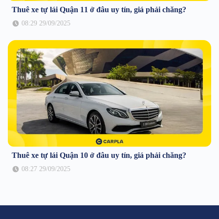
Thuê xe tự lái Quận 11 ở đâu uy tín, giá phải chăng?
08:29 29/09/2025
Thuê xe tự lái Quận 10 ở đâu uy tín, giá phải chăng?
08:27 29/09/2025