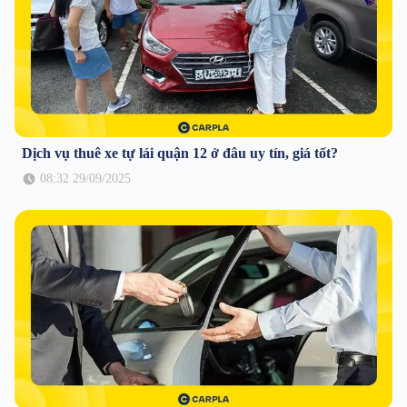
Dịch vụ thuê xe tự lái quận 12 ở đâu uy tín, giá tốt?
08:32 29/09/2025