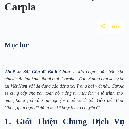
Carpla
Chia sẻ
Mục lục
Thuê xe Sài Gòn đi Bình Châu
là lựa chọn hoàn hảo cho
chuyến đi linh hoạt, thoải mái. Carpla – đơn vị mua bán xe uy tín
tại Việt Nam với đa dạng các dòng xe. Trong bài viết này, Carpla
sẽ cung cấp cho bạn toàn bộ thông tin hữu ích về lộ trình, thời
gian, bảng giá và kinh nghiệm thuê xe từ Sài Gòn đến Bình
Châu, giúp bạn dễ dàng lên kế hoạch cho chuyến đi.
1. Giới Thiệu Chung Dịch Vụ