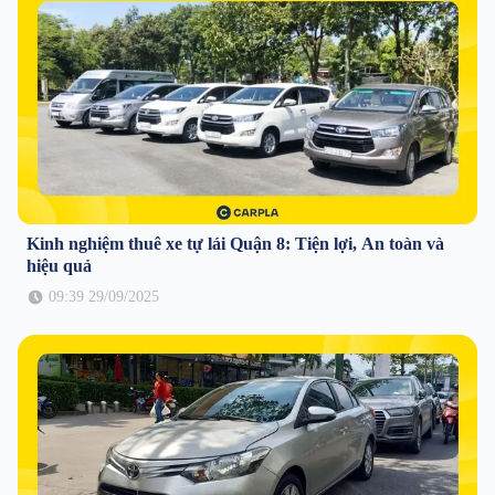
Kinh nghiệm thuê xe tự lái Quận 8: Tiện lợi, An toàn và
hiệu quả
09:39 29/09/2025