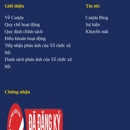
Giới thiệu
Tin tức
Về Carpla
Carpla Blog
Quy chế hoạt động
Sự kiện
Quy định chính sách
Khuyến mãi
Điều khoản hoạt động
Tiếp nhận phản ánh của Tổ chức xã
hội
Danh sách phản ánh của Tổ chức xã
hội
Chứng nhận