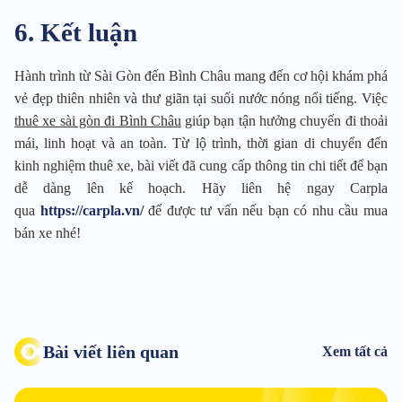
6. Kết luận
Hành trình từ Sài Gòn đến Bình Châu mang đến cơ hội khám phá
vẻ đẹp thiên nhiên và thư giãn tại suối nước nóng nổi tiếng. Việc
thuê xe sài gòn đi Bình Châu
giúp bạn tận hưởng chuyến đi thoải
mái, linh hoạt và an toàn. Từ lộ trình, thời gian di chuyển đến
kinh nghiệm thuê xe, bài viết đã cung cấp thông tin chi tiết để bạn
dễ dàng lên kế hoạch. Hãy liên hệ ngay Carpla
qua
https://carpla.vn/
để được tư vấn nếu bạn có nhu cầu mua
bán xe nhé!
Bài viết liên quan
Xem tất cả