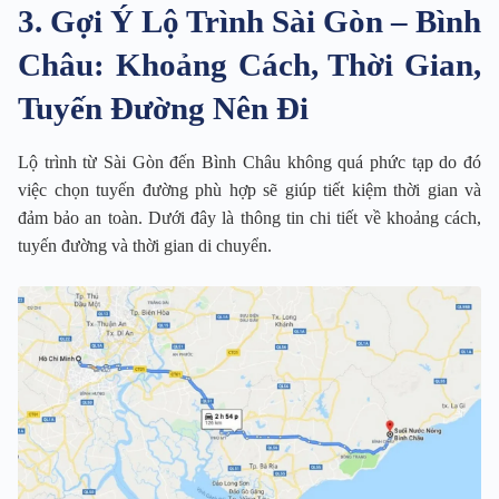
3. Gợi Ý Lộ Trình Sài Gòn – Bình
Châu: Khoảng Cách, Thời Gian,
Tuyến Đường Nên Đi
Lộ trình từ Sài Gòn đến Bình Châu không quá phức tạp do đó
việc chọn tuyến đường phù hợp sẽ giúp tiết kiệm thời gian và
đảm bảo an toàn. Dưới đây là thông tin chi tiết về khoảng cách,
tuyến đường và thời gian di chuyển.