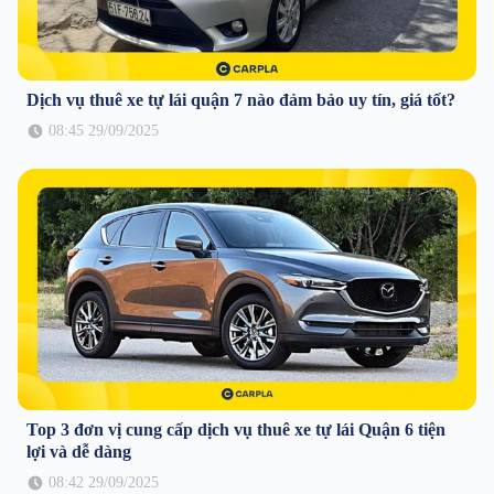
Dịch vụ thuê xe tự lái quận 7 nào đảm bảo uy tín, giá tốt?
08:45 29/09/2025
Top 3 đơn vị cung cấp dịch vụ thuê xe tự lái Quận 6 tiện
lợi và dễ dàng
08:42 29/09/2025