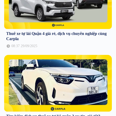
Thuê xe tự lái Quận 4 giá rẻ, dịch vụ chuyên nghiệp cùng
Carpla
08:37 29/09/2025