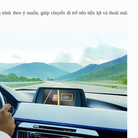
trình theo ý muốn, giúp chuyến đi trở nên tiện lợi và thoải mái