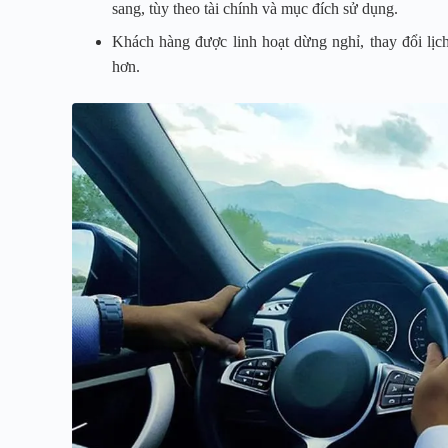
sang, tùy theo tài chính và mục đích sử dụng.
Khách hàng được linh hoạt dừng nghỉ, thay đổi lịch 
hơn.