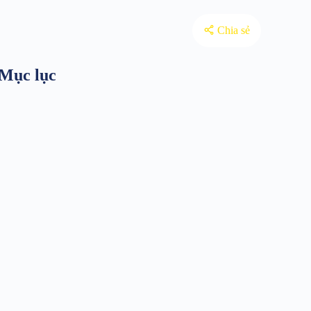
Chia sẻ
Mục lục