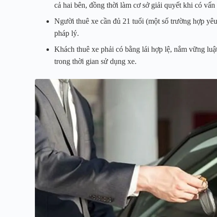
cả hai bên, đồng thời làm cơ sở giải quyết khi có vấn 
Người thuê xe cần đủ 21 tuổi (một số trường hợp yêu
pháp lý.
Khách thuê xe phải có bằng lái hợp lệ, nắm vững luậ
trong thời gian sử dụng xe.