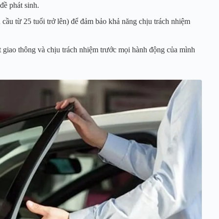
đề phát sinh.
 cầu từ 25 tuổi trở lên) để đảm bảo khả năng chịu trách nhiệm
t giao thông và chịu trách nhiệm trước mọi hành động của mình