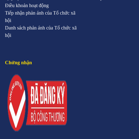
Điều khoản hoạt động
Tiếp nhận phản ánh của Tổ chức xã
hội
Danh sách phản ánh của Tổ chức xã
hội
Chứng nhận