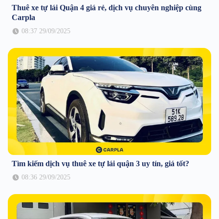
Thuê xe tự lái Quận 4 giá rẻ, dịch vụ chuyên nghiệp cùng
Carpla
08:37 29/09/2025
Tìm kiếm dịch vụ thuê xe tự lái quận 3 uy tín, giá tốt?
08:36 29/09/2025