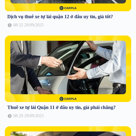
Dịch vụ thuê xe tự lái quận 12 ở đâu uy tín, giá tốt?
08:32 29/09/2025
Thuê xe tự lái Quận 11 ở đâu uy tín, giá phải chăng?
08:29 29/09/2025