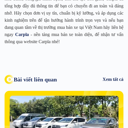
tổng hợp đầy đủ thông tin để bạn có chuyến đi an toàn và đáng
nhớ. Hãy chọn đơn vị uy tín, chuẩn bị kỹ lưỡng, và áp dụng các
kinh nghiệm trên để tận hưởng hành trình trọn vẹn và nếu bạn
đang quan tâm về thị trường mua bán xe tại Việt Nam hãy liên hệ
ngay
Carpla
- nền tảng mua bán xe toàn diện, để nhận tư vấn
thông qua website Carpla nhé!
Bài viết liên quan
Xem tất cả