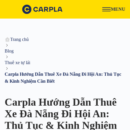
MENU
Trang chủ
Blog
Thuê xe tự lái
Carpla Hướng Dẫn Thuê Xe Đà Nẵng Đi Hội An: Thủ Tục
& Kinh Nghiệm Cần Biết
Carpla Hướng Dẫn Thuê
Xe Đà Nẵng Đi Hội An:
Thủ Tục & Kinh Nghiệm