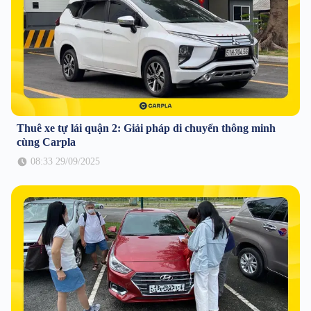
Thuê xe tự lái quận 2: Giải pháp di chuyển thông minh
cùng Carpla
08:33 29/09/2025