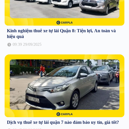
Kinh nghiệm thuê xe tự lái Quận 8: Tiện lợi, An toàn và
hiệu quả
09:39 29/09/2025
Dịch vụ thuê xe tự lái quận 7 nào đảm bảo uy tín, giá tốt?