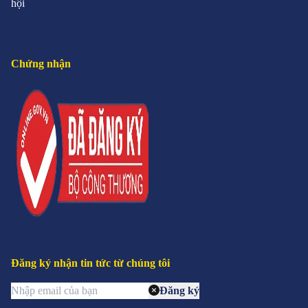
hội
Chứng nhận
Đăng ký nhận tin tức từ chúng tôi
Đăng ký