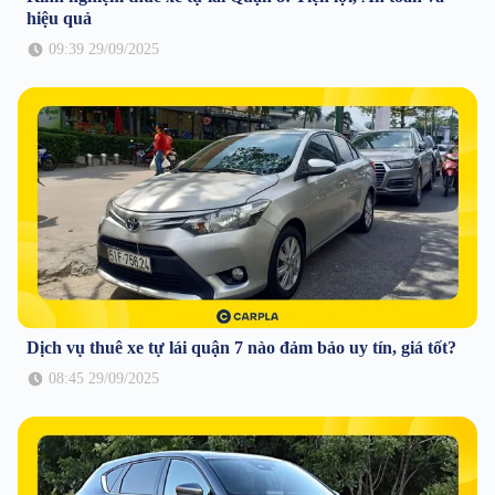
hiệu quả
09:39 29/09/2025
Dịch vụ thuê xe tự lái quận 7 nào đảm bảo uy tín, giá tốt?
08:45 29/09/2025