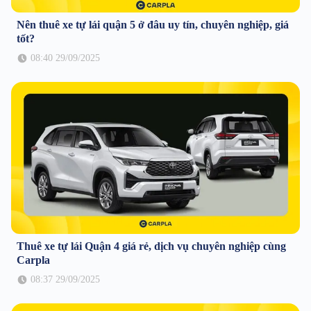
Nên thuê xe tự lái quận 5 ở đâu uy tín, chuyên nghiệp, giá
tốt?
08:40 29/09/2025
Thuê xe tự lái Quận 4 giá rẻ, dịch vụ chuyên nghiệp cùng
Carpla
08:37 29/09/2025