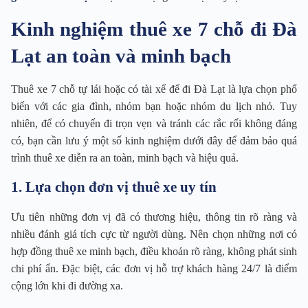
Kinh nghiệm thuê xe 7 chỗ đi Đà
Lạt an toàn và minh bạch
Thuê xe 7 chỗ tự lái hoặc có tài xế để đi Đà Lạt là lựa chọn phổ
biến với các gia đình, nhóm bạn hoặc nhóm du lịch nhỏ. Tuy
nhiên, để có chuyến đi trọn vẹn và tránh các rắc rối không đáng
có, bạn cần lưu ý một số kinh nghiệm dưới đây để đảm bảo quá
trình thuê xe diễn ra an toàn, minh bạch và hiệu quả.
1. Lựa chọn đơn vị thuê xe uy tín
Ưu tiên những đơn vị đã có thương hiệu, thông tin rõ ràng và
nhiều đánh giá tích cực từ người dùng. Nên chọn những nơi có
hợp đồng thuê xe minh bạch, điều khoản rõ ràng, không phát sinh
chi phí ẩn. Đặc biệt, các đơn vị hỗ trợ khách hàng 24/7 là điểm
cộng lớn khi đi đường xa.