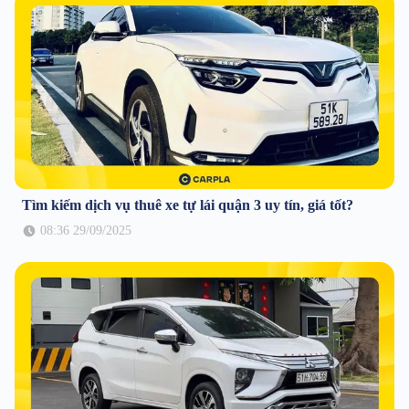
Tìm kiếm dịch vụ thuê xe tự lái quận 3 uy tín, giá tốt?
08:36 29/09/2025