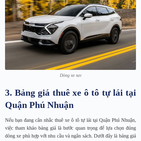
Dòng xe suv
3. Bảng giá thuê xe ô tô tự lái tại
Quận Phú Nhuận
Nếu bạn đang cân nhắc thuê xe ô tô tự lái tại Quận Phú Nhuận,
việc tham khảo bảng giá là bước quan trọng để lựa chọn đúng
dòng xe phù hợp với nhu cầu và ngân sách. Dưới đây là bảng giá