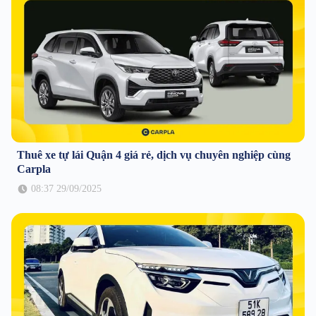
Thuê xe tự lái Quận 4 giá rẻ, dịch vụ chuyên nghiệp cùng
Carpla
08:37 29/09/2025