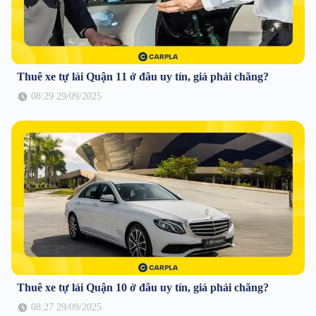
Thuê xe tự lái Quận 11 ở đâu uy tín, giá phải chăng?
08:29 29/09/2025
Thuê xe tự lái Quận 10 ở đâu uy tín, giá phải chăng?
08:27 29/09/2025