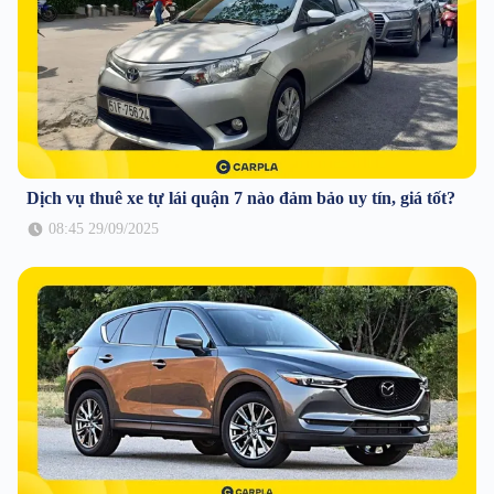
Dịch vụ thuê xe tự lái quận 7 nào đảm bảo uy tín, giá tốt?
08:45 29/09/2025