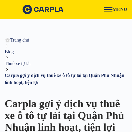
MENU
Trang chủ
Blog
Thuê xe tự lái
Carpla gợi ý dịch vụ thuê xe ô tô tự lái tại Quận Phú Nhuận
linh hoạt, tiện lợi
Carpla gợi ý dịch vụ thuê
xe ô tô tự lái tại Quận Phú
Nhuận linh hoạt, tiện lợi