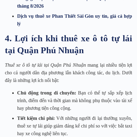
tháng 8/2026
Dịch vụ thuê xe Phan Thiết Sài Gòn uy tín, giá cả hợp
lý
4. Lợi ích khi thuê xe ô tô tự lái
tại Quận Phú Nhuận
Thuê xe ô tô tự lái tại Quận Phú Nhuận
mang lại nhiều tiện lợi
cho cả người dân địa phương lẫn khách công tác, du lịch. Dưới
đây là những lợi ích nổi bật:
Chủ động trong di chuyển:
Bạn có thể tự sắp xếp lịch
trình, điểm đến và thời gian mà không phụ thuộc vào tài xế
hay phương tiện công cộng.
Tiết kiệm chi phí:
Với những người đi lại thường xuyên,
thuê xe tự lái giúp giảm đáng kể chi phí so với việc bắt taxi
hay xe công nghệ liên tục.