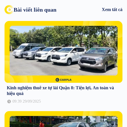
Bài viết liên quan
Xem tất cả
Kinh nghiệm thuê xe tự lái Quận 8: Tiện lợi, An toàn và
hiệu quả
09:39 29/09/2025