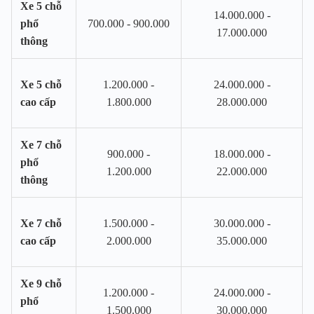
Xe 5 chỗ
14.000.000 -
phổ
700.000 - 900.000
17.000.000
thông
Xe 5 chỗ
1.200.000 -
24.000.000 -
cao cấp
1.800.000
28.000.000
Xe 7 chỗ
900.000 -
18.000.000 -
phổ
1.200.000
22.000.000
thông
Xe 7 chỗ
1.500.000 -
30.000.000 -
cao cấp
2.000.000
35.000.000
Xe 9 chỗ
1.200.000 -
24.000.000 -
phổ
1.500.000
30.000.000