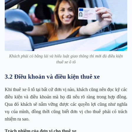
Khách phải có bằng lái và hiểu luật giao thông thì mới đủ điều kiện
thuê xe ô tô
3.2 Điều khoản và điều kiện thuê xe
Khi thuê xe ô tô tại bất cứ đơn vị nào, khách cũng nên đọc kỹ các
điều kiện và điều khoản mà họ đã nêu rõ ràng trong hợp đồng.
Qua đó khách sẽ nắm vững được các quyền lợi cũng như nghĩa
vụ của mình, đồng thời cũng biết đơn vị cho thuê phải có trách
nhiệm ra sao.
Trách nhiệm của đơn vị cho thuê xe