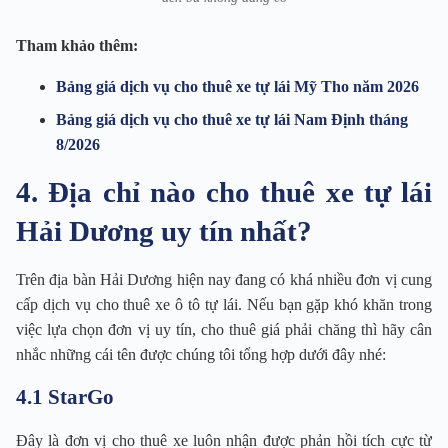
Tham khảo thêm:
Bảng giá dịch vụ cho thuê xe tự lái Mỹ Tho năm 2026
Bảng giá dịch vụ cho thuê xe tự lái Nam Định tháng
8/2026
4. Địa chỉ nào cho thuê xe tự lái
Hải Dương uy tín nhất?
Trên địa bàn Hải Dương hiện nay đang có khá nhiều đơn vị cung
cấp dịch vụ cho thuê xe ô tô tự lái. Nếu bạn gặp khó khăn trong
việc lựa chọn đơn vị uy tín, cho thuê giá phải chăng thì hãy cân
nhắc những cái tên được chúng tôi tổng hợp dưới đây nhé:
4.1 StarGo
Đây là đơn vị cho thuê xe luôn nhận được phản hồi tích cực từ