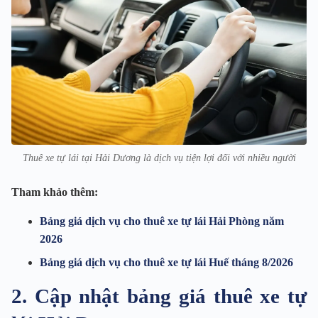
Thuê xe tự lái tại Hải Dương là dịch vụ tiện lợi đối với nhiều người
Tham khảo thêm:
Bảng giá dịch vụ cho thuê xe tự lái Hải Phòng năm
2026
Bảng giá dịch vụ cho thuê xe tự lái Huế tháng 8/2026
2. Cập nhật bảng giá thuê xe tự