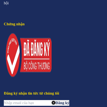
hội
Chứng nhận
Đăng ký nhận tin tức từ chúng tôi
Đăng ký