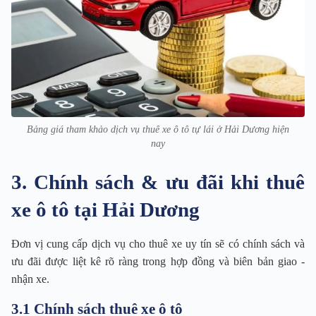
Bảng giá tham khảo dịch vụ thuê xe ô tô tự lái ở Hải Dương hiện
nay
3. Chính sách & ưu đãi khi thuê
xe ô tô tại Hải Dương
Đơn vị cung cấp dịch vụ cho thuê xe uy tín sẽ có chính sách và
ưu đãi được liệt kê rõ ràng trong hợp đồng và biên bản giao -
nhận xe.
3.1 Chính sách thuê xe ô tô