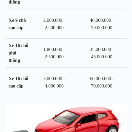
thông
Xe 9 chỗ
2.000.000 -
40.000.000 -
cao cấp
2.500.000
50.000.000
Xe 16 chỗ
1.800.000 -
35.000.000 -
phổ
2.500.000
45.000.000
thông
Xe 16 chỗ
3.000.000 -
60.000.000 -
cao cấp
4.000.000
70.000.000