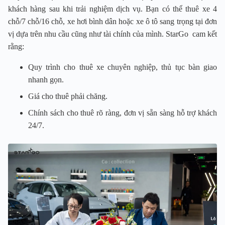
khách hàng sau khi trải nghiệm dịch vụ. Bạn có thể thuê xe 4
chỗ/7 chỗ/16 chỗ, xe hơi bình dân hoặc xe ô tô sang trọng tại đơn
vị dựa trên nhu cầu cũng như tài chính của mình. StarGo cam kết
rằng:
Quy trình cho thuê xe chuyên nghiệp, thủ tục bàn giao
nhanh gọn.
Giá cho thuê phải chăng.
Chính sách cho thuê rõ ràng, đơn vị sẵn sàng hỗ trợ khách
24/7.