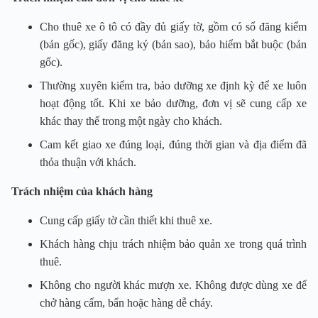
Cho thuê xe ô tô có đầy đủ giấy tờ, gồm có sổ đăng kiểm
(bản gốc), giấy đăng ký (bản sao), bảo hiểm bắt buộc (bản
gốc).
Thường xuyên kiểm tra, bảo dưỡng xe định kỳ để xe luôn
hoạt động tốt. Khi xe bảo dưỡng, đơn vị sẽ cung cấp xe
khác thay thế trong một ngày cho khách.
Cam kết giao xe đúng loại, đúng thời gian và địa điểm đã
thỏa thuận với khách.
Trách nhiệm của khách hàng
Cung cấp giấy tờ cần thiết khi thuê xe.
Khách hàng chịu trách nhiệm bảo quản xe trong quá trình
thuê.
Không cho người khác mượn xe. Không được dùng xe để
chở hàng cấm, bẩn hoặc hàng dễ cháy.