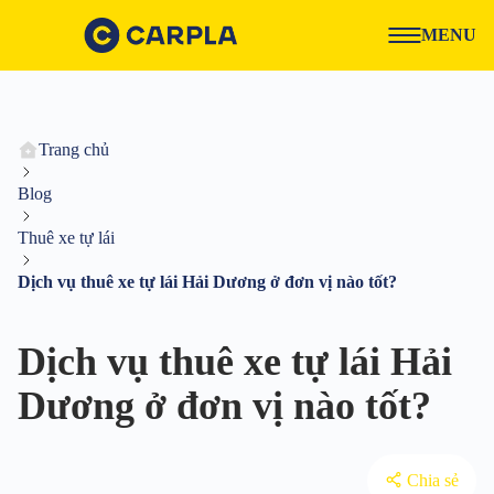
MENU
Trang chủ
Blog
Thuê xe tự lái
Dịch vụ thuê xe tự lái Hải Dương ở đơn vị nào tốt?
Dịch vụ thuê xe tự lái Hải
Dương ở đơn vị nào tốt?
Chia sẻ