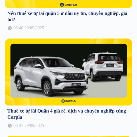
Nên thuê xe tự lái quận 5 ở đâu uy tín, chuyên nghiệp, giá
tốt?
08:40 29/09/2025
Thuê xe tự lái Quận 4 giá rẻ, dịch vụ chuyên nghiệp cùng
Carpla
08:37 29/09/2025