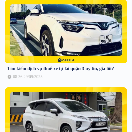
Tìm kiếm dịch vụ thuê xe tự lái quận 3 uy tín, giá tốt?
08:36 29/09/2025