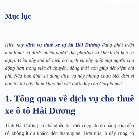
Mục lục
Hiện nay
dịch vụ thuê xe tự lái Hải Dương
đang phát triển
mạnh mẽ và được nhiều người địa phương và khách du lịch sử
dụng. Điều này khá dễ hiểu bởi dịch vụ này giúp mọi người chủ
động hơn trong việc di chuyển, đồng thời còn giúp tiết kiệm chi
phí. Nếu bạn định sử dụng dịch vụ này nhưng chưa biết đơn vị
nào tốt thì hãy tham khảo bài viết dưới đây của Carpla nhé.
1. Tổng quan về dịch vụ cho thuê
xe ô tô Hải Dương
Tỉnh Hải Dương có khá nhiều địa điểm đẹp, do đó hàng năm đều
có không ít du khách đến tham quan. Hơn nữa, ở đây cũng có