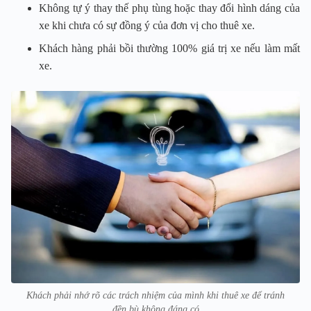
Không tự ý thay thế phụ tùng hoặc thay đổi hình dáng của
xe khi chưa có sự đồng ý của đơn vị cho thuê xe.
Khách hàng phải bồi thường 100% giá trị xe nếu làm mất
xe.
Khách phải nhớ rõ các trách nhiệm của mình khi thuê xe để tránh
đền bù không đáng có