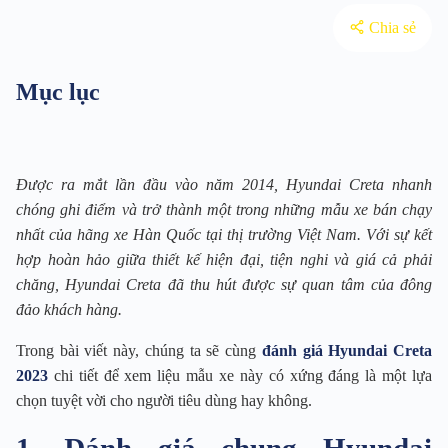
Chia sẻ
Mục lục
Được ra mắt lần đầu vào năm 2014, Hyundai Creta nhanh
chóng ghi điểm và trở thành một trong những mẫu xe bán chạy
nhất của hãng xe Hàn Quốc tại thị trường Việt Nam. Với sự kết
hợp hoàn hảo giữa thiết kế hiện đại, tiện nghi và giá cả phải
chăng, Hyundai Creta đã thu hút được sự quan tâm của đông
đảo khách hàng.
Trong bài viết này, chúng ta sẽ cùng
đánh giá Hyundai Creta
2023
chi tiết để xem liệu mẫu xe này có xứng đáng là một lựa
chọn tuyệt vời cho người tiêu dùng hay không.