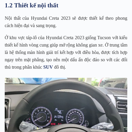
1.2 Thiết kế nội thất
Nội thất của Hyundai Creta 2023 sẽ được thiết kế theo phong
cách hiện đại và sang trọng.
Ở khu vực táp-lô của Hyundai Creta 2023 giống Tucson với kiểu
thiết kế hình vòng cung giúp mở rộng không gian xe. Ở trung tâm
là hệ thống màn hình giải trí kết hợp với điều hòa, được tích hợp
ngay trên mặt phẳng, tạo nên một dấu ấn độc đáo so với các đối
thủ trong phân khúc
SUV
đô thị.