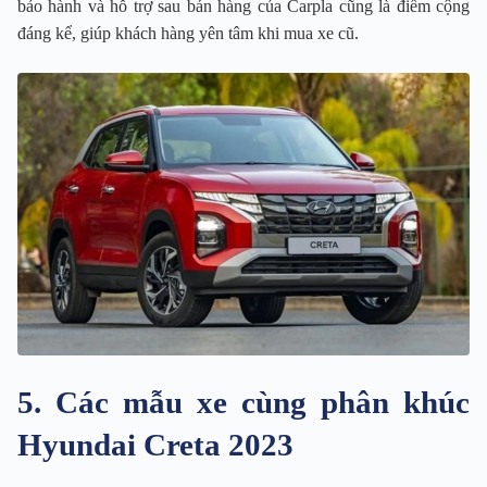
bảo hành và hỗ trợ sau bán hàng của Carpla cũng là điểm cộng
đáng kể, giúp khách hàng yên tâm khi mua xe cũ.
5. Các mẫu xe cùng phân khúc
Hyundai Creta 2023