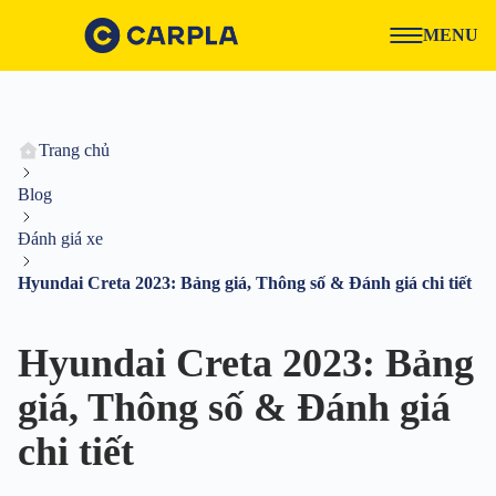
MENU
Trang chủ
Blog
Đánh giá xe
Hyundai Creta 2023: Bảng giá, Thông số & Đánh giá chi tiết
Hyundai Creta 2023: Bảng
giá, Thông số & Đánh giá
chi tiết