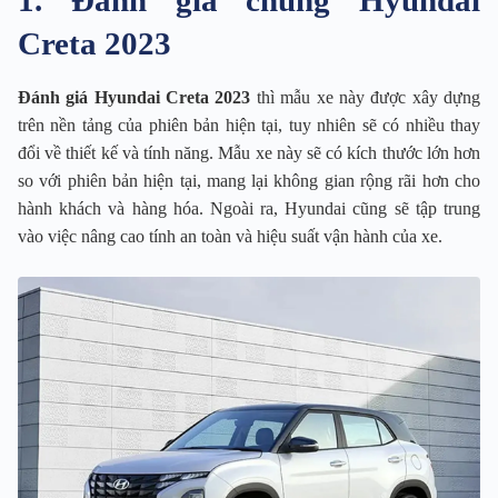
1. Đánh giá chung Hyundai
Creta 2023
Đánh giá Hyundai Creta 2023
thì mẫu xe này được xây dựng
trên nền tảng của phiên bản hiện tại, tuy nhiên sẽ có nhiều thay
đổi về thiết kế và tính năng. Mẫu xe này sẽ có kích thước lớn hơn
so với phiên bản hiện tại, mang lại không gian rộng rãi hơn cho
hành khách và hàng hóa. Ngoài ra, Hyundai cũng sẽ tập trung
vào việc nâng cao tính an toàn và hiệu suất vận hành của xe.