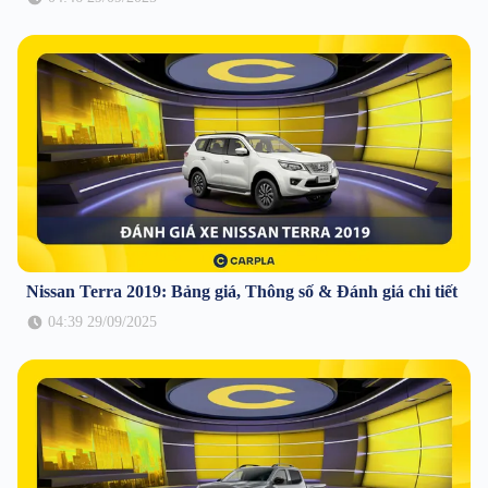
Nissan Terra 2019: Bảng giá, Thông số & Đánh giá chi tiết
04:39 29/09/2025