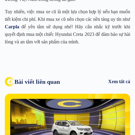
Tuy nhiên, việc mua xe cũ là một lựa chọn hợp lý nếu bạn muốn
tiết kiệm chi phí. Khi mua xe cũ nên chọn các nền tảng uy tín như
Carpla
để yên tâm sử dụng nhé! Hãy cân nhắc kỹ trước khi
quyết định mua một chiếc Hyundai Creta 2023 để đảm bảo sự hài
lòng và an tâm với sản phẩm của mình.
Bài viết liên quan
Xem tất cả