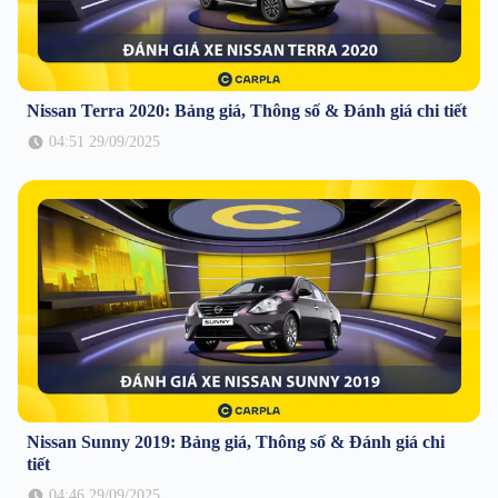
Nissan Terra 2020: Bảng giá, Thông số & Đánh giá chi tiết
04:51 29/09/2025
Nissan Sunny 2019: Bảng giá, Thông số & Đánh giá chi
tiết
04:46 29/09/2025