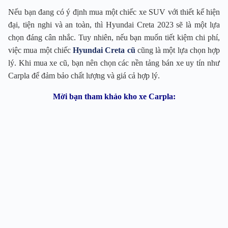
Nếu bạn đang có ý định mua một chiếc xe SUV với thiết kế hiện
đại, tiện nghi và an toàn, thì Hyundai Creta 2023 sẽ là một lựa
chọn đáng cân nhắc. Tuy nhiên, nếu bạn muốn tiết kiệm chi phí,
việc mua một chiếc
Hyundai Creta cũ
cũng là một lựa chọn hợp
lý. Khi mua xe cũ, bạn nên chọn các nền tảng bán xe uy tín như
Carpla để đảm bảo chất lượng và giá cả hợp lý.
Mời bạn tham khảo kho xe Carpla: