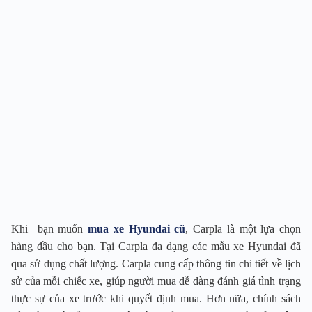
Khi bạn muốn
mua xe Hyundai cũ
, Carpla là một lựa chọn
hàng đầu cho bạn. Tại Carpla đa dạng các mẫu xe Hyundai đã
qua sử dụng chất lượng. Carpla cung cấp thông tin chi tiết về lịch
sử của mỗi chiếc xe, giúp người mua dễ dàng đánh giá tình trạng
thực sự của xe trước khi quyết định mua. Hơn nữa, chính sách