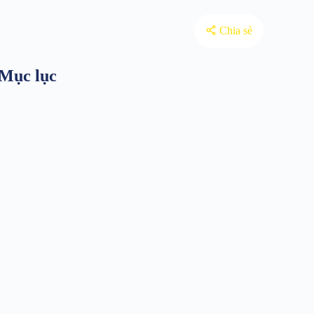
Chia sẻ
Mục lục