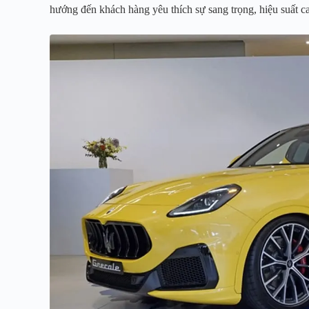
hướng đến khách hàng yêu thích sự sang trọng, hiệu suất c