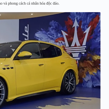
ao và phong cách cá nhân hóa độc đáo.