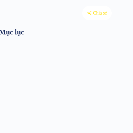
Chia sẻ
Mục lục