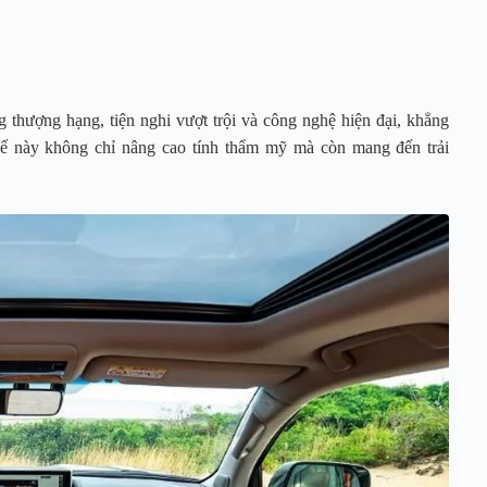
 thượng hạng, tiện nghi vượt trội và công nghệ hiện đại, khẳng
kế này không chỉ nâng cao tính thẩm mỹ mà còn mang đến trải