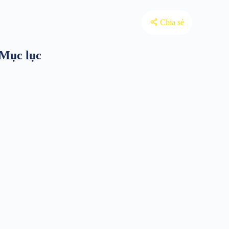
Chia sẻ
Mục lục