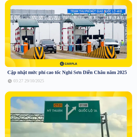
Cập nhật mức phí cao tốc Nghi Sơn Diễn Châu năm 2025
03:27 29/10/2025