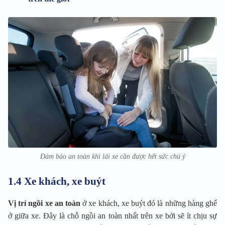
Đảm bảo an toàn khi lái xe cần được hết sức chú ý
1.4 Xe khách, xe buýt
Vị trí ngồi xe an toàn
ở xe khách, xe buýt đó là những hàng ghế
ở giữa xe. Đây là chỗ ngồi an toàn nhất trên xe bởi sẽ ít chịu sự