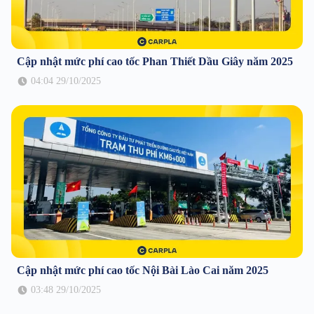
Cập nhật mức phí cao tốc Phan Thiết Dầu Giây năm 2025
04:04 29/10/2025
Cập nhật mức phí cao tốc Nội Bài Lào Cai năm 2025
03:48 29/10/2025