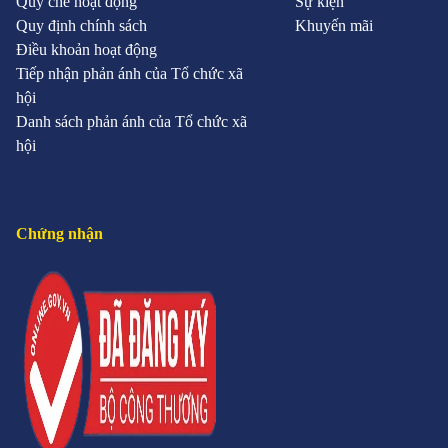
Quy chế hoạt động
Sự kiện
Quy định chính sách
Khuyến mãi
Điều khoản hoạt động
Tiếp nhận phản ánh của Tổ chức xã
hội
Danh sách phản ánh của Tổ chức xã
hội
Chứng nhận