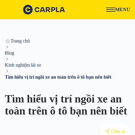
MENU
Trang chủ
Blog
Kinh nghiệm lái xe
Tìm hiểu vị trí ngồi xe an toàn trên ô tô bạn nên biết
Tìm hiểu vị trí ngồi xe an
toàn trên ô tô bạn nên biết
Chia sẻ