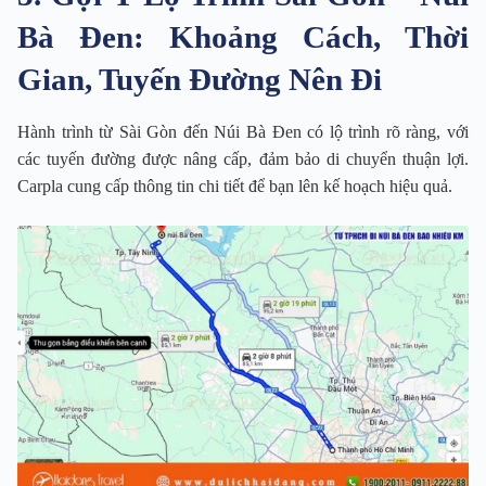
Bà Đen: Khoảng Cách, Thời
Gian, Tuyến Đường Nên Đi
Hành trình từ Sài Gòn đến Núi Bà Đen có lộ trình rõ ràng, với
các tuyến đường được nâng cấp, đảm bảo di chuyển thuận lợi.
Carpla cung cấp thông tin chi tiết để bạn lên kế hoạch hiệu quả.