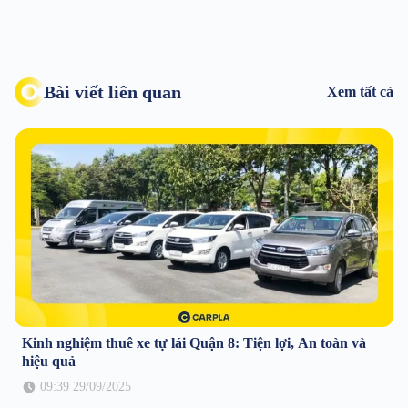
Bài viết liên quan
Xem tất cả
Kinh nghiệm thuê xe tự lái Quận 8: Tiện lợi, An toàn và
hiệu quả
09:39 29/09/2025