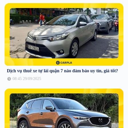
Dịch vụ thuê xe tự lái quận 7 nào đảm bảo uy tín, giá tốt?
08:45 29/09/2025