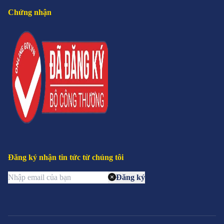
Chứng nhận
Đăng ký nhận tin tức từ chúng tôi
Đăng ký