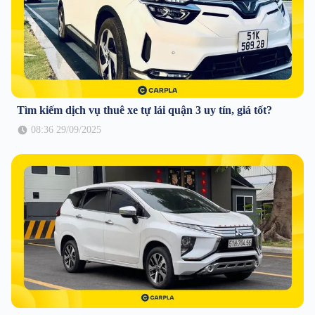
Tìm kiếm dịch vụ thuê xe tự lái quận 3 uy tín, giá tốt?
08:36 29/09/2025